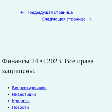
←
Предыдущая страница
Следующая страница
→
Финансы 24 © 2023. Все права
защищены.
Бюджетирование
Инвестиции
Кредиты
Новости