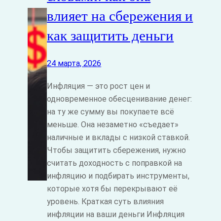
влияет на сбережения и
как защитить деньги
24 марта, 2026
Инфляция — это рост цен и
одновременное обесценивание денег:
на ту же сумму вы покупаете всё
меньше. Она незаметно «съедает»
наличные и вклады с низкой ставкой.
Чтобы защитить сбережения, нужно
считать доходность с поправкой на
инфляцию и подбирать инструменты,
которые хотя бы перекрывают её
уровень. Краткая суть влияния
инфляции на ваши деньги Инфляция