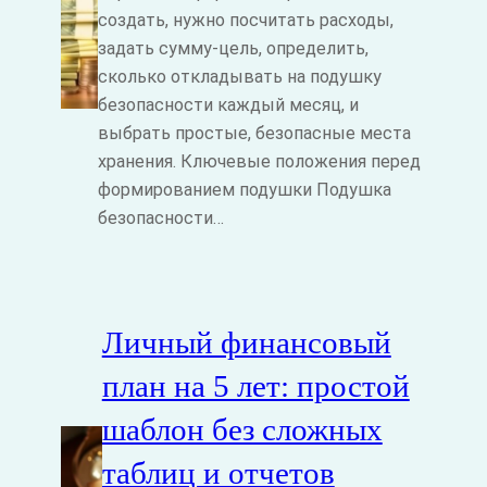
создать, нужно посчитать расходы,
задать сумму‑цель, определить,
сколько откладывать на подушку
безопасности каждый месяц, и
выбрать простые, безопасные места
хранения. Ключевые положения перед
формированием подушки Подушка
безопасности…
Личный финансовый
план на 5 лет: простой
шаблон без сложных
таблиц и отчетов