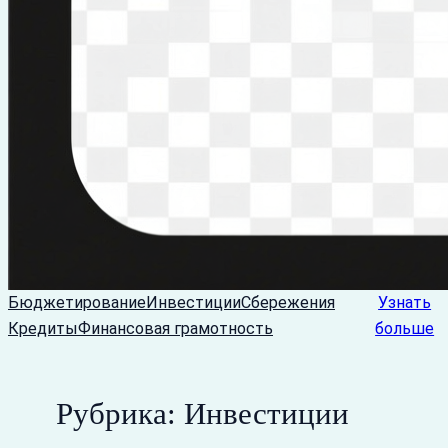
Бюджетирование
Инвестиции
Сбережения
Узнать
Кредиты
Финансовая грамотность
больше
Рубрика:
Инвестиции