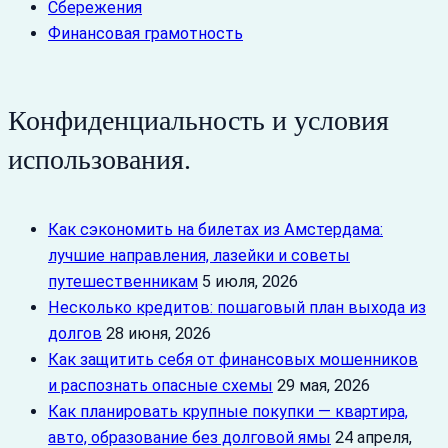
Сбережения
Финансовая грамотность
Конфиденциальность и условия
использования.
Как сэкономить на билетах из Амстердама:
лучшие направления, лазейки и советы
путешественникам
5 июля, 2026
Несколько кредитов: пошаговый план выхода из
долгов
28 июня, 2026
Как защитить себя от финансовых мошенников
и распознать опасные схемы
29 мая, 2026
Как планировать крупные покупки — квартира,
авто, образование без долговой ямы
24 апреля,