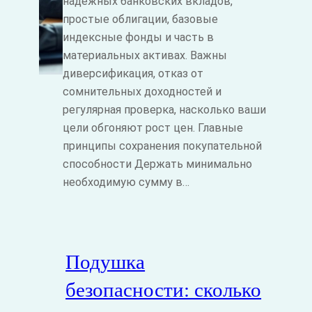
надёжных банковских вкладов,
простые облигации, базовые
индексные фонды и часть в
материальных активах. Важны
диверсификация, отказ от
сомнительных доходностей и
регулярная проверка, насколько ваши
цели обгоняют рост цен. Главные
принципы сохранения покупательной
способности Держать минимально
необходимую сумму в…
Подушка
безопасности: сколько