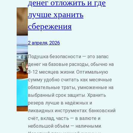
денег отложить и где
лучше хранить
сбережения
2 апреля, 2026
Подушка безопасности — это запас
денег на базовые расходы, обычно на
3-12 месяцев жизни. Оптимальную
сумму удобно считать как месячные
обязательные траты, умноженные на
выбранный срок защиты. Хранить
резерв лучше в надёжных и
ликвидных инструментах: банковский
счёт, вклад, часть — в валюте и
небольшой объём — наличными.