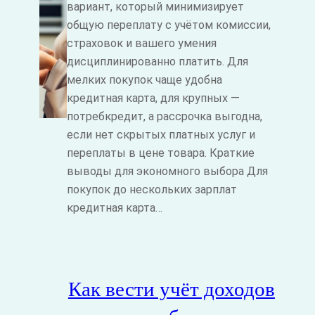
вариант, который минимизирует
общую переплату с учётом комиссии,
страховок и вашего умения
дисциплинированно платить. Для
мелких покупок чаще удобна
кредитная карта, для крупных —
потребкредит, а рассрочка выгодна,
если нет скрытых платных услуг и
переплаты в цене товара. Краткие
выводы для экономного выбора Для
покупок до нескольких зарплат
кредитная карта…
Как вести учёт доходов