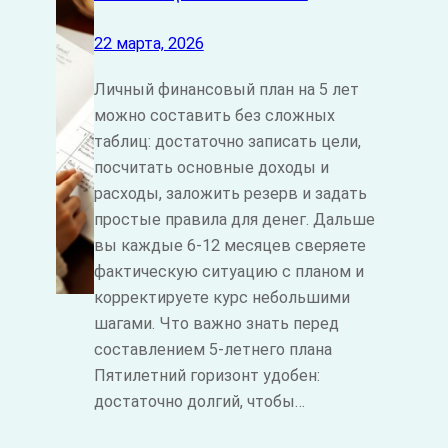
22 марта, 2026
Личный финансовый план на 5 лет
можно составить без сложных
таблиц: достаточно записать цели,
посчитать основные доходы и
расходы, заложить резерв и задать
простые правила для денег. Дальше
вы каждые 6-12 месяцев сверяете
фактическую ситуацию с планом и
корректируете курс небольшими
шагами. Что важно знать перед
составлением 5‑летнего плана
Пятилетний горизонт удобен:
достаточно долгий, чтобы…