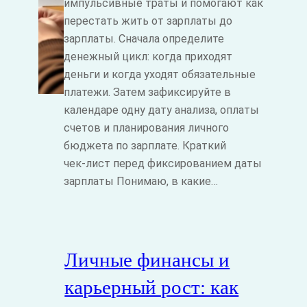
импульсивные траты и помогают как
перестать жить от зарплаты до
зарплаты. Сначала определите
денежный цикл: когда приходят
деньги и когда уходят обязательные
платежи. Затем зафиксируйте в
календаре одну дату анализа, оплаты
счетов и планирования личного
бюджета по зарплате. Краткий
чек‑лист перед фиксированием даты
зарплаты Понимаю, в какие…
Личные финансы и
карьерный рост: как