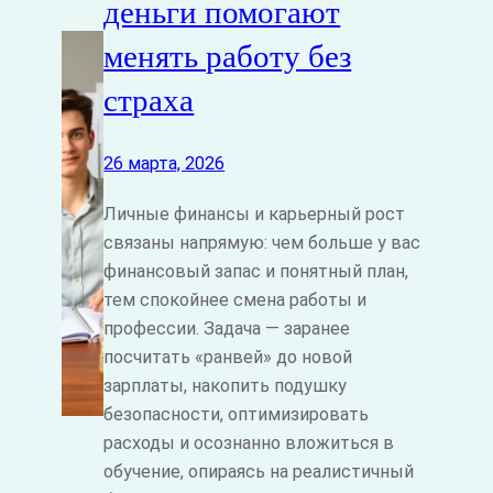
деньги помогают
менять работу без
страха
26 марта, 2026
Личные финансы и карьерный рост
связаны напрямую: чем больше у вас
финансовый запас и понятный план,
тем спокойнее смена работы и
профессии. Задача — заранее
посчитать «ранвей» до новой
зарплаты, накопить подушку
безопасности, оптимизировать
расходы и осознанно вложиться в
обучение, опираясь на реалистичный