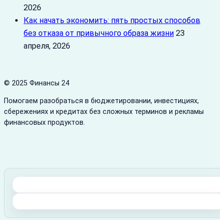
2026
Как начать экономить: пять простых способов
без отказа от привычного образа жизни
23
апреля, 2026
© 2025 Финансы 24
Помогаем разобраться в бюджетировании, инвестициях,
сбережениях и кредитах без сложных терминов и рекламы
финансовых продуктов.