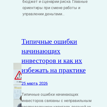
бюджет и сценарии риска. Главные
ориентиры при смене работы и
управлении деньгами…
Типичные ошибки
начинающих
инвесторов и как их
избежать на практике
25 марта, 2026
Типичные ошибки начинающих
инвесторов связаны с неправильным
распределением капитала, погоней за