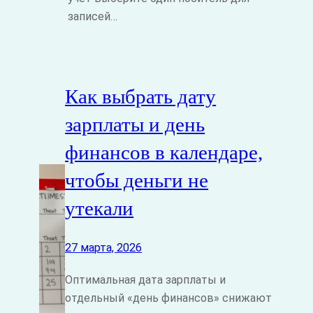
записей…
Как выбрать дату
зарплаты и день
финансов в календаре,
чтобы деньги не
утекали
27 марта, 2026
Оптимальная дата зарплаты и
отдельный «день финансов» снижают