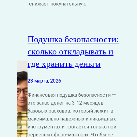
снижает покупательную…
Подушка безопасности:
сколько откладывать и
где хранить деньги
23 марта, 2026
Финансовая подушка безопасности —
это запас денег на 3-12 месяцев
базовых расходов, который лежит в
максимально надёжных и ликвидных
инструментах и трогается только при
серьёзных форс‑мажорах. Чтобы её