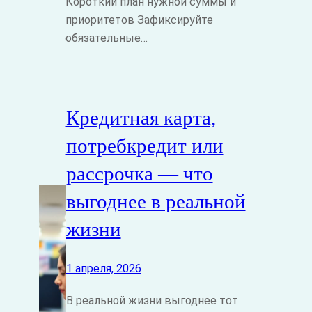
Короткий план нужной суммы и
приоритетов Зафиксируйте
обязательные…
Кредитная карта,
потребкредит или
рассрочка — что
выгоднее в реальной
жизни
1 апреля, 2026
В реальной жизни выгоднее тот