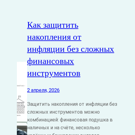
Как защитить
накопления от
инфляции без сложных
финансовых
инструментов
2 апреля, 2026
Защитить накопления от инфляции без
сложных инструментов можно
комбинацией: финансовая подушка в
наличных и на счёте, несколько