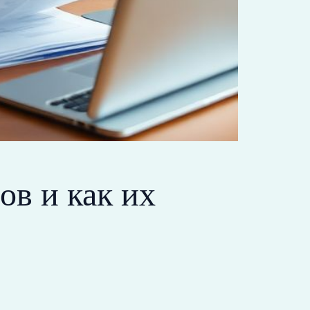
в и как их