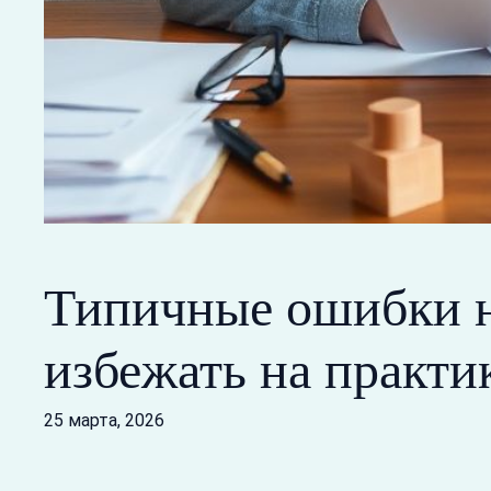
Типичные ошибки н
избежать на практи
25 марта, 2026