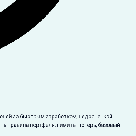
оней за быстрым заработком, недооценкой
ать правила портфеля, лимиты потерь, базовый