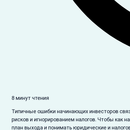
8 минут чтения
Типичные ошибки начинающих инвесторов связ
рисков и игнорированием налогов. Чтобы как н
план выхода и понимать юридические и налого