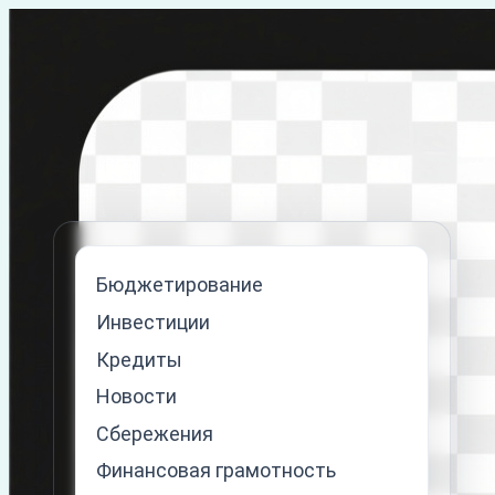
Перейти
к
содержимому
Бюджетирование
Инвестиции
Кредиты
Новости
Сбережения
Финансовая грамотность