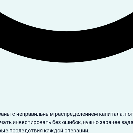
аны с неправильным распределением капитала, пог
ачать инвестировать без ошибок, нужно заранее зад
вые последствия каждой операции.