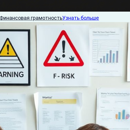
Финансовая грамотность
Узнать больше