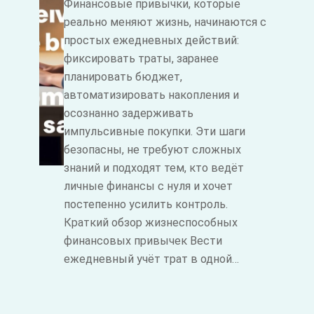
Финансовые привычки, которые
реально меняют жизнь, начинаются с
простых ежедневных действий:
фиксировать траты, заранее
планировать бюджет,
автоматизировать накопления и
осознанно задерживать
импульсивные покупки. Эти шаги
безопасны, не требуют сложных
знаний и подходят тем, кто ведёт
личные финансы с нуля и хочет
постепенно усилить контроль.
Краткий обзор жизнеспособных
финансовых привычек Вести
ежедневный учёт трат в одной…