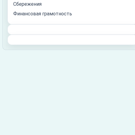
Сбережения
Финансовая грамотность