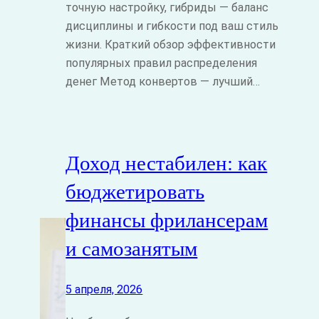
точную настройку, гибриды — баланс
дисциплины и гибкости под ваш стиль
жизни. Краткий обзор эффективности
популярных правил распределения
денег Метод конвертов — лучший…
Доход нестабилен: как
бюджетировать
финансы фрилансерам
и самозанятым
5 апреля, 2026