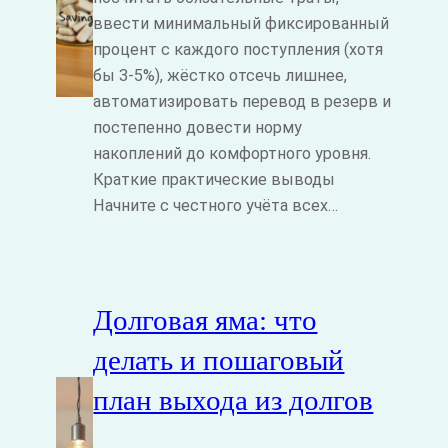
ввести минимальный фиксированный
процент с каждого поступления (хотя
бы 3-5%), жёстко отсечь лишнее,
автоматизировать перевод в резерв и
постепенно довести норму
накоплений до комфортного уровня.
Краткие практические выводы
Начните с честного учёта всех…
Долговая яма: что
делать и пошаговый
план выхода из долгов