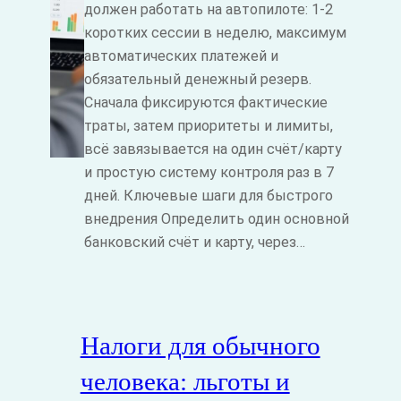
должен работать на автопилоте: 1-2
коротких сессии в неделю, максимум
автоматических платежей и
обязательный денежный резерв.
Сначала фиксируются фактические
траты, затем приоритеты и лимиты,
всё завязывается на один счёт/карту
и простую систему контроля раз в 7
дней. Ключевые шаги для быстрого
внедрения Определить один основной
банковский счёт и карту, через…
Налоги для обычного
человека: льготы и