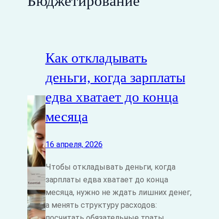
Бюджетирование
Как откладывать
деньги, когда зарплаты
едва хватает до конца
месяца
16 апреля, 2026
Чтобы откладывать деньги, когда
зарплаты едва хватает до конца
месяца, нужно не ждать лишних денег,
а менять структуру расходов:
посчитать обязательные траты,