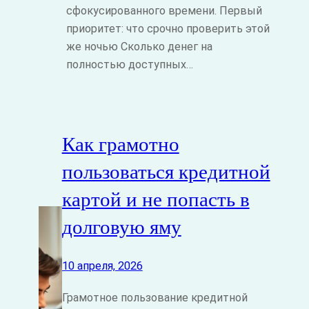
сфокусированного времени. Первый
приоритет: что срочно проверить этой
же ночью Сколько денег на
полностью доступных…
Как грамотно
пользоваться кредитной
картой и не попасть в
долговую яму
10 апреля, 2026
Грамотное пользование кредитной