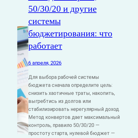
50/30/20 и другие
системы
бюджетирования: что
работает
6 апреля, 2026
Для выбора рабочей системы
бюджета сначала определите цель:
снизить хаотичные траты, накопить,
выгребтись из долгов или
стабилизировать нерегулярный доход.
Метод конвертов дает максимальный
контроль, правило 50/30/20 —
простоту старта, нулевой бюджет —