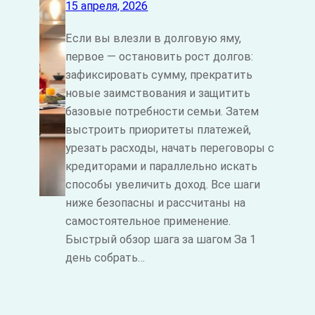
15 апреля, 2026
Если вы влезли в долговую яму,
первое — остановить рост долгов:
зафиксировать сумму, прекратить
новые заимствования и защитить
базовые потребности семьи. Затем
выстроить приоритеты платежей,
урезать расходы, начать переговоры с
кредиторами и параллельно искать
способы увеличить доход. Все шаги
ниже безопасны и рассчитаны на
самостоятельное применение.
Быстрый обзор шага за шагом За 1
день собрать…