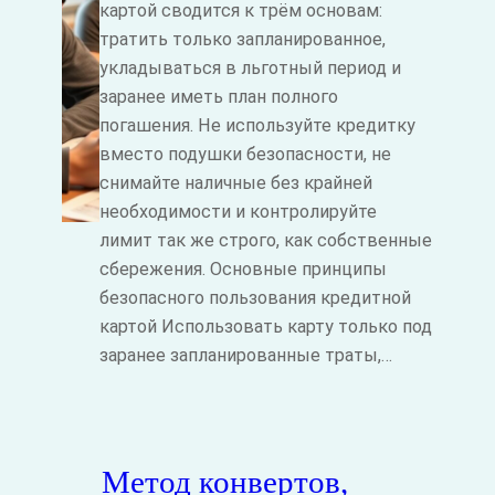
картой сводится к трём основам:
тратить только запланированное,
укладываться в льготный период и
заранее иметь план полного
погашения. Не используйте кредитку
вместо подушки безопасности, не
снимайте наличные без крайней
необходимости и контролируйте
лимит так же строго, как собственные
сбережения. Основные принципы
безопасного пользования кредитной
картой Использовать карту только под
заранее запланированные траты,…
Метод конвертов,