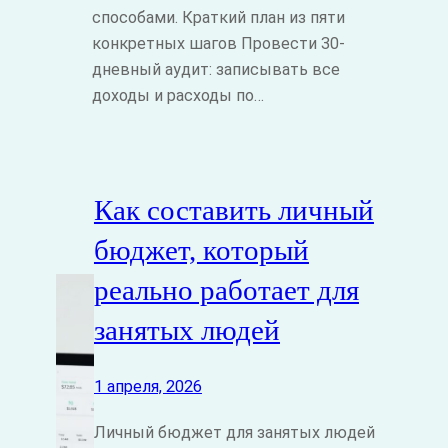
способами. Краткий план из пяти
конкретных шагов Провести 30-
дневный аудит: записывать все
доходы и расходы по…
Как составить личный
бюджет, который
реально работает для
занятых людей
1 апреля, 2026
Личный бюджет для занятых людей