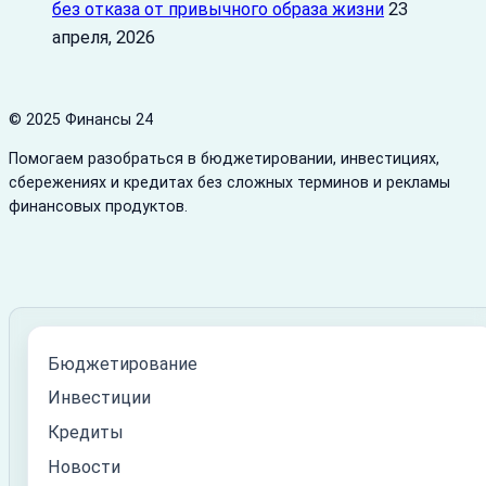
без отказа от привычного образа жизни
23
апреля, 2026
© 2025 Финансы 24
Помогаем разобраться в бюджетировании, инвестициях,
сбережениях и кредитах без сложных терминов и рекламы
финансовых продуктов.
Бюджетирование
Инвестиции
Кредиты
Новости