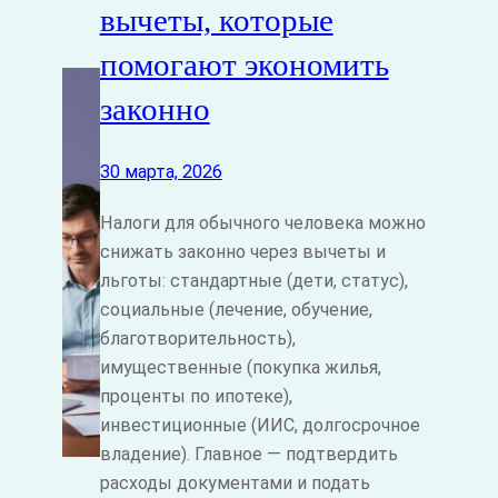
вычеты, которые
помогают экономить
законно
30 марта, 2026
Налоги для обычного человека можно
снижать законно через вычеты и
льготы: стандартные (дети, статус),
социальные (лечение, обучение,
благотворительность),
имущественные (покупка жилья,
проценты по ипотеке),
инвестиционные (ИИС, долгосрочное
владение). Главное — подтвердить
расходы документами и подать