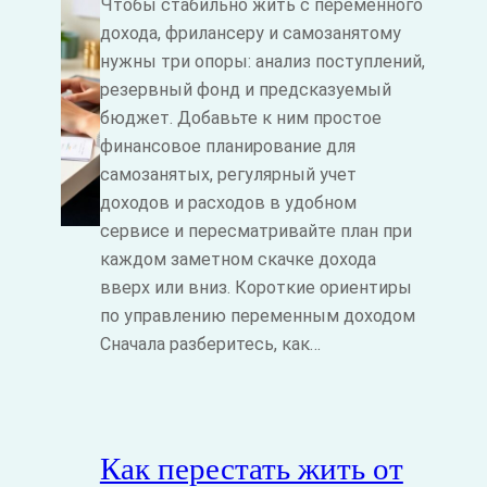
Чтобы стабильно жить с переменного
дохода, фрилансеру и самозанятому
нужны три опоры: анализ поступлений,
резервный фонд и предсказуемый
бюджет. Добавьте к ним простое
финансовое планирование для
самозанятых, регулярный учет
доходов и расходов в удобном
сервисе и пересматривайте план при
каждом заметном скачке дохода
вверх или вниз. Короткие ориентиры
по управлению переменным доходом
Сначала разберитесь, как…
Как перестать жить от