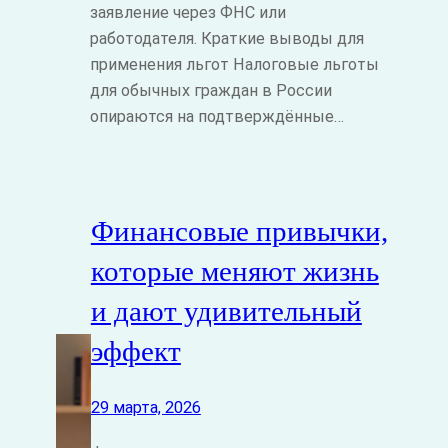
заявление через ФНС или
работодателя. Краткие выводы для
применения льгот Налоговые льготы
для обычных граждан в России
опираются на подтверждённые…
Финансовые привычки,
которые меняют жизнь
и дают удивительный
эффект
29 марта, 2026