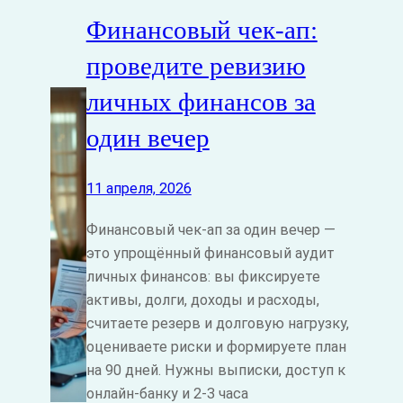
Финансовый чек‑ап:
проведите ревизию
личных финансов за
один вечер
11 апреля, 2026
Финансовый чек‑ап за один вечер —
это упрощённый финансовый аудит
личных финансов: вы фиксируете
активы, долги, доходы и расходы,
считаете резерв и долговую нагрузку,
оцениваете риски и формируете план
на 90 дней. Нужны выписки, доступ к
онлайн‑банку и 2-3 часа