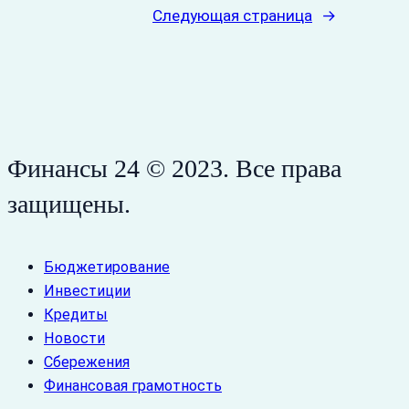
Следующая страница
→
Финансы 24 © 2023. Все права
защищены.
Бюджетирование
Инвестиции
Кредиты
Новости
Сбережения
Финансовая грамотность