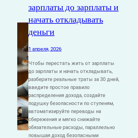
зарплаты до зарплаты и
начать откладывать
деньги
1 апреля, 2026
Чтобы перестать жить от зарплаты
до зарплаты и начать откладывать,
разберите реальные траты за 30 дней,
введите простое правило
распределения дохода, создайте
подушку безопасности по ступеням,
автоматизируйте переводы на
сбережения и мягко снижайте
обязательные расходы, параллельно
повышая доход безопасными