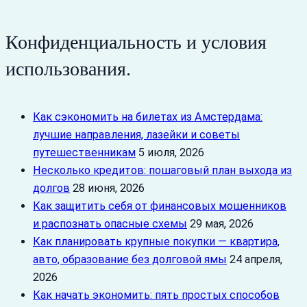
Конфиденциальность и условия
использования.
Как сэкономить на билетах из Амстердама:
лучшие направления, лазейки и советы
путешественникам
5 июля, 2026
Несколько кредитов: пошаговый план выхода из
долгов
28 июня, 2026
Как защитить себя от финансовых мошенников
и распознать опасные схемы
29 мая, 2026
Как планировать крупные покупки — квартира,
авто, образование без долговой ямы
24 апреля,
2026
Как начать экономить: пять простых способов