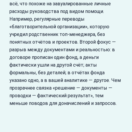
всё, что похоже на завуалированные личные
расходы руководства под видом помощи.
Например, регулярные переводы
«благотворительной организации», которую
учредил родственник топ-менеджера, без
понятных отчётов и проектов. Второй фокус —
разрыв между документами и реальностью: в
договоре прописан один фонд, а деньги
фактически ушли на другой счёт; акты
формальны, без деталей; в отчётах фонда
указано одно, а в вашей аналитике — другое. Чем
прозрачнее связка «решение — документы —
проводки — фактический результат», тем
меньше поводов для доначислений и запросов.