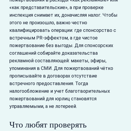
«как представительские», а при проверке
инспекция снимает их, доначисляя налог. Чтобы
этого не произошло, важно честно
квалифицировать операции: где спонсорство с
встречным PR-эффектом, а где чистое
пожертвование без выгоды. Для спонсорских
соглашений собирайте доказательства
рекламной составляющей: макеты, эфиры,
упоминания в СМИ. Для пожертвований чётко
прописывайте в договорах отсутствие
встречного предоставления. Тогда
налогообложение и учет благотворительных
пожертвований для юрлиц становятся
управляемыми, а не лотереей.
Что любят проверять