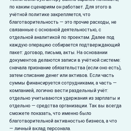
по каким сценариям он работает. Для этого в
учётной политике закрепляется, что
благотворительность — это прочие расходы, не
связанные с основной деятельностью, с
отдельной аналитикой по проектам. Далее под
каждую операцию собирается подтверждающий
пакет: договор, письма, акты. На основании
документов делаются записи в учётной системе:
сначала признание обязательства (если оно есть),
затем списание денег или активов. Если часть
суммы финансируется сотрудниками, а часть —
компанией, логично вести раздельный учёт:
отдельно учитываются удержания из зарплаты и
отдельно — средства организации. Так вы всегда
сможете показать, что именно было
благотворительной активностью бизнеса, а что
— личный вклад персонала.