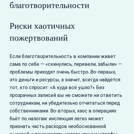
благотворительности
Риски хаотичных
пожертвований
Если благотворительность в компании живёт
сама по себе — «скинулись, перевели, забыли» —
проблемы приходят очень быстро. Во‑первых,
это деньги и ресурсы, а значит, всегда найдётся
тот, кто спросит: «А куда всё ушло?» Без
прозрачных записей вы не сможете ни ответить
сотрудникам, ни убедительно отчитаться перед
собственниками. Во‑вторых, хаос в операциях
бьёт по налогам: инспекция легко может
признать часть расходов необоснованной