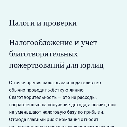
Налоги и проверки
Налогообложение и учет
благотворительных
пожертвований для юрлиц
С точки зрения налогов законодательство
обычно проводит жёсткую линию:
благотворительность — это не расходы,
направленные на получение дохода, а значит, они
не уменьшают налоговую базу по прибыли.
Отсюда главный риск: компания относит
пожертвования в расходы «как рекламные» или