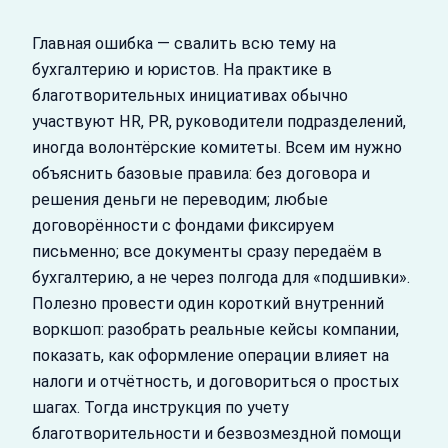
Главная ошибка — свалить всю тему на
бухгалтерию и юристов. На практике в
благотворительных инициативах обычно
участвуют HR, PR, руководители подразделений,
иногда волонтёрские комитеты. Всем им нужно
объяснить базовые правила: без договора и
решения деньги не переводим; любые
договорённости с фондами фиксируем
письменно; все документы сразу передаём в
бухгалтерию, а не через полгода для «подшивки».
Полезно провести один короткий внутренний
воркшоп: разобрать реальные кейсы компании,
показать, как оформление операции влияет на
налоги и отчётность, и договориться о простых
шагах. Тогда инструкция по учету
благотворительности и безвозмездной помощи