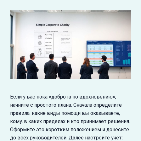
Если у вас пока «доброта по вдохновению»,
начните с простого плана. Сначала определите
правила: какие виды помощи вы оказываете,
кому, в каких пределах и кто принимает решения.
Оформите это коротким положением и донесите
до всех руководителей. Далее настройте учёт: