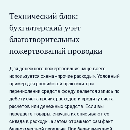
Технический блок:
бухгалтерский учет
благотворительных
пожертвований проводки
Для денежного пожертвования чаще всего
используется схема «прочие расходы». Условный
пример для российской практики: при
перечислении средств фонду делается запись по
дебету счёта прочих расходов и кредиту счета
расчётов или денежных средств. Если вы
передаёте товары, сначала их списывают со
склада в расходы, а затем отражают сам факт
безвозмездной передачи. При безвозмездной