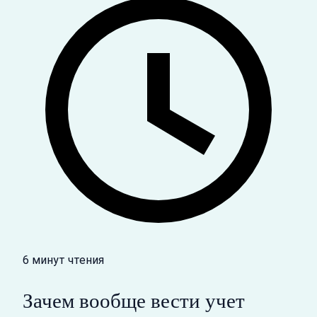
6 минут чтения
Зачем вообще вести учет