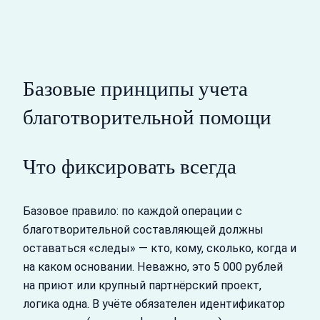
Базовые принципы учета
благотворительной помощи
Что фиксировать всегда
Базовое правило: по каждой операции с
благотворительной составляющей должны
оставаться «следы» — кто, кому, сколько, когда и
на каком основании. Неважно, это 5 000 рублей
на приют или крупный партнёрский проект,
логика одна. В учёте обязателен идентификатор