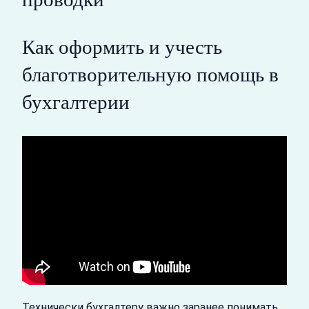
Как оформить и учесть
благотворительную помощь в
бухгалтерии
Технически бухгалтеру важно заранее понимать,