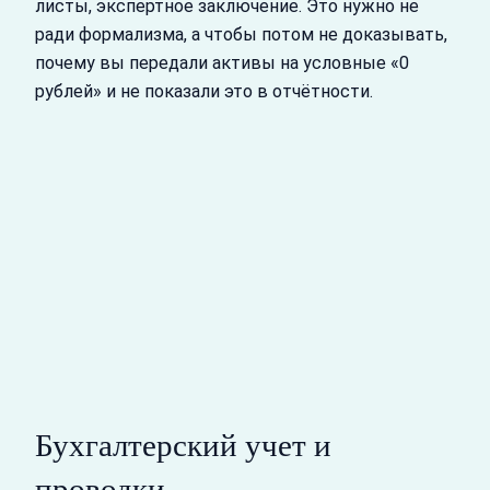
листы, экспертное заключение. Это нужно не
ради формализма, а чтобы потом не доказывать,
почему вы передали активы на условные «0
рублей» и не показали это в отчётности.
Бухгалтерский учет и
проводки