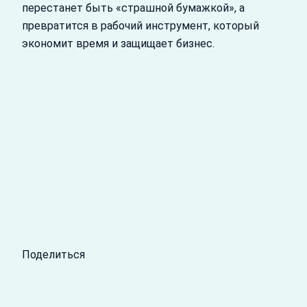
перестанет быть «страшной бумажкой», а
превратится в рабочий инструмент, который
экономит время и защищает бизнес.
Поделиться