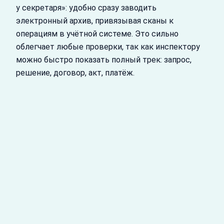
у секретаря»: удобно сразу заводить
электронный архив, привязывая сканы к
операциям в учётной системе. Это сильно
облегчает любые проверки, так как инспектору
можно быстро показать полный трек: запрос,
решение, договор, акт, платёж.