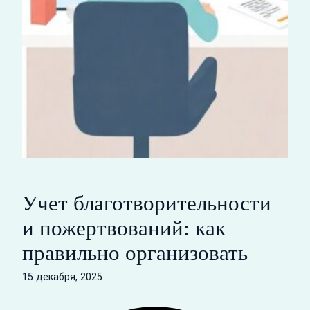
Учет благотворительности
и пожертвований: как
правильно организовать
15 декабря, 2025