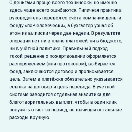
С деньгами проще всего технически, но именно
здесь чаще всего ошибаются. Типичная практика:
руководитель перевёл со счёта компании деньги
фонду «по-человечески», а бухгалтер узнал об
этом из выписки через две недели. В результате
операции нет ни в плане платежей, ни в бюджете,
ни в учётной политике. Правильный подход
такой: решение о пожертвовании оформляется
распоряжением (или протоколом), выбирается
фонд, заключаются договор и прописывается
цель. Затем в платёжке обязательно указывается
ссылка на договор и цель перевода. В учётной
системе заводится отдельная аналитика для
благотворительных выплат, чтобы в один клик
получить отчёт за период, не вычищая остальные
расходы вручную.