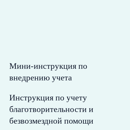
Мини-инструкция по
внедрению учета
Инструкция по учету
благотворительности и
безвозмездной помощи