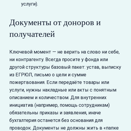
услуги).
Документы от доноров и
получателей
Ключевой момент — не верить на слово ни себе,
ни контрагенту. Всегда просите у фонда или
другой структуры базовый пакет: устав, выписку
из ЕГРЮЛ, письмо о цели и сумме
пожертвования. Если передаёте товары или
услуги, нужны накладные или акты с понятным
описанием и количеством. Для внутренних
инициатив (например, помощь сотрудникам)
обязательны приказы и заявления, иначе
бухгалтерия останется без основания для
проводок. Документы не должны жить в «папке