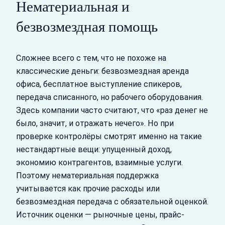
Нематериальная и
безвозмездная помощь
Сложнее всего с тем, что не похоже на
классические деньги: безвозмездная аренда
офиса, бесплатное выступление спикеров,
передача списанного, но рабочего оборудования.
Здесь компании часто считают, что «раз денег не
было, значит, и отражать нечего». Но при
проверке контролёры смотрят именно на такие
нестандартные вещи: упущенный доход,
экономию контрагентов, взаимные услуги.
Поэтому нематериальная поддержка
учитывается как прочие расходы или
безвозмездная передача с обязательной оценкой.
Источник оценки — рыночные цены, прайс-