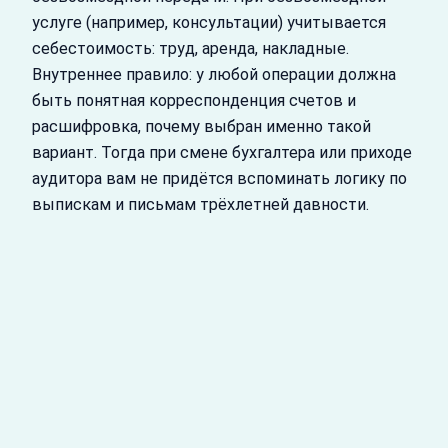
услуге (например, консультации) учитывается
себестоимость: труд, аренда, накладные.
Внутреннее правило: у любой операции должна
быть понятная корреспонденция счетов и
расшифровка, почему выбран именно такой
вариант. Тогда при смене бухгалтера или приходе
аудитора вам не придётся вспоминать логику по
выпискам и письмам трёхлетней давности.