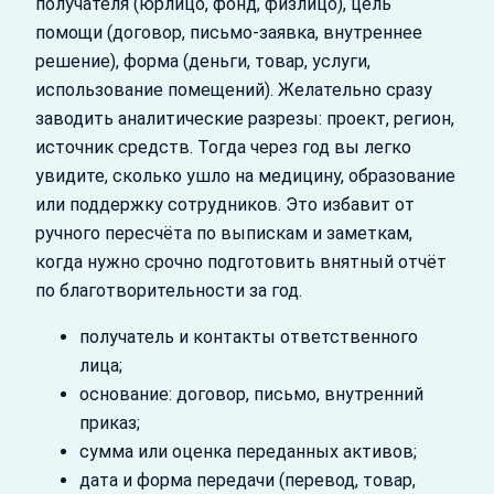
получателя (юрлицо, фонд, физлицо), цель
помощи (договор, письмо-заявка, внутреннее
решение), форма (деньги, товар, услуги,
использование помещений). Желательно сразу
заводить аналитические разрезы: проект, регион,
источник средств. Тогда через год вы легко
увидите, сколько ушло на медицину, образование
или поддержку сотрудников. Это избавит от
ручного пересчёта по выпискам и заметкам,
когда нужно срочно подготовить внятный отчёт
по благотворительности за год.
получатель и контакты ответственного
лица;
основание: договор, письмо, внутренний
приказ;
сумма или оценка переданных активов;
дата и форма передачи (перевод, товар,