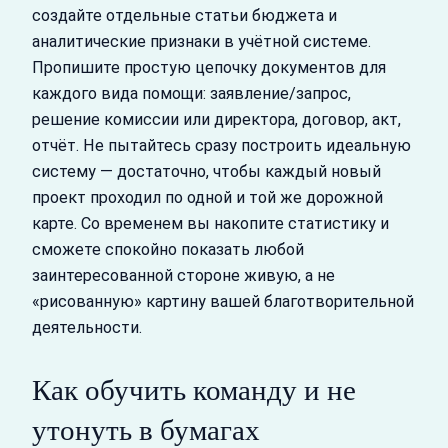
создайте отдельные статьи бюджета и
аналитические признаки в учётной системе.
Пропишите простую цепочку документов для
каждого вида помощи: заявление/запрос,
решение комиссии или директора, договор, акт,
отчёт. Не пытайтесь сразу построить идеальную
систему — достаточно, чтобы каждый новый
проект проходил по одной и той же дорожной
карте. Со временем вы накопите статистику и
сможете спокойно показать любой
заинтересованной стороне живую, а не
«рисованную» картину вашей благотворительной
деятельности.
Как обучить команду и не
утонуть в бумагах