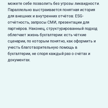
можете себе позволить без угрозы ликвидности.
Параллельно выстраивается понятная история
для внешних и внутренних отчётов: ESG-
отчётность, запросы СМИ, презентации для
партнёров. Наконец, структурированный подход
облегчает жизнь бухгалтерии: есть чёткие
сценарии, по которым понятно, как оформить и
учесть благотворительную помощь в
бухгалтерии, не споря каждый раз о счётах и
документах.