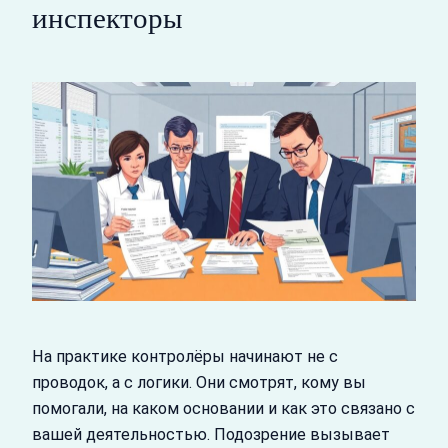
инспекторы
На практике контролёры начинают не с
проводок, а с логики. Они смотрят, кому вы
помогали, на каком основании и как это связано с
вашей деятельностью. Подозрение вызывает