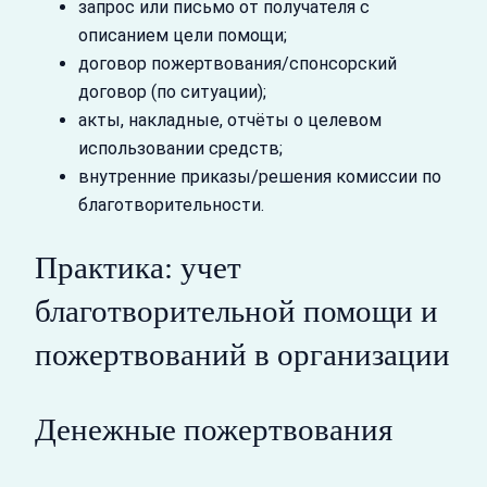
запрос или письмо от получателя с
описанием цели помощи;
договор пожертвования/спонсорский
договор (по ситуации);
акты, накладные, отчёты о целевом
использовании средств;
внутренние приказы/решения комиссии по
благотворительности.
Практика: учет
благотворительной помощи и
пожертвований в организации
Денежные пожертвования