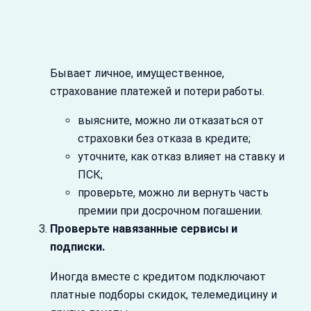
Бывает личное, имущественное,
страхование платежей и потери работы.
выясните, можно ли отказаться от
страховки без отказа в кредите;
уточните, как отказ влияет на ставку и
ПСК;
проверьте, можно ли вернуть часть
премии при досрочном погашении.
Проверьте навязанные сервисы и
подписки.
Иногда вместе с кредитом подключают
платные подборы скидок, телемедицину и