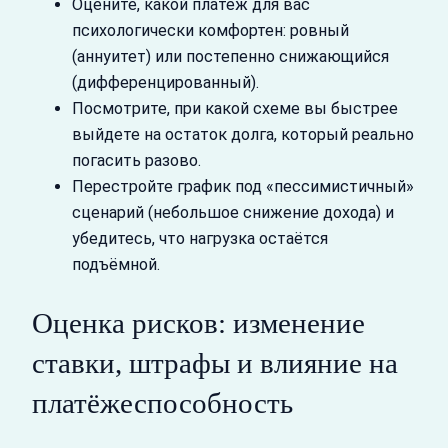
Оцените, какой платёж для вас
психологически комфортен: ровный
(аннуитет) или постепенно снижающийся
(дифференцированный).
Посмотрите, при какой схеме вы быстрее
выйдете на остаток долга, который реально
погасить разово.
Перестройте график под «пессимистичный»
сценарий (небольшое снижение дохода) и
убедитесь, что нагрузка остаётся
подъёмной.
Оценка рисков: изменение
ставки, штрафы и влияние на
платёжеспособность