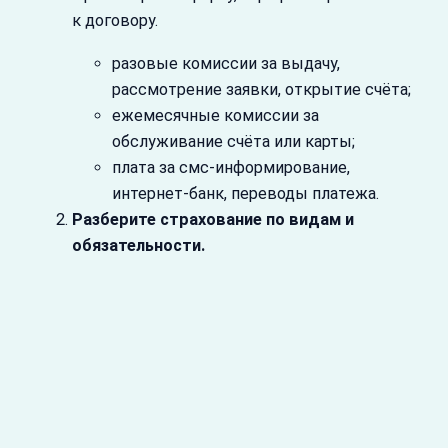
к договору.
разовые комиссии за выдачу,
рассмотрение заявки, открытие счёта;
ежемесячные комиссии за
обслуживание счёта или карты;
плата за смс‑информирование,
интернет‑банк, переводы платежа.
Разберите страхование по видам и
обязательности.