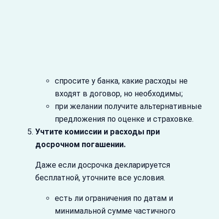
спросите у банка, какие расходы не
входят в договор, но необходимы;
при желании получите альтернативные
предложения по оценке и страховке.
Учтите комиссии и расходы при
досрочном погашении.
Даже если досрочка декларируется
бесплатной, уточните все условия.
есть ли ограничения по датам и
минимальной сумме частичного