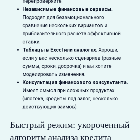
перепроверяйте.
Независимые финансовые сервисы.
Подходят для безэмоционального
сравнения нескольких вариантов и
приблизительного расчёта эффективной
ставки.
Таблицы в Excel или аналогах.
Хороши,
если у вас несколько сценариев (разные
суммы, сроки, досрочка) и вы хотите
моделировать изменения.
Консультация финансового консультанта.
Имеет смысл при сложных продуктах
(ипотека, кредиты под залог, несколько
действующих займов).
Быстрый режим: укороченный
алгоритм анализа кредита