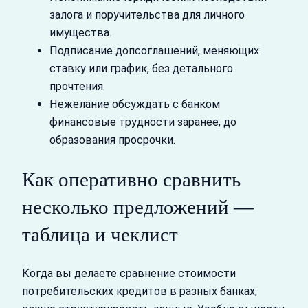
залога и поручительства для личного
имущества.
Подписание допсоглашений, меняющих
ставку или график, без детального
прочтения.
Нежелание обсуждать с банком
финансовые трудности заранее, до
образования просрочки.
Как оперативно сравнить
несколько предложений —
таблица и чеклист
Когда вы делаете сравнение стоимости
потребительских кредитов в разных банках,