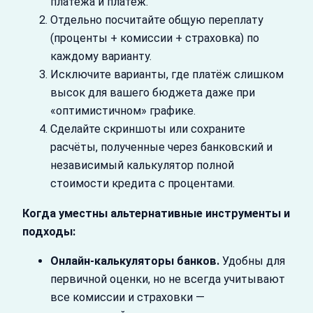
платежа и платёж.
Отдельно посчитайте общую переплату
(проценты + комиссии + страховка) по
каждому варианту.
Исключите варианты, где платёж слишком
высок для вашего бюджета даже при
«оптимистичном» графике.
Сделайте скриншоты или сохраните
расчёты, полученные через банковский и
независимый калькулятор полной
стоимости кредита с процентами.
Когда уместны альтернативные инструменты и
подходы:
Онлайн‑калькуляторы банков.
Удобны для
первичной оценки, но не всегда учитывают
все комиссии и страховки —