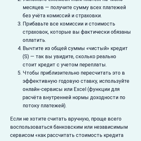
месяцев — получите сумму всех платежей
без учёта комиссий и страховки.
Прибавьте все комиссии и стоимость
страховок, которые вы фактически обязаны
оплатить.
Вычтите из общей суммы «чистый» кредит
(S) — так вы увидите, сколько реально
стоит кредит с учетом переплаты.
Чтобы приблизительно пересчитать это в
эффективную годовую ставку, используйте
онлайн‑сервисы или Excel (функции для
расчёта внутренней нормы доходности по
потоку платежей).
Если не хотите считать вручную, проще всего
воспользоваться банковским или независимым
сервисом «как рассчитать стоимость кредита