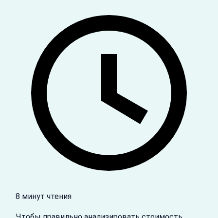
8 минут чтения
Чтобы правильно анализировать стоимость