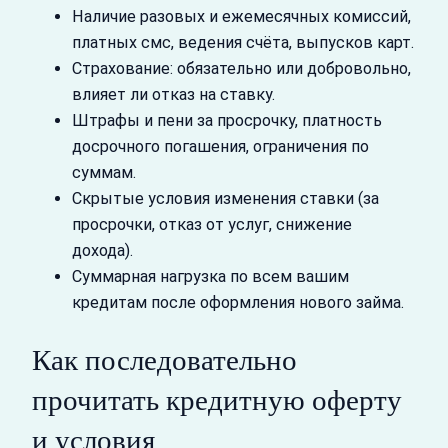
Наличие разовых и ежемесячных комиссий,
платных смс, ведения счёта, выпусков карт.
Страхование: обязательно или добровольно,
влияет ли отказ на ставку.
Штрафы и пени за просрочку, платность
досрочного погашения, ограничения по
суммам.
Скрытые условия изменения ставки (за
просрочки, отказ от услуг, снижение
дохода).
Суммарная нагрузка по всем вашим
кредитам после оформления нового займа.
Как последовательно
прочитать кредитную оферту
и условия