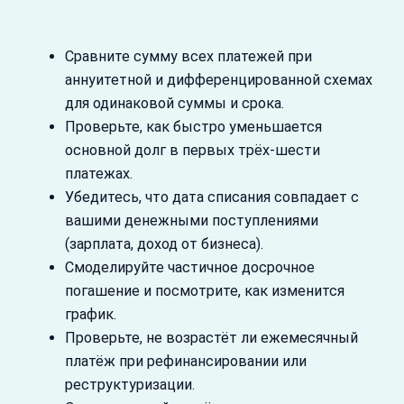
Сравните сумму всех платежей при
аннуитетной и дифференцированной схемах
для одинаковой суммы и срока.
Проверьте, как быстро уменьшается
основной долг в первых трёх‑шести
платежах.
Убедитесь, что дата списания совпадает с
вашими денежными поступлениями
(зарплата, доход от бизнеса).
Смоделируйте частичное досрочное
погашение и посмотрите, как изменится
график.
Проверьте, не возрастёт ли ежемесячный
платёж при рефинансировании или
реструктуризации.