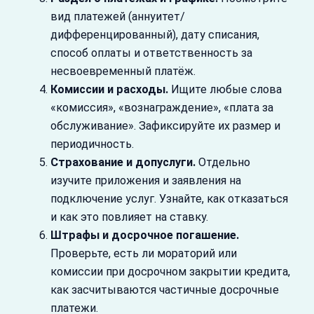
вид платежей (аннуитет/
дифференцированный), дату списания,
способ оплаты и ответственность за
несвоевременный платёж.
Комиссии и расходы.
Ищите любые слова
«комиссия», «вознаграждение», «плата за
обслуживание». Зафиксируйте их размер и
периодичность.
Страхование и допуслуги.
Отдельно
изучите приложения и заявления на
подключение услуг. Узнайте, как отказаться
и как это повлияет на ставку.
Штрафы и досрочное погашение.
Проверьте, есть ли мораторий или
комиссии при досрочном закрытии кредита,
как засчитываются частичные досрочные
платежи.