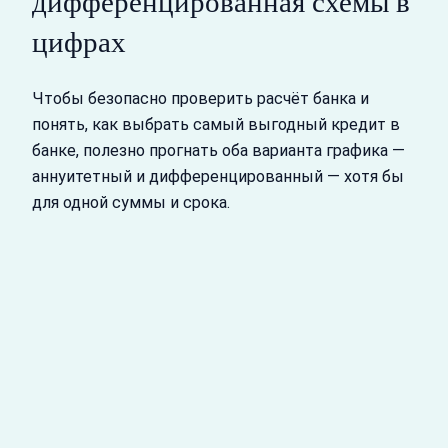
дифференцированная схемы в
цифрах
Чтобы безопасно проверить расчёт банка и
понять, как выбрать самый выгодный кредит в
банке, полезно прогнать оба варианта графика —
аннуитетный и дифференцированный — хотя бы
для одной суммы и срока.