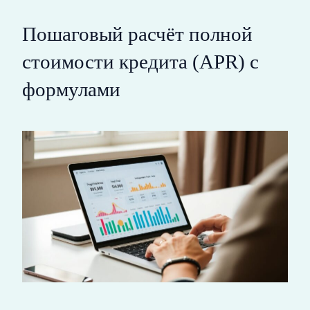
Пошаговый расчёт полной
стоимости кредита (APR) с
формулами