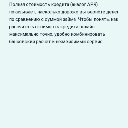
Полная стоимость кредита (аналог APR)
показывает, насколько дороже вы вернёте денег
по сравнению с суммой займа. Чтобы понять, как
рассчитать стоимость кредита онлайн
максимально точно, удобно комбинировать
банковский расчёт и независимый сервис.