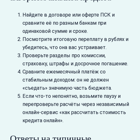
Найдите в договоре или оферте ПСК и
сравните её по разным банкам при
одинаковой сумме и сроке.
Посмотрите итоговую переплату в рублях и
убедитесь, что она вас устраивает.
Проверьте разделы про комиссии,
страховку, штрафы и досрочное погашение.
Сравните ежемесячный платёж со
стабильным доходом: он не должен
«съедать» значимую часть бюджета.
Если что‑то непонятно, возьмите паузу и
перепроверьте расчёты через независимый
онлайн‑сервис «как рассчитать стоимость
кредита онлайн».
Ответы на типичные