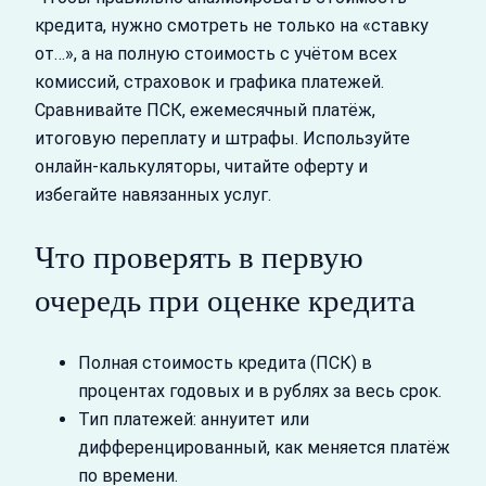
кредита, нужно смотреть не только на «ставку
от…», а на полную стоимость с учётом всех
комиссий, страховок и графика платежей.
Сравнивайте ПСК, ежемесячный платёж,
итоговую переплату и штрафы. Используйте
онлайн‑калькуляторы, читайте оферту и
избегайте навязанных услуг.
Что проверять в первую
очередь при оценке кредита
Полная стоимость кредита (ПСК) в
процентах годовых и в рублях за весь срок.
Тип платежей: аннуитет или
дифференцированный, как меняется платёж
по времени.