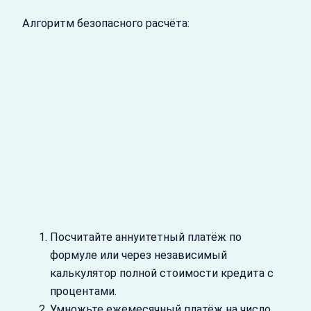
Алгоритм безопасного расчёта:
Посчитайте аннуитетный платёж по
формуле или через независимый
калькулятор полной стоимости кредита с
процентами.
Умножьте ежемесячный платёж на число