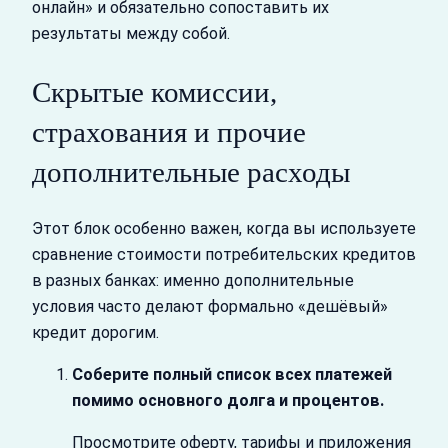
онлайн» и обязательно сопоставить их
результаты между собой.
Скрытые комиссии,
страхования и прочие
дополнительные расходы
Этот блок особенно важен, когда вы используете
сравнение стоимости потребительских кредитов
в разных банках: именно дополнительные
условия часто делают формально «дешёвый»
кредит дорогим.
Соберите полный список всех платежей
помимо основного долга и процентов.
Просмотрите оферту, тарифы и приложения