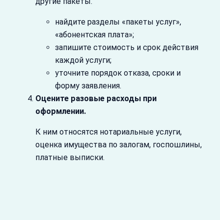
другие пакеты.
найдите разделы «пакеты услуг»,
«абонентская плата»;
запишите стоимость и срок действия
каждой услуги;
уточните порядок отказа, сроки и
форму заявления.
Оцените разовые расходы при
оформлении.
К ним относятся нотариальные услуги,
оценка имущества по залогам, госпошлины,
платные выписки.