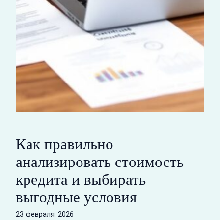
Как правильно
анализировать стоимость
кредита и выбирать
выгодные условия
23 февраля, 2026