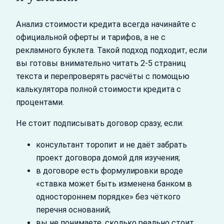
Анализ стоимости кредита всегда начинайте с
официальной оферты и тарифов, а не с
рекламного буклета. Такой подход подходит, если
вы готовы внимательно читать 2-5 страниц
текста и перепроверять расчёты с помощью
калькулятора полной стоимости кредита с
процентами.
Не стоит подписывать договор сразу, если:
консультант торопит и не даёт забрать
проект договора домой для изучения;
в договоре есть формулировки вроде
«ставка может быть изменена банком в
одностороннем порядке» без чёткого
перечня оснований;
вы не понимаете, сколько реально стоит