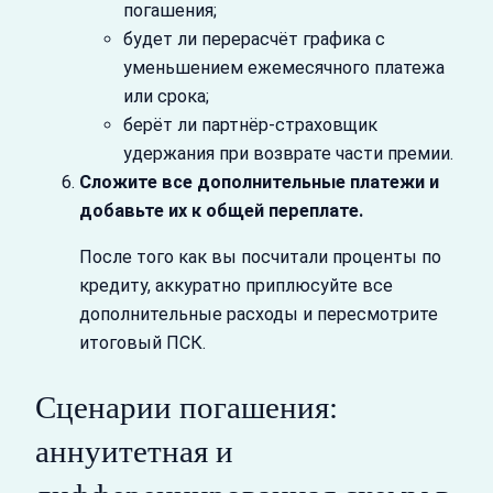
погашения;
будет ли перерасчёт графика с
уменьшением ежемесячного платежа
или срока;
берёт ли партнёр‑страховщик
удержания при возврате части премии.
Сложите все дополнительные платежи и
добавьте их к общей переплате.
После того как вы посчитали проценты по
кредиту, аккуратно приплюсуйте все
дополнительные расходы и пересмотрите
итоговый ПСК.
Сценарии погашения:
аннуитетная и