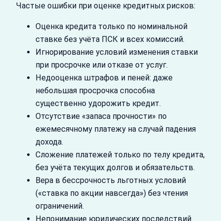
Частые ошибки при оценке кредитных рисков:
Оценка кредита только по номинальной
ставке без учёта ПСК и всех комиссий.
Игнорирование условий изменения ставки
при просрочке или отказе от услуг.
Недооценка штрафов и пеней: даже
небольшая просрочка способна
существенно удорожить кредит.
Отсутствие «запаса прочности» по
ежемесячному платежу на случай падения
дохода.
Сложение платежей только по телу кредита,
без учёта текущих долгов и обязательств.
Вера в бессрочность льготных условий
(«ставка по акции навсегда») без чтения
ограничений.
Непонимание юридических последствий