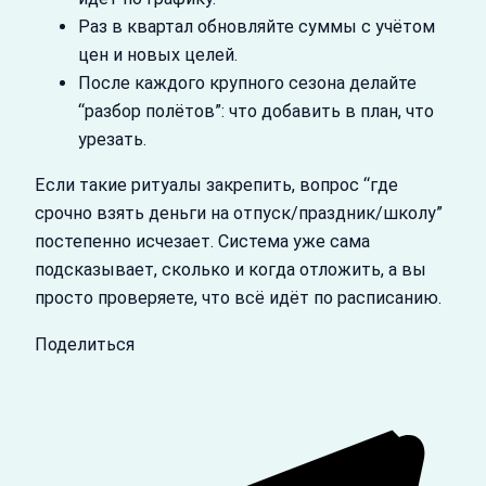
Раз в квартал обновляйте суммы с учётом
цен и новых целей.
После каждого крупного сезона делайте
“разбор полётов”: что добавить в план, что
урезать.
Если такие ритуалы закрепить, вопрос “где
срочно взять деньги на отпуск/праздник/школу”
постепенно исчезает. Система уже сама
подсказывает, сколько и когда отложить, а вы
просто проверяете, что всё идёт по расписанию.
Поделиться