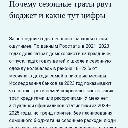
Почему сезонные траты рвут
бюджет и какие тут цифры
За последние годы сезонные расходы стали
ощутимее. По данным Росстата, в 2021–2023
годах доля затрат домохозяйств на праздники,
отпуск, подготовку детей к школе и сезонную
одежду колебалась в районе 18–22 % от
месячного дохода семей в пиковые месяцы.
Исследования банков за 2023 год показывают,
что около трети семей покрывают часть таких
трат кредитами или рассрочками. У меня нет
актуальной официальной статистики за 2024–
2025 годы, но тренд понятен: без планирования
семейного бюджета на сезонные расходы люди
всё чаще уходят в минус или переносят платежи