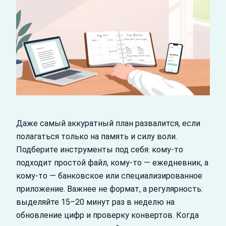
Даже самый аккуратный план развалится, если
полагаться только на память и силу воли.
Подберите инструменты под себя: кому‑то
подходит простой файл, кому‑то — ежедневник, а
кому‑то — банковское или специализированное
приложение. Важнее не формат, а регулярность:
выделяйте 15–20 минут раз в неделю на
обновление цифр и проверку конвертов. Когда