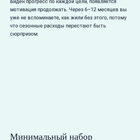
виден прогресс по каждой цели, появляется
мотивация продолжать. Через 6–12 месяцев вы
уже не вспоминаете, как жили без этого, потому
что сезонные расходы перестают быть
сюрпризом.
Минимальный набор