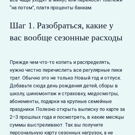
“на потом”, платя проценты банкам.
Шаг 1. Разобраться, какие у
вас вообще сезонные расходы
Прежде чем что‑то копить и распределять,
нужно честно перечислить все регулярные пики
трат. Обычно это не только Новый год и отпуск.
Добавьте сюда день рождения детей, сборы в
школу, шиномонтаж и страховку, медосмотры,
абонементы, подарки на крупные семейные
праздники. Полезно открыть выписку по карте за
2–3 прошлых года и посмотреть, в какие месяцы
суммы выстреливают. Так вы получите
персональную карту сезонных нагрузок, а не