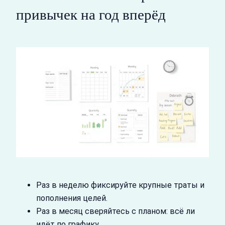
привычек на год вперёд
Раз в неделю фиксируйте крупные траты и
пополнения целей.
Раз в месяц сверяйтесь с планом: всё ли
идёт по графику.