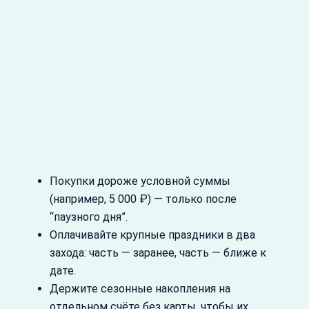
Покупки дороже условной суммы
(например, 5 000 ₽) — только после
“паузного дня”.
Оплачивайте крупные праздники в два
захода: часть — заранее, часть — ближе к
дате.
Держите сезонные накопления на
отдельном счёте без карты, чтобы их