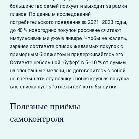
большинство семей психует и выходит за рамки
планов. По данным исследований
потребительского поведения за 2021–2023 годы,
до 40 % новогодних покупок россияне считают
импульсивными уже в январе. Чтобы не жалеть,
заранее составьте список желаемых покупок с
примерным бюджетом и придерживайтесь его.
Оставьте небольшой “буфер” в 5–10 % от суммы
на спонтанные мелочи, но договоритесь с собой
не превышать эту планку. Любая крупная покупка
вне списка пусть “отлежится” хотя бы сутки.
Полезные приёмы
самоконтроля