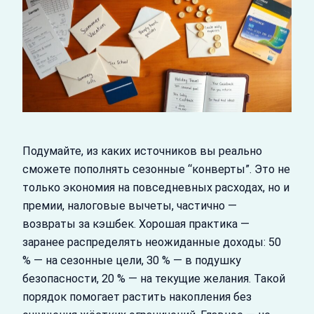
Подумайте, из каких источников вы реально
сможете пополнять сезонные “конверты”. Это не
только экономия на повседневных расходах, но и
премии, налоговые вычеты, частично —
возвраты за кэшбек. Хорошая практика —
заранее распределять неожиданные доходы: 50
% — на сезонные цели, 30 % — в подушку
безопасности, 20 % — на текущие желания. Такой
порядок помогает растить накопления без