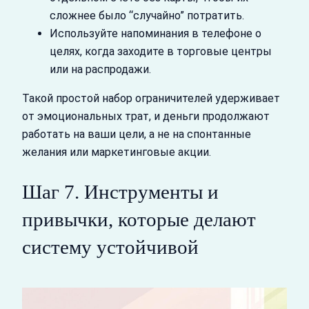
сложнее было “случайно” потратить.
Используйте напоминания в телефоне о
целях, когда заходите в торговые центры
или на распродажи.
Такой простой набор ограничителей удерживает
от эмоциональных трат, и деньги продолжают
работать на ваши цели, а не на спонтанные
желания или маркетинговые акции.
Шаг 7. Инструменты и
привычки, которые делают
систему устойчивой