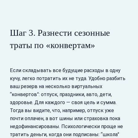
Шаг 3. Разнести сезонные
траты по «конвертам»
Если складывать все будущие расходы в одну
кучу, легко потратить их не туда. Удобно разбить
ваш резерв на несколько виртуальных
“конвертов”: отпуск, праздники, авто, дети,
здоровье. Для каждого — своя цель и сумма.
Тогда вы видите, что, например, отпуск уже
почти оплачен, а вот шины или страховка пока
недофинансированы. Психологически проще не
тратить деньги, когда они подписаны: “школа”