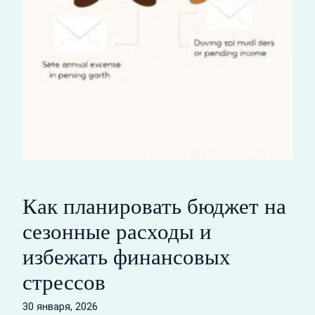
Как планировать бюджет на
сезонные расходы и
избежать финансовых
стрессов
30 января, 2026