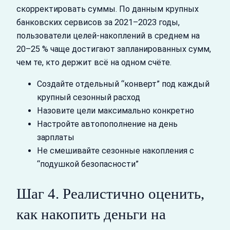
скорректировать суммы. По данным крупных
банковских сервисов за 2021–2023 годы,
пользователи целей‑накоплений в среднем на
20–25 % чаще достигают запланированных сумм,
чем те, кто держит всё на одном счёте.
Создайте отдельный “конверт” под каждый
крупный сезонный расход
Назовите цели максимально конкретно
Настройте автопополнение на день
зарплаты
Не смешивайте сезонные накопления с
“подушкой безопасности”
Шаг 4. Реалистично оценить,
как накопить деньги на