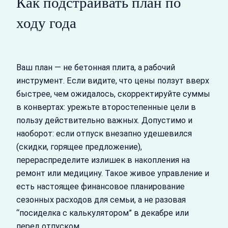
Как подстраивать план по
ходу года
Ваш план — не бетонная плита, а рабочий
инструмент. Если видите, что цены ползут вверх
быстрее, чем ожидалось, скорректируйте суммы
в конвертах: урежьте второстепенные цели в
пользу действительно важных. Допустимо и
наоборот: если отпуск внезапно удешевился
(скидки, горящее предложение),
перераспределите излишек в накопления на
ремонт или медицину. Такое живое управление и
есть настоящее финансовое планирование
сезонных расходов для семьи, а не разовая
“посиделка с калькулятором” в декабре или
перед отпуском.