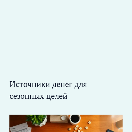
Источники денег для
сезонных целей