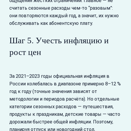
ощущения жёстких ограничений. Главное — не
считать сезонные расходы чем‑то “разовым”:
они повторяются каждый год, а значит, их нужно
обслуживать как абонентскую плату.
Шаг 5. Учесть инфляцию и
рост цен
За 2021–2023 годы официальная инфляция в
России колебалась в диапазоне примерно 8–12 %
год к году (точные значения зависят от
методологии и периодов расчёта). Но отдельные
категории сезонных расходов — путешествия,
продукты к праздникам, детские товары — часто
дорожали быстрее общей инфляции. Поэтому,
планируя отпуск или новогодний стол,