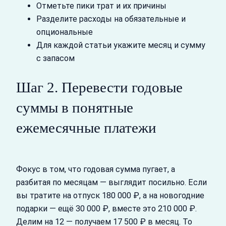
Отметьте пики трат и их причины
Разделите расходы на обязательные и
опциональные
Для каждой статьи укажите месяц и сумму
с запасом
Шаг 2. Перевести годовые
суммы в понятные
ежемесячные платежи
Фокус в том, что годовая сумма пугает, а
разбитая по месяцам — выглядит посильно. Если
вы тратите на отпуск 180 000 ₽, а на новогодние
подарки — ещё 30 000 ₽, вместе это 210 000 ₽.
Делим на 12 — получаем 17 500 ₽ в месяц. То