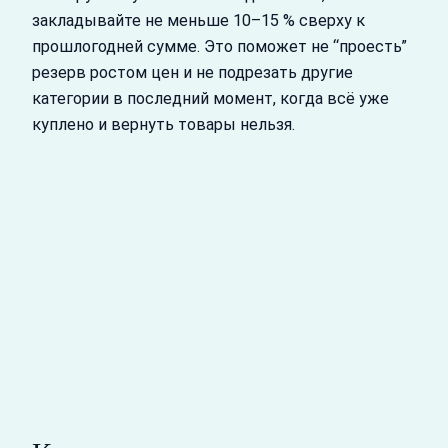
закладывайте не меньше 10–15 % сверху к
прошлогодней сумме. Это поможет не “проесть”
резерв ростом цен и не подрезать другие
категории в последний момент, когда всё уже
куплено и вернуть товары нельзя.