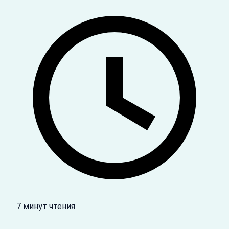
7 минут чтения