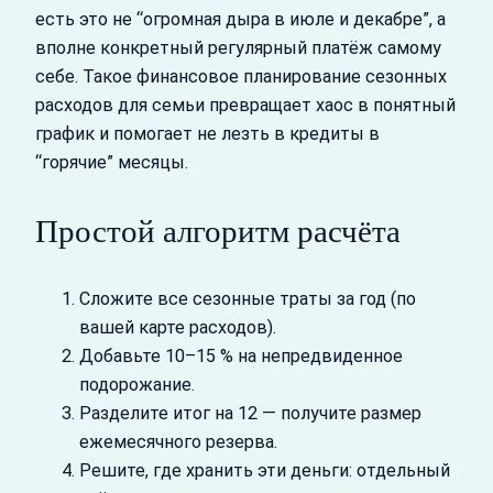
есть это не “огромная дыра в июле и декабре”, а
вполне конкретный регулярный платёж самому
себе. Такое финансовое планирование сезонных
расходов для семьи превращает хаос в понятный
график и помогает не лезть в кредиты в
“горячие” месяцы.
Простой алгоритм расчёта
Сложите все сезонные траты за год (по
вашей карте расходов).
Добавьте 10–15 % на непредвиденное
подорожание.
Разделите итог на 12 — получите размер
ежемесячного резерва.
Решите, где хранить эти деньги: отдельный