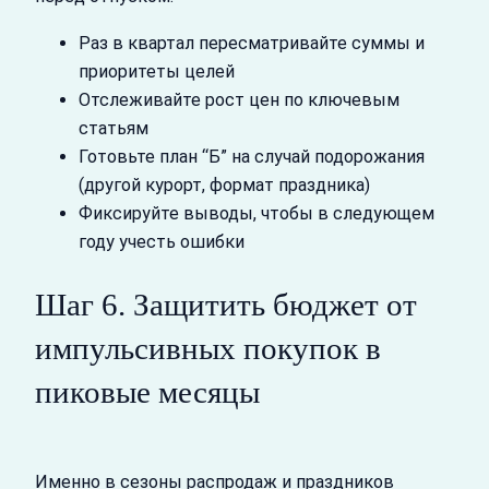
Раз в квартал пересматривайте суммы и
приоритеты целей
Отслеживайте рост цен по ключевым
статьям
Готовьте план “Б” на случай подорожания
(другой курорт, формат праздника)
Фиксируйте выводы, чтобы в следующем
году учесть ошибки
Шаг 6. Защитить бюджет от
импульсивных покупок в
пиковые месяцы
Именно в сезоны распродаж и праздников