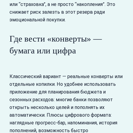
или “страховка”, а не просто “накопления”. Это
снижает риск залезть в этот резерв ради
эмоциональной покупки.
Где вести «конверты» —
бумага или цифра
Классический вариант — реальные конверты или
отдельные копилки. Но удобнее использовать
приложение для планирования бюджета и
сезонных расходов: многие банки позволяют
открыть несколько целей и пополнять их
автоматически. Плюсы цифрового формата:
наглядные прогресс‑бар, напоминания, история
пополнений, возможность быстро