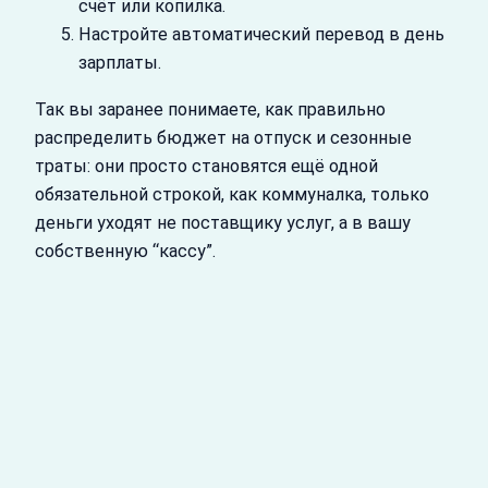
счёт или копилка.
Настройте автоматический перевод в день
зарплаты.
Так вы заранее понимаете, как правильно
распределить бюджет на отпуск и сезонные
траты: они просто становятся ещё одной
обязательной строкой, как коммуналка, только
деньги уходят не поставщику услуг, а в вашу
собственную “кассу”.