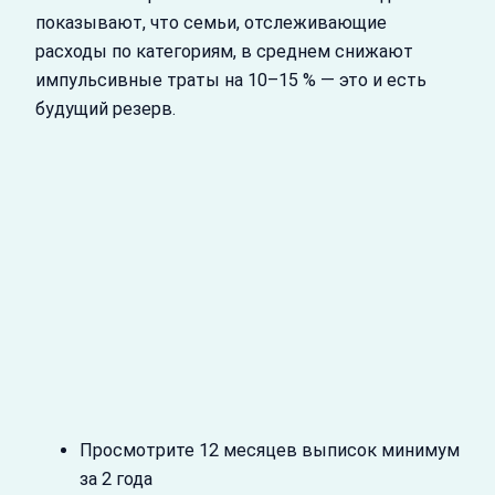
показывают, что семьи, отслеживающие
расходы по категориям, в среднем снижают
импульсивные траты на 10–15 % — это и есть
будущий резерв.
Просмотрите 12 месяцев выписок минимум
за 2 года