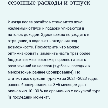
сезонные расходы и отпуск
Иногда после расчётов становится ясно:
желаемый отпуск и подарки упираются в
потолок доходов. Здесь важно не уходить в
отрицание, а подогнать ожидания под
возможности. Посмотрите, что можно
оптимизировать: заменить часть трат более
бюджетными аналогами, перенести часть
развлечений на несезон (турбазы, поездки в
межсезонье, раннее бронирование). По
статистике отрасли туризма за 2021–2023 годы,
раннее бронирование за 3–6 месяцев даёт
экономию 10–30 % по сравнению с покупкой тура
“в последний момент”.