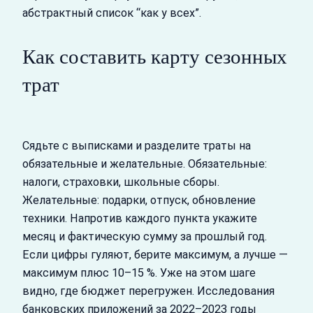
абстрактный список “как у всех”.
Как составить карту сезонных
трат
Сядьте с выписками и разделите траты на
обязательные и желательные. Обязательные:
налоги, страховки, школьные сборы.
Желательные: подарки, отпуск, обновление
техники. Напротив каждого пункта укажите
месяц и фактическую сумму за прошлый год.
Если цифры гуляют, берите максимум, а лучше —
максимум плюс 10–15 %. Уже на этом шаге
видно, где бюджет перегружен. Исследования
банковских приложений за 2022–2023 годы