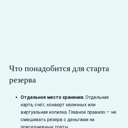
Что понадобится для старта
резерва
Отдельное место хранения.
Отдельная
карта, счёт, конверт наличных или
виртуальная копилка. Главное правило — не
смешивать резерв с деньгами на
повседневные траты.