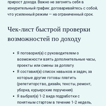
прирост дохода. Важно не загонять себя в
изнурительный график: договаривайтесь с собой,
что усиленный режим — на ограниченный срок.
Чек‑лист быстрой проверки
возможностей по доходу
Я поговорил(а) с руководителем о
возможности взять дополнительные часы,
проекты или смены за доплату.
Я составил(а) список навыков и задач, за
которые другие готовы платить
(репетиторство, дизайн, тексты, ремонт,
уборка, курьерские поручения).
Я выбрал(а) 1-2 вида подработки с
понятным стартом в течение 1-2 недель,