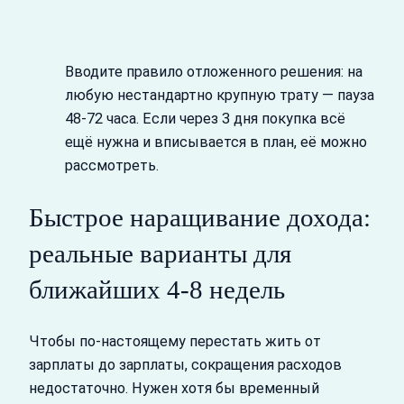
Вводите правило отложенного решения: на
любую нестандартно крупную трату — пауза
48-72 часа. Если через 3 дня покупка всё
ещё нужна и вписывается в план, её можно
рассмотреть.
Быстрое наращивание дохода:
реальные варианты для
ближайших 4-8 недель
Чтобы по‑настоящему перестать жить от
зарплаты до зарплаты, сокращения расходов
недостаточно. Нужен хотя бы временный