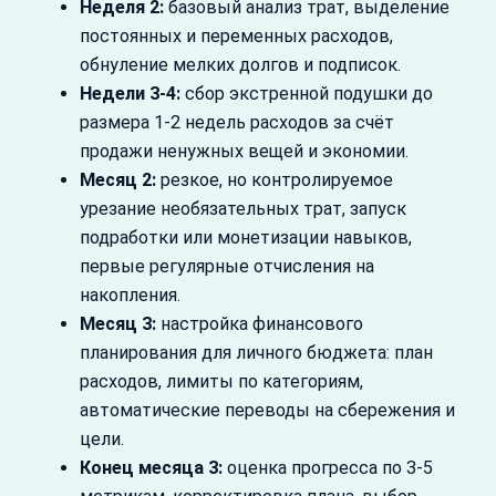
Неделя 2:
базовый анализ трат, выделение
постоянных и переменных расходов,
обнуление мелких долгов и подписок.
Недели 3-4:
сбор экстренной подушки до
размера 1-2 недель расходов за счёт
продажи ненужных вещей и экономии.
Месяц 2:
резкое, но контролируемое
урезание необязательных трат, запуск
подработки или монетизации навыков,
первые регулярные отчисления на
накопления.
Месяц 3:
настройка финансового
планирования для личного бюджета: план
расходов, лимиты по категориям,
автоматические переводы на сбережения и
цели.
Конец месяца 3:
оценка прогресса по 3-5