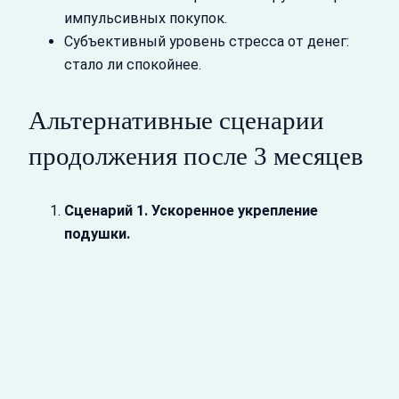
импульсивных покупок.
Субъективный уровень стресса от денег:
стало ли спокойнее.
Альтернативные сценарии
продолжения после 3 месяцев
Сценарий 1. Ускоренное укрепление
подушки.