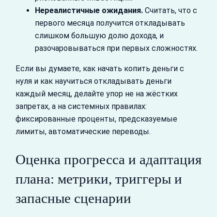
Нереалистичные ожидания.
Считать, что с
первого месяца получится откладывать
слишком большую долю дохода, и
разочаровываться при первых сложностях.
Если вы думаете, как начать копить деньги с
нуля и как научиться откладывать деньги
каждый месяц, делайте упор не на жёстких
запретах, а на системных правилах:
фиксированные проценты, предсказуемые
лимиты, автоматические переводы.
Оценка прогресса и адаптация
плана: метрики, триггеры и
запасные сценарии