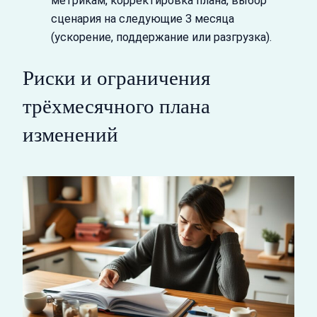
метрикам, корректировка плана, выбор
сценария на следующие 3 месяца
(ускорение, поддержание или разгрузка).
Риски и ограничения
трёхмесячного плана
изменений