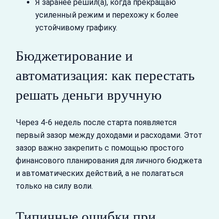
Я заранее решил(а), когда прекращаю
усиленный режим и перехожу к более
устойчивому графику.
Бюджетирование и
автоматизация: как перестать
решать деньги вручную
Через 4-6 недель после старта появляется
первый зазор между доходами и расходами. Этот
зазор важно закрепить с помощью простого
финансового планирования для личного бюджета
и автоматических действий, а не полагаться
только на силу воли.
Типичные ошибки при