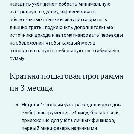
наладить учёт денег, собрать минимальную
экстренную подушку, зафиксировать
обязательные платежи, жестко сократить
лишние траты, подключить дополнительные
источники дохода и автоматизировать переводы
на сбережения, чтобы каждый месяц
откладывать пусть небольшую, но стабильную
сумму.
Краткая пошаговая программа
на 3 месяца
Неделя 1:
полный учёт расходов и доходов,
выбор инструмента: таблица, блокнот или
приложение для учёта личных финансов,
первый мини‑резерв наличными.