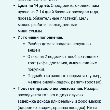
Цель на 14 дней.
Определите, сколько вам
нужно на 7-14 дней базовых расходов (еда,
проезд, обязательные платежи). Цель
можно разбить на ежедневные
мини‑суммы.
Источники пополнения.
Разбор дома и продажа ненужных
вещей.
Отказ на 2 недели от необязательных
трат (кафе, доставка, импульсивные
покупки).
Подработка разового формата (курьер,
мелкие онлайн‑задачи, репетиторство).
Простое правило использования.
Резерв
расходуется только в двух случаях:
задержка дохода или реальный форс‑мажор
(здоровье, авария, срочная поездка). Не на