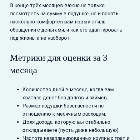
В конце трёх месяцев важно не только
посмотреть на сумму в подушке, но и понять:
насколько комфортен вам новый стиль
обращения с деньгами, и как его адаптировать
под жизнь, а не наоборот.
Метрики для оценки за 3
месяца
Количество дней в месяце, когда вам
хватало денег без долгов и займов.
Размер подушки безопасности по
отношению к месячным расходам.
Доля дохода, которую вы стабильно
откладываете (пусть даже небольшую).
Частота незапланированных крупных трат и