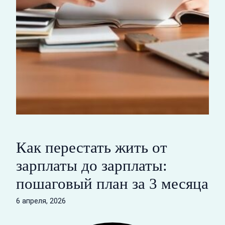
Как перестать жить от
зарплаты до зарплаты:
пошаговый план за 3 месяца
6 апреля, 2026