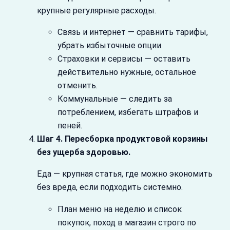
крупные регулярные расходы.
Связь и интернет — сравнить тарифы,
убрать избыточные опции.
Страховки и сервисы — оставить
действительно нужные, остальное
отменить.
Коммунальные — следить за
потреблением, избегать штрафов и
пеней.
Шаг 4. Пересборка продуктовой корзины
без ущерба здоровью.
Еда — крупная статья, где можно экономить
без вреда, если подходить системно.
План меню на неделю и список
покупок, поход в магазин строго по