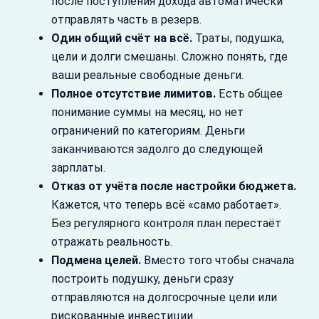
после поступления дохода автоматически
отправлять часть в резерв.
Один общий счёт на всё.
Траты, подушка,
цели и долги смешаны. Сложно понять, где
ваши реальные свободные деньги.
Полное отсутствие лимитов.
Есть общее
понимание суммы на месяц, но нет
ограничений по категориям. Деньги
заканчиваются задолго до следующей
зарплаты.
Отказ от учёта после настройки бюджета.
Кажется, что теперь всё «само работает».
Без регулярного контроля план перестаёт
отражать реальность.
Подмена целей.
Вместо того чтобы сначала
построить подушку, деньги сразу
отправляются на долгосрочные цели или
рискованные инвестиции.