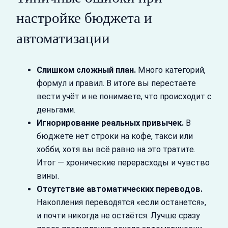
настройке бюджета и
автоматизации
Слишком сложный план.
Много категорий,
формул и правил. В итоге вы перестаёте
вести учёт и не понимаете, что происходит с
деньгами.
Игнорирование реальных привычек.
В
бюджете нет строки на кофе, такси или
хобби, хотя вы всё равно на это тратите.
Итог — хронические перерасходы и чувство
вины.
Отсутствие автоматических переводов.
Накопления переводятся «если останется»,
и почти никогда не остаётся. Лучше сразу