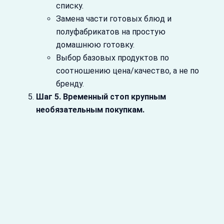
списку.
Замена части готовых блюд и
полуфабрикатов на простую
домашнюю готовку.
Выбор базовых продуктов по
соотношению цена/качество, а не по
бренду.
Шаг 5. Временный стоп крупным
необязательным покупкам.