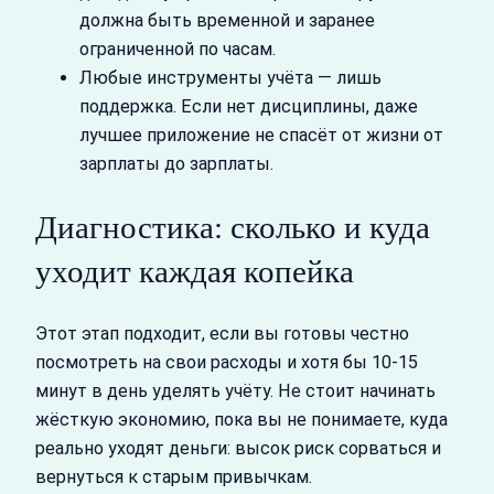
должна быть временной и заранее
ограниченной по часам.
Любые инструменты учёта — лишь
поддержка. Если нет дисциплины, даже
лучшее приложение не спасёт от жизни от
зарплаты до зарплаты.
Диагностика: сколько и куда
уходит каждая копейка
Этот этап подходит, если вы готовы честно
посмотреть на свои расходы и хотя бы 10-15
минут в день уделять учёту. Не стоит начинать
жёсткую экономию, пока вы не понимаете, куда
реально уходят деньги: высок риск сорваться и
вернуться к старым привычкам.