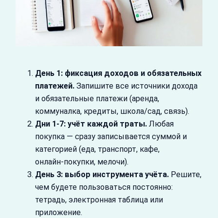
День 1: фиксация доходов и обязательных
платежей.
Запишите все источники дохода
и обязательные платежи (аренда,
коммуналка, кредиты, школа/сад, связь).
Дни 1-7: учёт каждой траты.
Любая
покупка — сразу записывается суммой и
категорией (еда, транспорт, кафе,
онлайн‑покупки, мелочи).
День 3: выбор инструмента учёта.
Решите,
чем будете пользоваться постоянно:
тетрадь, электронная таблица или
приложение.