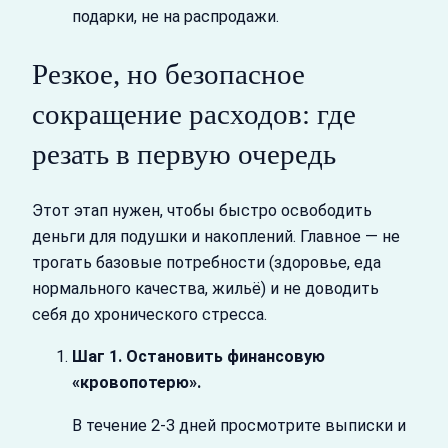
подарки, не на распродажи.
Резкое, но безопасное
сокращение расходов: где
резать в первую очередь
Этот этап нужен, чтобы быстро освободить
деньги для подушки и накоплений. Главное — не
трогать базовые потребности (здоровье, еда
нормального качества, жильё) и не доводить
себя до хронического стресса.
Шаг 1. Остановить финансовую
«кровопотерю».
В течение 2-3 дней просмотрите выписки и