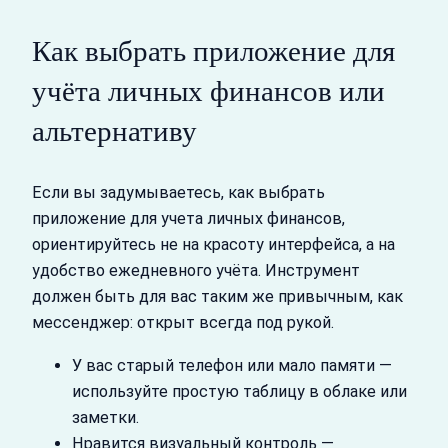
Как выбрать приложение для
учёта личных финансов или
альтернативу
Если вы задумываетесь, как выбрать
приложение для учета личных финансов,
ориентируйтесь не на красоту интерфейса, а на
удобство ежедневного учёта. Инструмент
должен быть для вас таким же привычным, как
мессенджер: открыт всегда под рукой.
У вас старый телефон или мало памяти —
используйте простую таблицу в облаке или
заметки.
Нравится визуальный контроль —