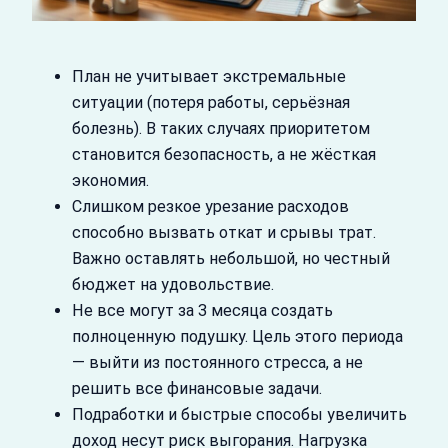
План не учитывает экстремальные
ситуации (потеря работы, серьёзная
болезнь). В таких случаях приоритетом
становится безопасность, а не жёсткая
экономия.
Слишком резкое урезание расходов
способно вызвать откат и срывы трат.
Важно оставлять небольшой, но честный
бюджет на удовольствие.
Не все могут за 3 месяца создать
полноценную подушку. Цель этого периода
— выйти из постоянного стресса, а не
решить все финансовые задачи.
Подработки и быстрые способы увеличить
доход несут риск выгорания. Нагрузка