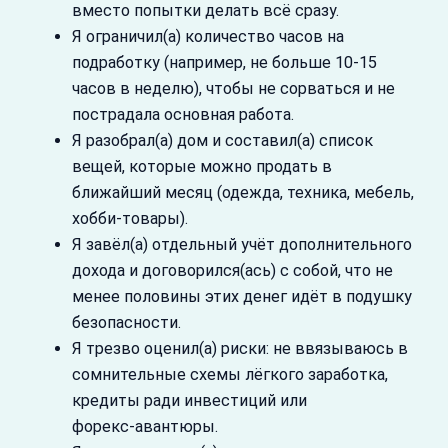
вместо попытки делать всё сразу.
Я ограничил(а) количество часов на
подработку (например, не больше 10-15
часов в неделю), чтобы не сорваться и не
пострадала основная работа.
Я разобрал(а) дом и составил(а) список
вещей, которые можно продать в
ближайший месяц (одежда, техника, мебель,
хобби‑товары).
Я завёл(а) отдельный учёт дополнительного
дохода и договорился(ась) с собой, что не
менее половины этих денег идёт в подушку
безопасности.
Я трезво оценил(а) риски: не ввязываюсь в
сомнительные схемы лёгкого заработка,
кредиты ради инвестиций или
форекс‑авантюры.