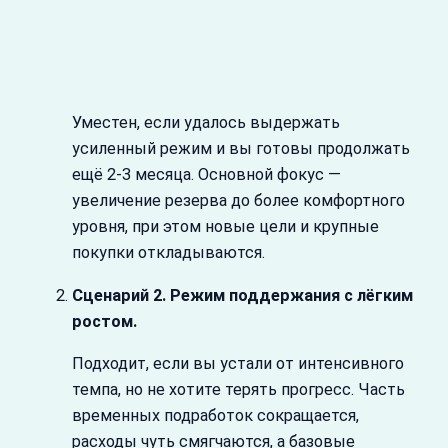
Уместен, если удалось выдержать
усиленный режим и вы готовы продолжать
ещё 2-3 месяца. Основной фокус —
увеличение резерва до более комфортного
уровня, при этом новые цели и крупные
покупки откладываются.
Сценарий 2. Режим поддержания с лёгким
ростом.
Подходит, если вы устали от интенсивного
темпа, но не хотите терять прогресс. Часть
временных подработок сокращается,
расходы чуть смягчаются, а базовые