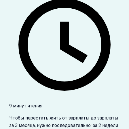
9 минут чтения
Чтобы перестать жить от зарплаты до зарплаты
за 3 месяца, нужно последовательно: за 2 недели