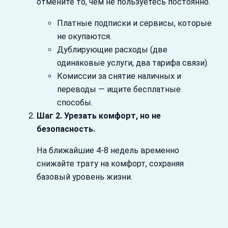
отмените то, чем не пользуетесь постоянно.
Платные подписки и сервисы, которые
не окупаются.
Дублирующие расходы (две
одинаковые услуги, два тарифа связи).
Комиссии за снятие наличных и
переводы — ищите бесплатные
способы.
Шаг 2. Урезать комфорт, но не
безопасность.
На ближайшие 4-8 недель временно
снижайте трату на комфорт, сохраняя
базовый уровень жизни.