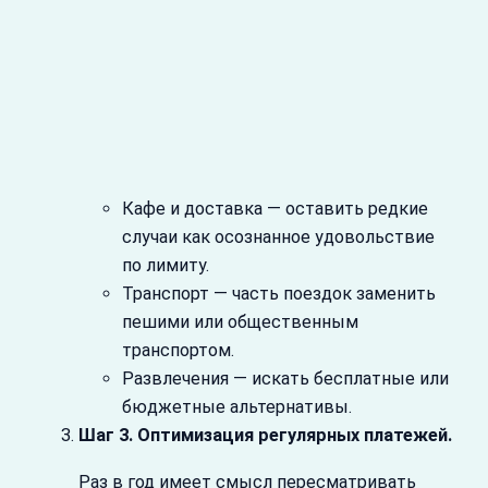
Кафе и доставка — оставить редкие
случаи как осознанное удовольствие
по лимиту.
Транспорт — часть поездок заменить
пешими или общественным
транспортом.
Развлечения — искать бесплатные или
бюджетные альтернативы.
Шаг 3. Оптимизация регулярных платежей.
Раз в год имеет смысл пересматривать