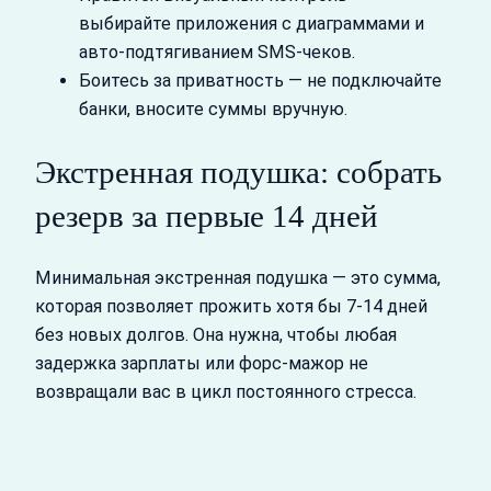
выбирайте приложения с диаграммами и
авто‑подтягиванием SMS‑чеков.
Боитесь за приватность — не подключайте
банки, вносите суммы вручную.
Экстренная подушка: собрать
резерв за первые 14 дней
Минимальная экстренная подушка — это сумма,
которая позволяет прожить хотя бы 7-14 дней
без новых долгов. Она нужна, чтобы любая
задержка зарплаты или форс‑мажор не
возвращали вас в цикл постоянного стресса.