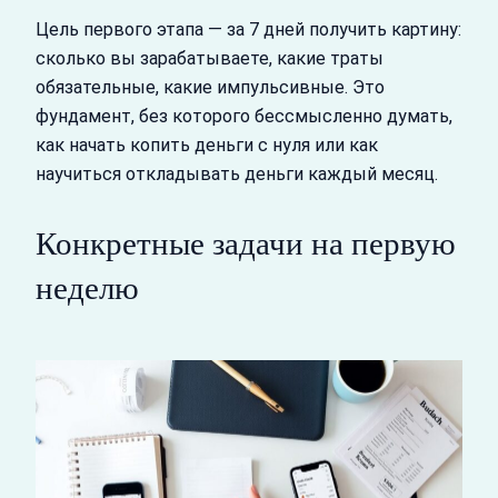
Цель первого этапа — за 7 дней получить картину:
сколько вы зарабатываете, какие траты
обязательные, какие импульсивные. Это
фундамент, без которого бессмысленно думать,
как начать копить деньги с нуля или как
научиться откладывать деньги каждый месяц.
Конкретные задачи на первую
неделю