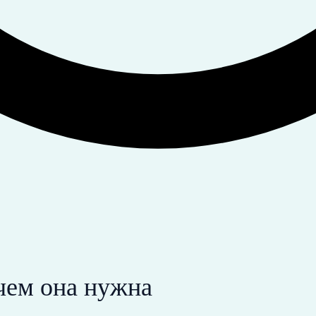
ачем она нужна