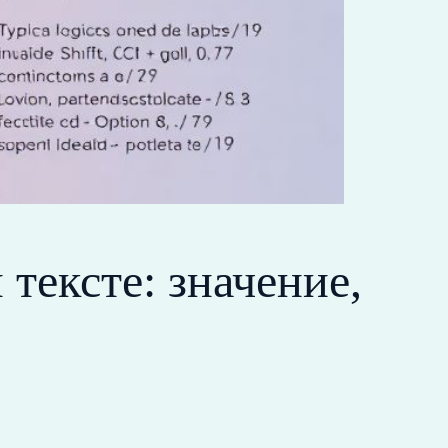
тексте: значение,