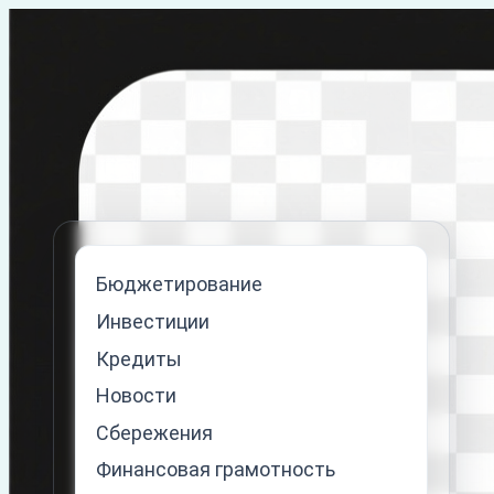
Перейти
к
содержимому
Бюджетирование
Инвестиции
Кредиты
Новости
Сбережения
Финансовая грамотность