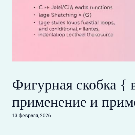
Фигурная скобка { 
применение и прим
13 февраля, 2026