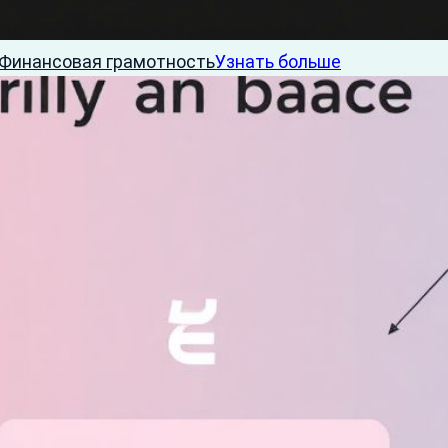
Финансовая грамотность
Узнать больше