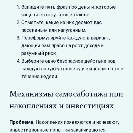
Запишите пять фраз про деньги, которые
чаще всего крутятся в голове.
Отметьте, какие из них делают вас
пассивным или напуганным.
Переформулируйте каждую в вариант,
дающий вам право на рост дохода и
разумный риск.
Выберите одно безопасное действие под
каждую новую установку и выполните его в
течение недели.
Механизмы самосаботажа при
накоплениях и инвестициях
Проблема.
Накопления появляются и исчезают,
инвестиционные попытки заканчиваются