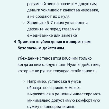
разумный риск с расчетом допустим;
деньги усиливают качества человека,
а не создают их с нуля.
Запишите 5-7 таких установок и
держите их перед глазами в
ежедневнике или заметке.
Привяжите убеждения к конкретным
безопасным действиям.
Убеждение становится рабочим только
когда за ним следует шаг. Нужны действия,
которые не рушат текущую стабильность.
Например, установка я учусь
обращаться с риском может
выражаться в решении инвестировать
минимально допустимую комфортную
сумму в консервативные