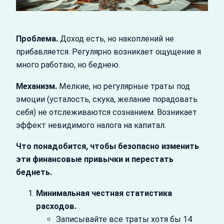
Проблема.
Доход есть, но накоплений не
прибавляется. Регулярно возникает ощущение я
много работаю, но беднею.
Механизм.
Мелкие, но регулярные траты под
эмоции (усталость, скука, желание порадовать
себя) не отслеживаются сознанием. Возникает
эффект невидимого налога на капитал.
Что понадобится, чтобы безопасно изменить
эти финансовые привычки и перестать
беднеть.
Минимальная честная статистика
расходов.
Записывайте все траты хотя бы 14