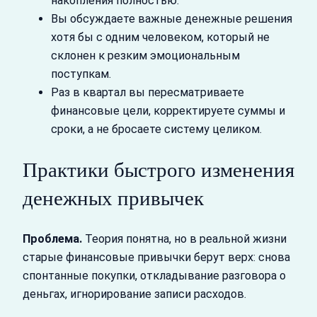
накопления полностью.
Вы обсуждаете важные денежные решения
хотя бы с одним человеком, который не
склонен к резким эмоциональным
поступкам.
Раз в квартал вы пересматриваете
финансовые цели, корректируете суммы и
сроки, а не бросаете систему целиком.
Практики быстрого изменения
денежных привычек
Проблема.
Теория понятна, но в реальной жизни
старые финансовые привычки берут верх: снова
спонтанные покупки, откладывание разговора о
деньгах, игнорирование записи расходов.