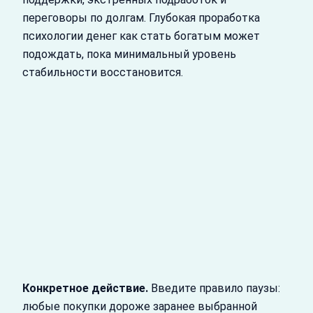
переговоры по долгам. Глубокая проработка
психологии денег как стать богатым может
подождать, пока минимальный уровень
стабильности восстановится.
Конкретное действие.
Введите правило паузы:
любые покупки дороже заранее выбранной