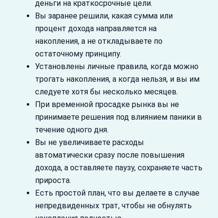
деньги на краткосрочные цели.
Вы заранее решили, какая сумма или
процент дохода направляется на
накопления, а не откладываете по
остаточному принципу.
Установлены личные правила, когда можно
трогать накопления, а когда нельзя, и вы им
следуете хотя бы несколько месяцев.
При временной просадке рынка вы не
принимаете решения под влиянием паники в
течение одного дня.
Вы не увеличиваете расходы
автоматически сразу после повышения
дохода, а оставляете паузу, сохраняете часть
прироста.
Есть простой план, что вы делаете в случае
непредвиденных трат, чтобы не обнулять