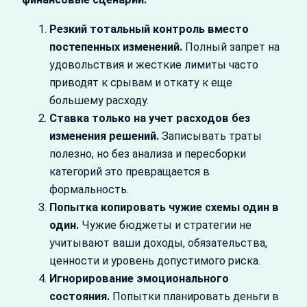
Резкий тотальный контроль вместо
постепенных изменений.
Полный запрет на
удовольствия и жесткие лимиты часто
приводят к срывам и откату к еще
большему расходу.
Ставка только на учет расходов без
изменения решений.
Записывать траты
полезно, но без анализа и пересборки
категорий это превращается в
формальность.
Попытка копировать чужие схемы один в
один.
Чужие бюджеты и стратегии не
учитывают ваши доходы, обязательства,
ценности и уровень допустимого риска.
Игнорирование эмоционального
состояния.
Попытки планировать деньги в