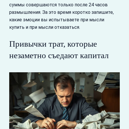
суммы совершаются только после 24 часов
размышления. За это время коротко запишите,
какие эмоции вы испытываете при мысли
купить и при мысли отказаться.
Привычки трат, которые
незаметно съедают капитал