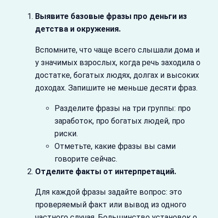
Выявите базовые фразы про деньги из
детства и окружения.
Вспомните, что чаще всего слышали дома и
у значимых взрослых, когда речь заходила о
достатке, богатых людях, долгах и высоких
доходах. Запишите не меньше десяти фраз.
Разделите фразы на три группы: про
заработок, про богатых людей, про
риски.
Отметьте, какие фразы вы сами
говорите сейчас.
Отделите факты от интерпретаций.
Для каждой фразы задайте вопрос: это
проверяемый факт или вывод из одного
частного случая. Большинство установок о