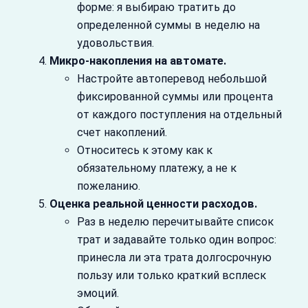
форме: я выбираю тратить до
определенной суммы в неделю на
удовольствия.
Микро‑накопления на автомате.
Настройте автоперевод небольшой
фиксированной суммы или процента
от каждого поступления на отдельный
счет накоплений.
Относитесь к этому как к
обязательному платежу, а не к
пожеланию.
Оценка реальной ценности расходов.
Раз в неделю перечитывайте список
трат и задавайте только один вопрос:
принесла ли эта трата долгосрочную
пользу или только краткий всплеск
эмоций.