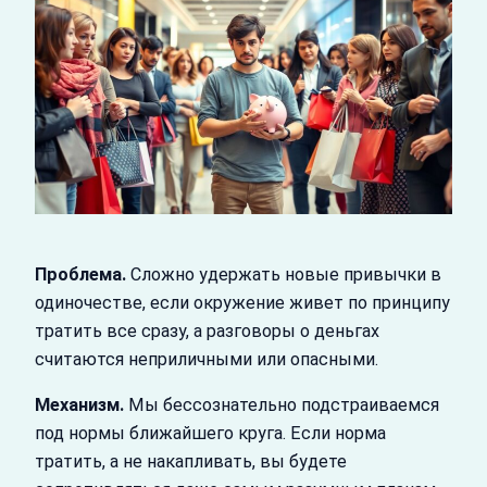
Проблема.
Сложно удержать новые привычки в
одиночестве, если окружение живет по принципу
тратить все сразу, а разговоры о деньгах
считаются неприличными или опасными.
Механизм.
Мы бессознательно подстраиваемся
под нормы ближайшего круга. Если норма
тратить, а не накапливать, вы будете