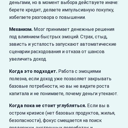
деньгами, но в момент выбора действуете иначе:
берете кредит, делаете импульсивную покупку,
избегаете разговора о повышении.
Механизм.
Мозг принимает денежные решения
под влиянием быстрых эмоций. Страх, стыд,
зависть и усталость запускают автоматические
сценарии расходования и отказа от шансов
увеличить доход.
Когда это подходит.
Работа с эмоциями
полезна, если доход уже позволяет закрывать
базовые потребности, но вы не видите роста
капитала и не понимаете, почему деньги утекают.
Когда пока не стоит углубляться.
Если вы в
остром кризисе (нет базовых продуктов, жилья,
безопасности), фокус смещается на поиск
поддержки, экстренных подработок и