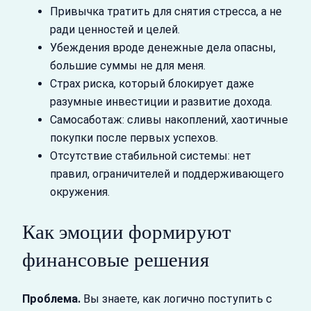
Привычка тратить для снятия стресса, а не
ради ценностей и целей.
Убеждения вроде денежные дела опасны,
большие суммы не для меня.
Страх риска, который блокирует даже
разумные инвестиции и развитие дохода.
Самосаботаж: сливы накоплений, хаотичные
покупки после первых успехов.
Отсутствие стабильной системы: нет
правил, ограничителей и поддерживающего
окружения.
Как эмоции формируют
финансовые решения
Проблема.
Вы знаете, как логично поступить с