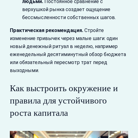
людьми.
Постоянное сравнение с
верхушкой рынка создает ощущение
бессмысленности собственных шагов.
Практическая рекомендация.
Стройте
изменение привычек через малые шаги: один
новый денежный ритуал в неделю, например
еженедельный десятиминутный обзор бюджета
или обязательный пересмотр трат перед
выходными.
Как выстроить окружение и
правила для устойчивого
роста капитала