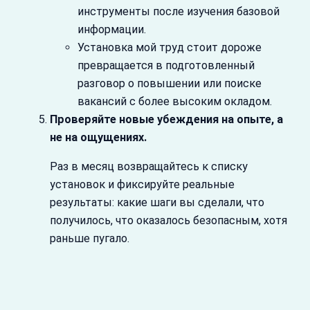
инструменты после изучения базовой
информации.
Установка мой труд стоит дороже
превращается в подготовленный
разговор о повышении или поиске
вакансий с более высоким окладом.
Проверяйте новые убеждения на опыте, а
не на ощущениях.
Раз в месяц возвращайтесь к списку
установок и фиксируйте реальные
результаты: какие шаги вы сделали, что
получилось, что оказалось безопасным, хотя
раньше пугало.