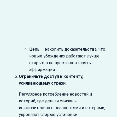
Цель — накопить доказательства, что
новые убеждения работают лучше
старых, а не просто повторять
аффирмации.
Ограничьте доступ к контенту,
усиливающему страхи.
Регулярное потребление новостей и
историй, где деньги связаны
исключительно с опасностями и потерями,
укрепляет старые установки.