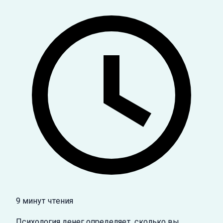
9 минут чтения
Психология денег определяет, сколько вы