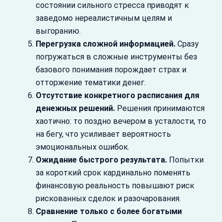
состоянии сильного стресса приводят к
заведомо нереалистичным целям и
выгоранию.
Перегрузка сложной информацией.
Сразу
погружаться в сложные инструменты без
базового понимания порождает страх и
отторжение тематики денег.
Отсутствие конкретного расписания для
денежных решений.
Решения принимаются
хаотично: то поздно вечером в усталости, то
на бегу, что усиливает вероятность
эмоциональных ошибок.
Ожидание быстрого результата.
Попытки
за короткий срок кардинально поменять
финансовую реальность повышают риск
рискованных сделок и разочарования.
Сравнение только с более богатыми