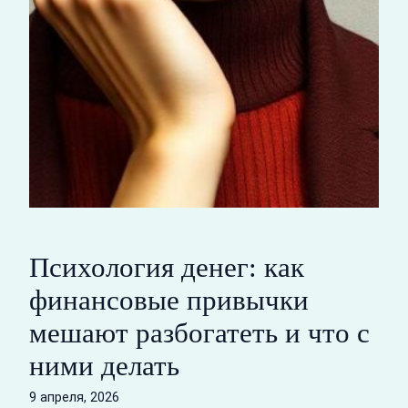
Психология денег: как
финансовые привычки
мешают разбогатеть и что с
ними делать
9 апреля, 2026