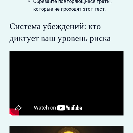
Обрезайте повторяющиеся траты,
которые не проходят этот тест.
Система убеждений: кто
диктует ваш уровень риска