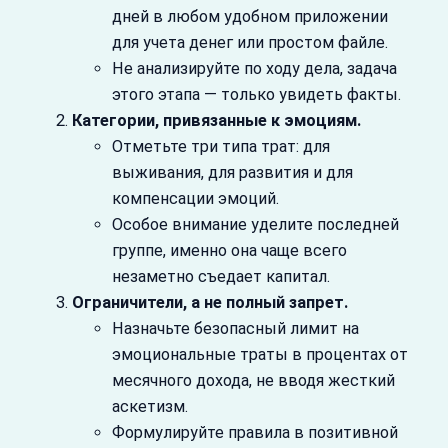
дней в любом удобном приложении
для учета денег или простом файле.
Не анализируйте по ходу дела, задача
этого этапа — только увидеть факты.
Категории, привязанные к эмоциям.
Отметьте три типа трат: для
выживания, для развития и для
компенсации эмоций.
Особое внимание уделите последней
группе, именно она чаще всего
незаметно съедает капитал.
Ограничители, а не полный запрет.
Назначьте безопасный лимит на
эмоциональные траты в процентах от
месячного дохода, не вводя жесткий
аскетизм.
Формулируйте правила в позитивной