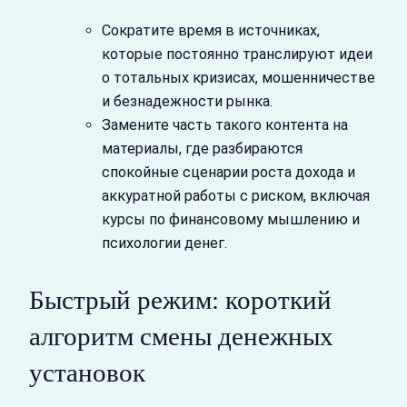
Сократите время в источниках,
которые постоянно транслируют идеи
о тотальных кризисах, мошенничестве
и безнадежности рынка.
Замените часть такого контента на
материалы, где разбираются
спокойные сценарии роста дохода и
аккуратной работы с риском, включая
курсы по финансовому мышлению и
психологии денег.
Быстрый режим: короткий
алгоритм смены денежных
установок