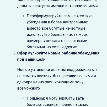
деньгах окажутся именно интерпретациями.
Переформулируйте самые жесткие
убеждения в более нейтральные:
вместо все богатые нечестные
используйте большая часть моих
примеров связана с нечестными
богатыми, но есть и другие.
Сформулируйте новые рабочие убеждения
под ваши цели.
Новые установки должны поддерживать, а
не ломать психику: быть реалистичными и
одновременно расширяющими зону
возможного.
Примеры: я могу зарабатывать
больше, осваивая новые навыки;