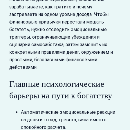
зарабатываете, как тратите и почему
застреваете на одном уровне дохода. Чтобы
финансовые привычки перестали мешать
богатеть, нужно отследить эмоциональные
триггеры, ограничивающие убеждения и
сценарии самосаботажа, затем заменить их
конкретными правилами денег, окружением и
простыми, безопасными финансовыми
действиями.
Главные психологические
барьеры на пути к богатству
Автоматические эмоциональные реакции
на деньги: стыд, тревога, вина вместо
спокойного расчета.