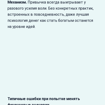
Механизм.
Привычка всегда выигрывает у
разового усилия воли. Без конкретных практик,
встроенных в повседневность, даже лучшая
психология денег как стать богатым останется
на уровне идей.
Типичные ошибки при попытке менять
финансовые сценарии.