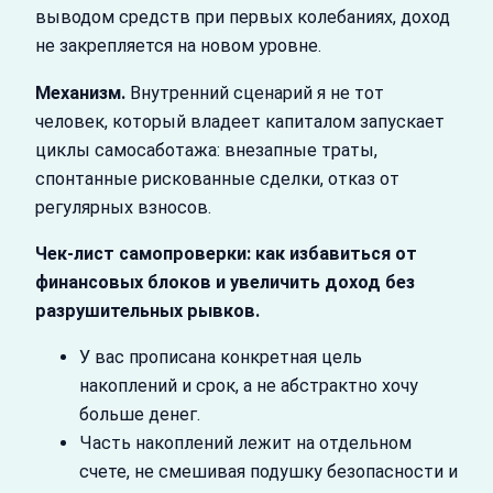
выводом средств при первых колебаниях, доход
не закрепляется на новом уровне.
Механизм.
Внутренний сценарий я не тот
человек, который владеет капиталом запускает
циклы самосаботажа: внезапные траты,
спонтанные рискованные сделки, отказ от
регулярных взносов.
Чек-лист самопроверки: как избавиться от
финансовых блоков и увеличить доход без
разрушительных рывков.
У вас прописана конкретная цель
накоплений и срок, а не абстрактно хочу
больше денег.
Часть накоплений лежит на отдельном
счете, не смешивая подушку безопасности и