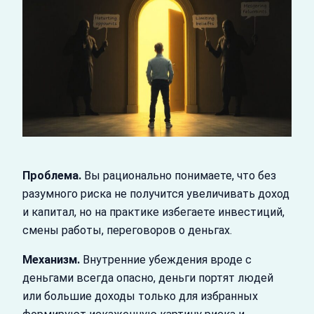
Проблема.
Вы рационально понимаете, что без
разумного риска не получится увеличивать доход
и капитал, но на практике избегаете инвестиций,
смены работы, переговоров о деньгах.
Механизм.
Внутренние убеждения вроде с
деньгами всегда опасно, деньги портят людей
или большие доходы только для избранных