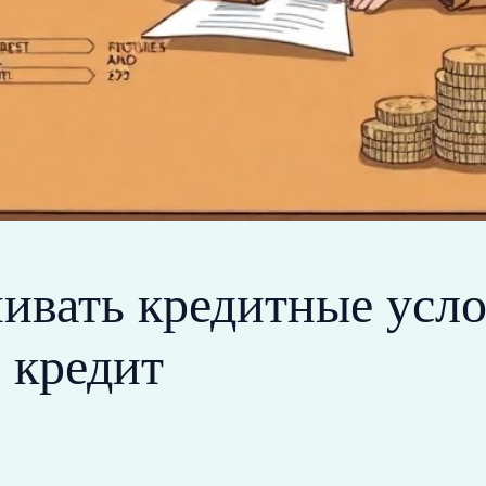
ивать кредитные усло
 кредит