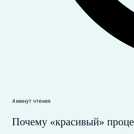
4 минут чтения
Почему «красивый» проце