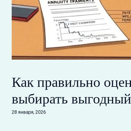
Как правильно оцен
выбирать выгодный
28 января, 2026