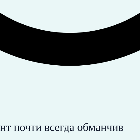
нт почти всегда обманчив