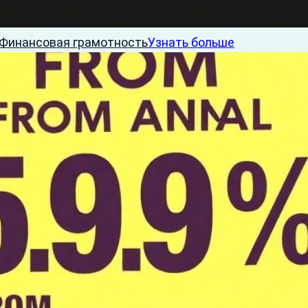
Финансовая грамотность
Узнать больше