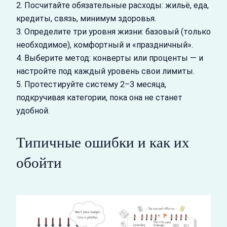
2. Посчитайте обязательные расходы: жильё, еда,
кредиты, связь, минимум здоровья.
3. Определите три уровня жизни: базовый (только
необходимое), комфортный и «праздничный».
4. Выберите метод: конверты или проценты — и
настройте под каждый уровень свои лимиты.
5. Протестируйте систему 2–3 месяца,
подкручивая категории, пока она не станет
удобной.
Типичные ошибки и как их
обойти