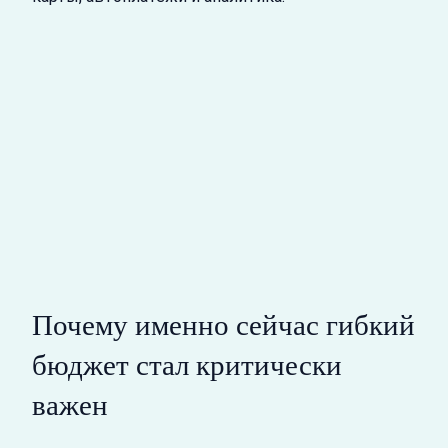
Почему именно сейчас гибкий
бюджет стал критически
важен