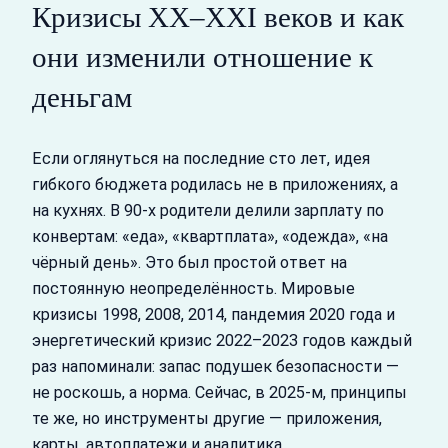
Кризисы XX–XXI веков и как
они изменили отношение к
деньгам
Если оглянуться на последние сто лет, идея
гибкого бюджета родилась не в приложениях, а
на кухнях. В 90-х родители делили зарплату по
конвертам: «еда», «квартплата», «одежда», «на
чёрный день». Это был простой ответ на
постоянную неопределённость. Мировые
кризисы 1998, 2008, 2014, пандемия 2020 года и
энергетический кризис 2022–2023 годов каждый
раз напоминали: запас подушек безопасности —
не роскошь, а норма. Сейчас, в 2025-м, принципы
те же, но инструменты другие — приложения,
карты, автоплатежи и аналитика.