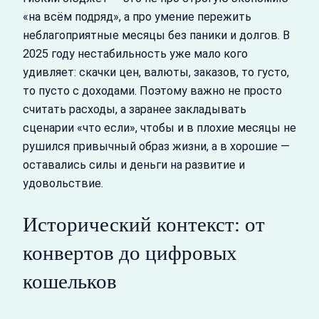
«на всём подряд», а про умение пережить
неблагоприятные месяцы без паники и долгов. В
2025 году нестабильность уже мало кого
удивляет: скачки цен, валюты, заказов, то густо,
то пусто с доходами. Поэтому важно не просто
считать расходы, а заранее закладывать
сценарии «что если», чтобы и в плохие месяцы не
рушился привычный образ жизни, а в хорошие —
оставались силы и деньги на развитие и
удовольствие.
Исторический контекст: от
конвертов до цифровых
кошельков