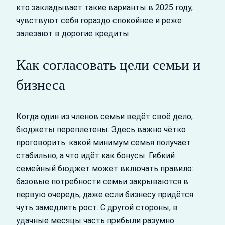
кто закладывает такие варианты в 2025 году,
чувствуют себя гораздо спокойнее и реже
залезают в дорогие кредиты.
Как согласовать цели семьи и
бизнеса
Когда один из членов семьи ведёт своё дело,
бюджеты переплетены. Здесь важно чётко
проговорить: какой минимум семья получает
стабильно, а что идёт как бонусы. Гибкий
семейный бюджет может включать правило:
базовые потребности семьи закрываются в
первую очередь, даже если бизнесу придётся
чуть замедлить рост. С другой стороны, в
удачные месяцы часть прибыли разумно