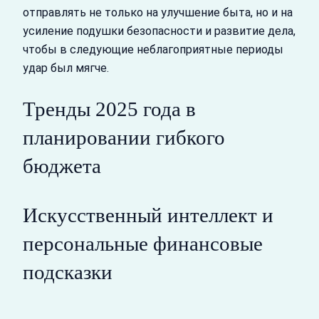
отправлять не только на улучшение быта, но и на
усиление подушки безопасности и развитие дела,
чтобы в следующие неблагоприятные периоды
удар был мягче.
Тренды 2025 года в
планировании гибкого
бюджета
Искусственный интеллект и
персональные финансовые
подсказки