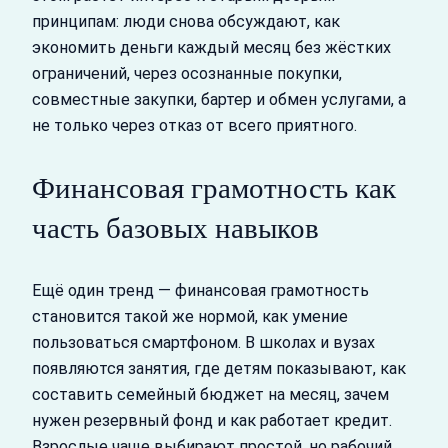
принципам: люди снова обсуждают, как
экономить деньги каждый месяц без жёстких
ограничений, через осознанные покупки,
совместные закупки, бартер и обмен услугами, а
не только через отказ от всего приятного.
Финансовая грамотность как
часть базовых навыков
Ещё один тренд — финансовая грамотность
становится такой же нормой, как умение
пользоваться смартфоном. В школах и вузах
появляются занятия, где детям показывают, как
составить семейный бюджет на месяц, зачем
нужен резервный фонд и как работает кредит.
Взрослые чаще выбирают простой, но рабочий