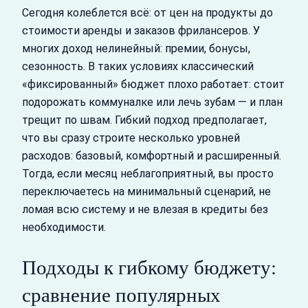
Сегодня колеблется всё: от цен на продукты до
стоимости аренды и заказов фрилансеров. У
многих доход нелинейный: премии, бонусы,
сезонность. В таких условиях классический
«фиксированный» бюджет плохо работает: стоит
подорожать коммуналке или лечь зубам — и план
трещит по швам. Гибкий подход предполагает,
что вы сразу строите несколько уровней
расходов: базовый, комфортный и расширенный.
Тогда, если месяц неблагоприятный, вы просто
переключаетесь на минимальный сценарий, не
ломая всю систему и не влезая в кредиты без
необходимости.
Подходы к гибкому бюджету:
сравнение популярных