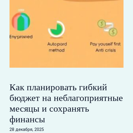
Как планировать гибкий
бюджет на неблагоприятные
месяцы и сохранять
финансы
28 декабря, 2025