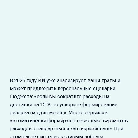
В 2025 году ИИ уже анализирует ваши траты и
может предложить персональные сценарии
бюджета: «если вы сократите расходы на
доставки на 15 %, то ускорите формирование
резерва на один месяц». Много сервисов
автоматически формируют несколько вариантов
расходов: стандартный и «антикризисный». При
этом растёт интерес к старым добрым