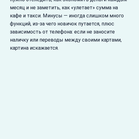
месяц и не заметить, как «улетает» сумма на
кафе и такси. Минусы — иногда слишком много
функций, из-за чего новичок путается, плюс
зависимость от телефона: если не заносите
наличку или переводы между своими картами,
картина искажается.