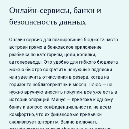
Онлайн-сервисы, банки и
безопасность данных
Онлайн сервис для планирования бюджета часто
встроен прямо в банковское приложение:
разбивка по категориям, цели, копилки,
автопереводы. Это удобно для гибкого бюджета:
можно быстро сократить ненужные подписки
или увеличить отчисления в резерв, когда на
горизонте неблагоприятный месяц. Плюс — не
нужно вручную вносить покупки, всё уже есть в
истории операций. Минус — привязка к одному
банку и вопрос конфиденциальности: не всем
комфортно, что их финансовые привычки
анализирует алгоритм. Важно включать