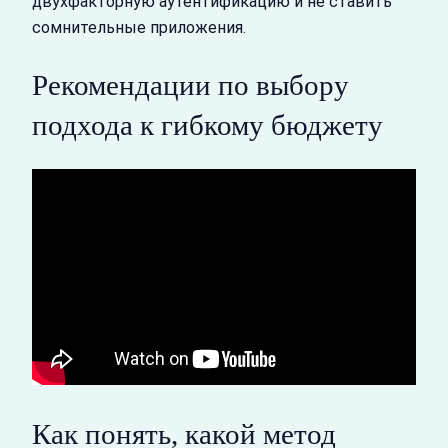
двухфакторную аутентификацию и не ставить
сомнительные приложения.
Рекомендации по выбору
подхода к гибкому бюджету
Как понять, какой метод