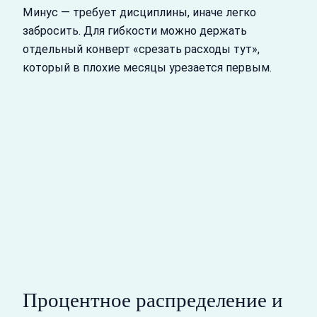
Минус — требует дисциплины, иначе легко
забросить. Для гибкости можно держать
отдельный конверт «срезать расходы тут»,
который в плохие месяцы урезается первым.
Процентное распределение и