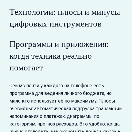
Технологии: плюсы и минусы
цифровых инструментов
Программы и приложения:
когда техника реально
помогает
Сейчас почти у каждого на телефоне есть
программа для ведения личного бюджета, но
мало кто использует её по максимуму. Плюсы
очевидны: автоматическая подгрузка транзакций,
напоминания о платежах, диаграммы по
категориям, прогноз расходов. Это удобно, когда
нужно отследить, как экономить деньги каждый