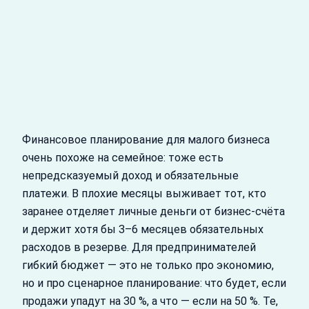
Финансовое планирование для малого бизнеса
очень похоже на семейное: тоже есть
непредсказуемый доход и обязательные
платежи. В плохие месяцы выживает тот, кто
заранее отделяет личные деньги от бизнес-счёта
и держит хотя бы 3–6 месяцев обязательных
расходов в резерве. Для предпринимателей
гибкий бюджет — это не только про экономию,
но и про сценарное планирование: что будет, если
продажи упадут на 30 %, а что — если на 50 %. Те,