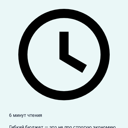
6 минут чтения
Гибкий бюджет — это не про строгую экономию