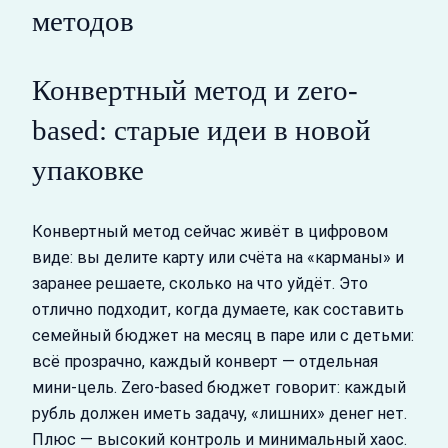
методов
Конвертный метод и zero-
based: старые идеи в новой
упаковке
Конвертный метод сейчас живёт в цифровом
виде: вы делите карту или счёта на «карманы» и
заранее решаете, сколько на что уйдёт. Это
отлично подходит, когда думаете, как составить
семейный бюджет на месяц в паре или с детьми:
всё прозрачно, каждый конверт — отдельная
мини-цель. Zero-based бюджет говорит: каждый
рубль должен иметь задачу, «лишних» денег нет.
Плюс — высокий контроль и минимальный хаос.