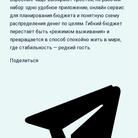
набор: одно удобное приложение, онлайн сервис
для планирования бюджета и понятную схему
распределения денег по целям. Гибкий бюджет
перестаёт быть «режимом выживания» и
превращается в способ спокойно жить в мире,
где стабильность — редкий гость.
Поделиться