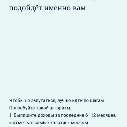
подойдёт именно вам
Чтобы не запутаться, лучше идти по шагам.
Попробуйте такой алгоритм:
1. Выпишите доходы за последние 6–12 месяцев
и отметьте самые «плохие» месяцы.