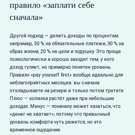
правило «заплати себе
сначала»
Другой подход — делить доходы по процентам:
например, 50 % на обязательные платежи, 30 % на
образ жизни, 20 % на цели и подушку. Это проще
психологически и хорошо заходит тем, у кого
доход гуляет, но примерно понятен уровень.
Правило «pay yourself first» вообще идеально для
неблагоприятных месяцев: вы сначала
откладываете на резерв и только потом тратите.
Плюс — копилка растёт даже при небольших
доходах. Минус — поначалу может казаться, что
«денег не хватает», потому что привычный
уровень комфорта чуть режется, но это
временное ощущение.