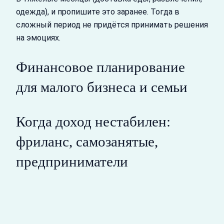
одежда), и пропишите это заранее. Тогда в
сложный период не придётся принимать решения
на эмоциях.
Финансовое планирование
для малого бизнеса и семьи
Когда доход нестабилен:
фриланс, самозанятые,
предприниматели