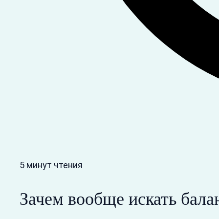
5 минут чтения
Зачем вообще искать бал