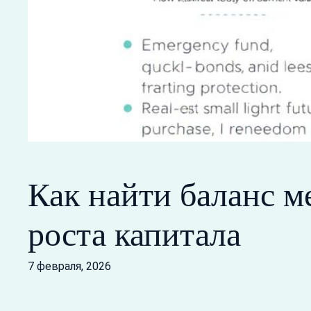
Как найти баланс 
роста капитала
7 февраля, 2026