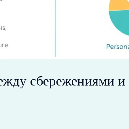
между сбережениями и