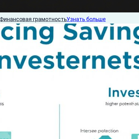
Финансовая грамотность
Узнать больше