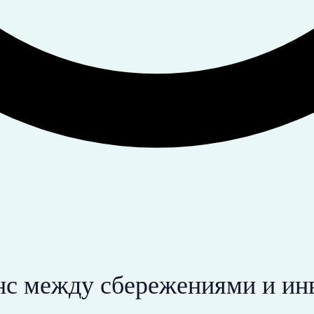
анс между сбережениями и и