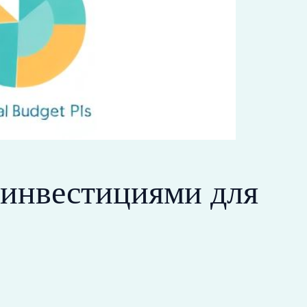
 инвестициями для