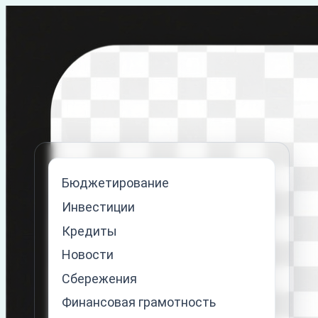
Перейти
к
содержимому
Бюджетирование
Инвестиции
Кредиты
Новости
Сбережения
Финансовая грамотность