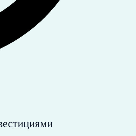
нвестициями