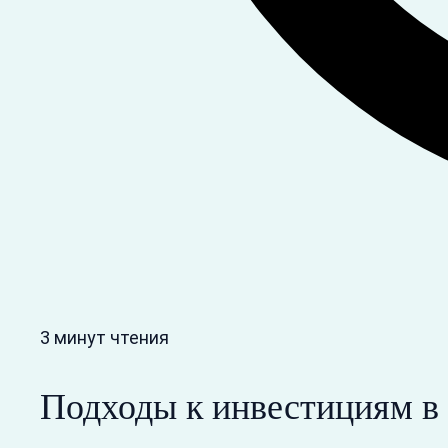
3 минут чтения
Подходы к инвестициям в