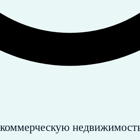
 коммерческую недвижимост