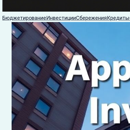
Бюджетирование
Инвестиции
Сбережения
Кредиты