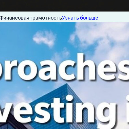
Финансовая грамотность
Узнать больше