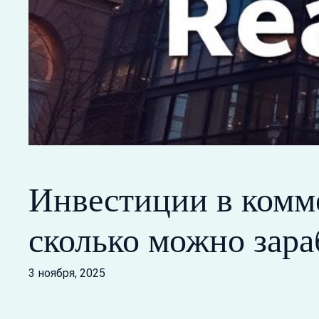
Инвестиции в комме
сколько можно зара
3 ноября, 2025