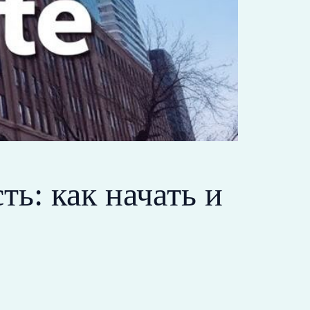
ь: как начать и