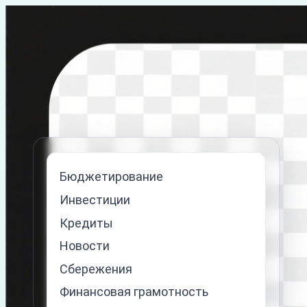
Перейти
к
содержимому
Бюджетирование
Инвестиции
Кредиты
Новости
Сбережения
Финансовая грамотность