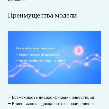
Преимущества модели
— Возможность диверсификации инвестиций
— Более высокая доходность по сравнению с