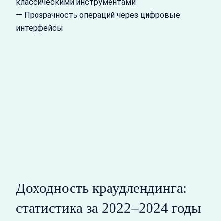
классическими инструментами
— Прозрачность операций через цифровые
интерфейсы
Доходность краудлендинга:
статистика за 2022–2024 годы