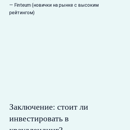
— Finteum (новички на рынке с высоким
рейтингом)
Заключение: стоит ли
инвестировать в
краудлендинг?