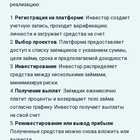
реализацию:
1.
Регистрация на платформе
: Инвестор создает
учетную запись, проходит верификацию
личности и загружает средства на счет.
2.
Выбор проектов
: Платформа предоставляет
доступ к списку заёмщиков с указанием суммы,
цели займа, срока и предполагаемой доходности.
3.
Инвестирование
: Инвестор распределяет
средства между несколькими займами,
минимизируя риски.
4.
Получение выплат
: Заёмщик ежемесячно
платит проценты и возвращает тело займа
согласно графику. Инвестор получает выплаты
на свой счет.
5.
Реинвестирование или вывод прибыли
:
Полученные средства можно снова вложить или
вывести.