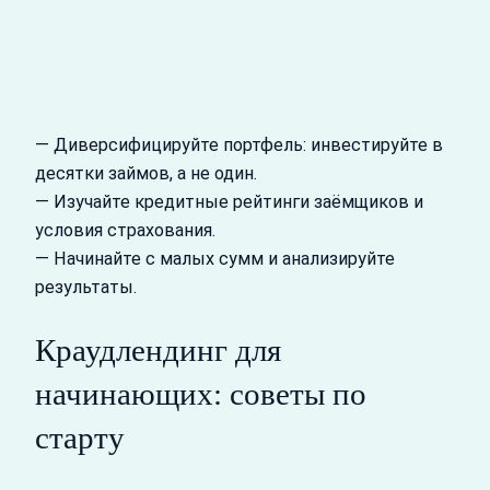
— Диверсифицируйте портфель: инвестируйте в
десятки займов, а не один.
— Изучайте кредитные рейтинги заёмщиков и
условия страхования.
— Начинайте с малых сумм и анализируйте
результаты.
Краудлендинг для
начинающих: советы по
старту