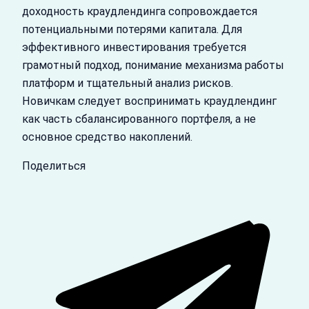
доходность краудлендинга сопровождается
потенциальными потерями капитала. Для
эффективного инвестирования требуется
грамотный подход, понимание механизма работы
платформ и тщательный анализ рисков.
Новичкам следует воспринимать краудлендинг
как часть сбалансированного портфеля, а не
основное средство накоплений.
Поделиться