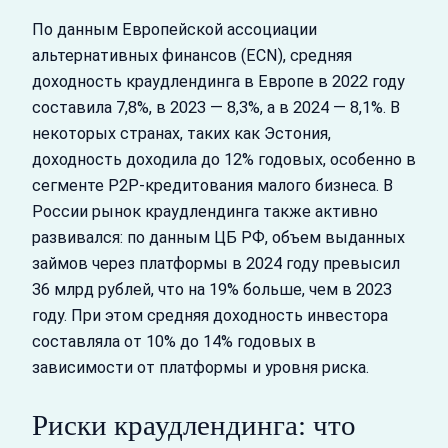
По данным Европейской ассоциации
альтернативных финансов (ECN), средняя
доходность краудлендинга в Европе в 2022 году
составила 7,8%, в 2023 — 8,3%, а в 2024 — 8,1%. В
некоторых странах, таких как Эстония,
доходность доходила до 12% годовых, особенно в
сегменте P2P-кредитования малого бизнеса. В
России рынок краудлендинга также активно
развивался: по данным ЦБ РФ, объем выданных
займов через платформы в 2024 году превысил
36 млрд рублей, что на 19% больше, чем в 2023
году. При этом средняя доходность инвестора
составляла от 10% до 14% годовых в
зависимости от платформы и уровня риска.
Риски краудлендинга: что