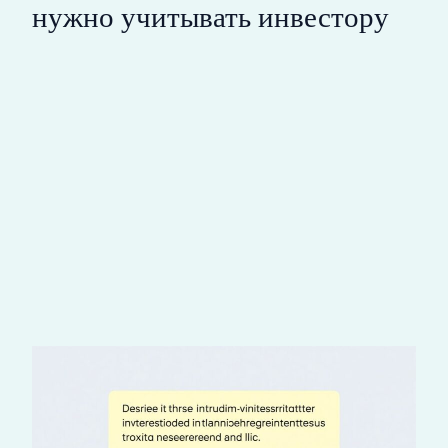
нужно учитывать инвестору