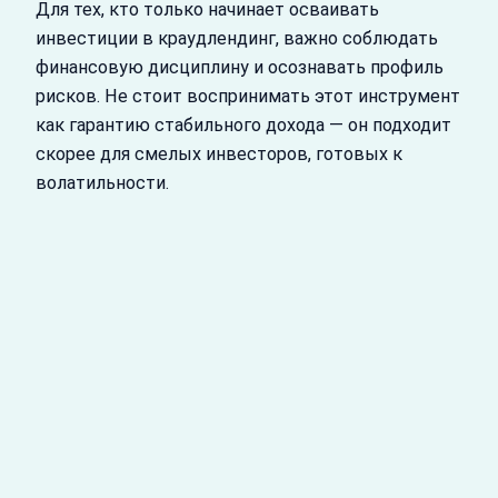
Для тех, кто только начинает осваивать
инвестиции в краудлендинг, важно соблюдать
финансовую дисциплину и осознавать профиль
рисков. Не стоит воспринимать этот инструмент
как гарантию стабильного дохода — он подходит
скорее для смелых инвесторов, готовых к
волатильности.