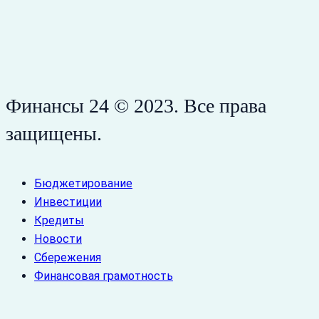
Финансы 24 © 2023. Все права
защищены.
Бюджетирование
Инвестиции
Кредиты
Новости
Сбережения
Финансовая грамотность