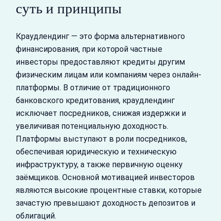
суть и принципы
Краудлендинг — это форма альтернативного
финансирования, при которой частные
инвесторы предоставляют кредиты другим
физическим лицам или компаниям через онлайн-
платформы. В отличие от традиционного
банковского кредитования, краудлендинг
исключает посредников, снижая издержки и
увеличивая потенциальную доходность.
Платформы выступают в роли посредников,
обеспечивая юридическую и техническую
инфраструктуру, а также первичную оценку
заёмщиков. Основной мотивацией инвесторов
являются высокие процентные ставки, которые
зачастую превышают доходность депозитов и
облигаций.