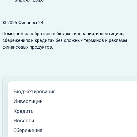
© 2025 Финансы 24
Помогаем разобраться в бюджетировании, инвестициях,
сбережениях и кредитах без сложных терминов и рекламы
финансовых продуктов.
Бюджетирование
Инвестиции
Кредиты
Новости
Сбережения