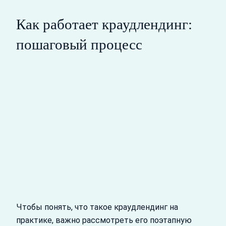
Как работает краудлендинг:
пошаговый процесс
Чтобы понять, что такое краудлендинг на
практике, важно рассмотреть его поэтапную