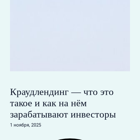
Краудлендинг — что это
такое и как на нём
зарабатывают инвесторы
1 ноября, 2025