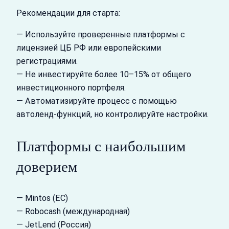
Рекомендации для старта:
— Используйте проверенные платформы с
лицензией ЦБ РФ или европейскими
регистрациями.
— Не инвестируйте более 10–15% от общего
инвестиционного портфеля.
— Автоматизируйте процесс с помощью
автоленд-функций, но контролируйте настройки.
Платформы с наибольшим
доверием
— Mintos (ЕС)
— Robocash (международная)
— JetLend (Россия)