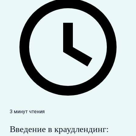
3 минут чтения
Введение в краудлендинг: