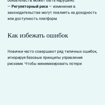
обязательств может быть нарушено.
—
Регуляторный риск
— изменения в
законодательстве могут повлиять на доходность
или доступность платформ.
Как избежать ошибок
Новички часто совершают ряд типичных ошибок,
игнорируя базовые принципы управления
рисками. Чтобы минимизировать потери: