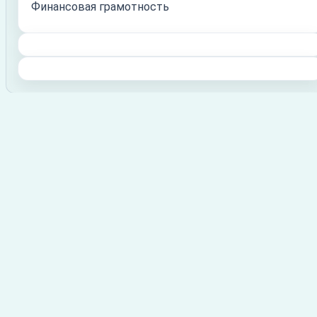
Финансовая грамотность