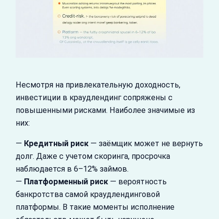
Несмотря на привлекательную доходность,
инвестиции в краудлендинг сопряжены с
повышенными рисками. Наиболее значимые из
них:
—
Кредитный риск
— заёмщик может не вернуть
долг. Даже с учетом скоринга, просрочка
наблюдается в 6–12% займов.
—
Платформенный риск
— вероятность
банкротства самой краудлендинговой
платформы. В такие моменты исполнение