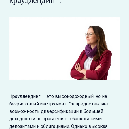
Краудлендинг — это высокодоходный, но не
безрисковый инструмент. Он предоставляет
возможность диверсификации и большей
доходности по сравнению с банковскими
депозитами и облигациями. Однако высокая