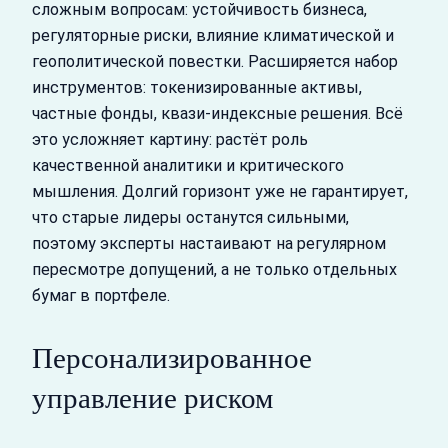
сложным вопросам: устойчивость бизнеса,
регуляторные риски, влияние климатической и
геополитической повестки. Расширяется набор
инструментов: токенизированные активы,
частные фонды, квази-индексные решения. Всё
это усложняет картину: растёт роль
качественной аналитики и критического
мышления. Долгий горизонт уже не гарантирует,
что старые лидеры останутся сильными,
поэтому эксперты настаивают на регулярном
пересмотре допущений, а не только отдельных
бумаг в портфеле.
Персонализированное
управление риском