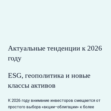
Актуальные тенденции к 2026
году
ESG, геополитика и новые
классы активов
К 2026 году внимание инвесторов смещается от
простого выбора «акции–облигации» к более