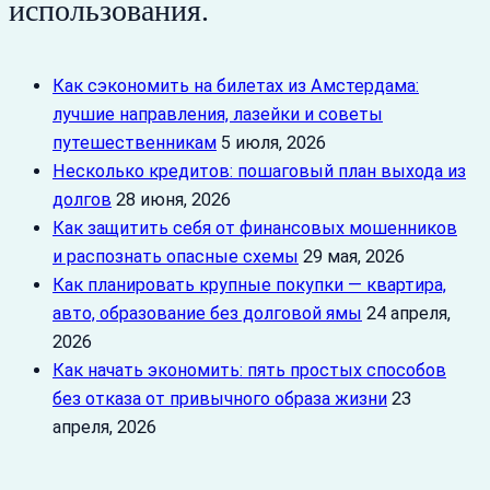
использования.
Как сэкономить на билетах из Амстердама:
лучшие направления, лазейки и советы
путешественникам
5 июля, 2026
Несколько кредитов: пошаговый план выхода из
долгов
28 июня, 2026
Как защитить себя от финансовых мошенников
и распознать опасные схемы
29 мая, 2026
Как планировать крупные покупки — квартира,
авто, образование без долговой ямы
24 апреля,
2026
Как начать экономить: пять простых способов
без отказа от привычного образа жизни
23
апреля, 2026