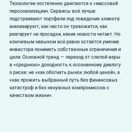
Технологии постепенно двигаются к «массовой
персонализации». Сервисы всё лучше
подстраивают портфели под поведение клиента:
анализируют, как часто он тревожится, как
реагирует на просадки, какие новости читает. Но
ключевым навыком всё равно остаётся умение
инвестора понимать собственные ограничения и
цели. Основной тренд — переход от слепой веры
в «среднюю» доходность к осознанному диалогу
о риске: не «как обогнать рынок любой ценой», а
«как прожить выбранный путь без финансовых
катастроф и без ненужных компромиссов с
качеством жизни».