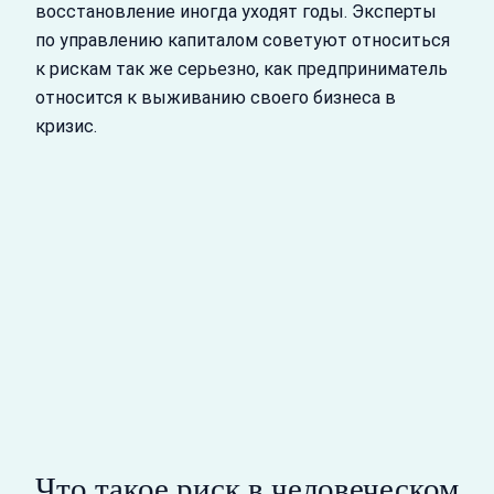
восстановление иногда уходят годы. Эксперты
по управлению капиталом советуют относиться
к рискам так же серьезно, как предприниматель
относится к выживанию своего бизнеса в
кризис.
Что такое риск в человеческом