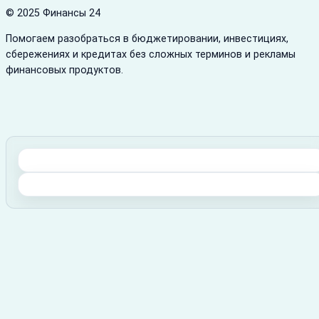
© 2025 Финансы 24
Помогаем разобраться в бюджетировании, инвестициях,
сбережениях и кредитах без сложных терминов и рекламы
финансовых продуктов.