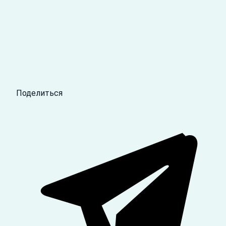
Поделиться