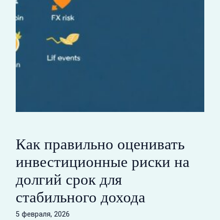
Как правильно оценивать
инвестиционные риски на
долгий срок для
стабильного дохода
5 февраля, 2026