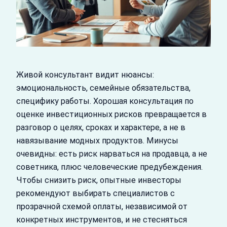
Живой консультант видит нюансы:
эмоциональность, семейные обязательства,
специфику работы. Хорошая консультация по
оценке инвестиционных рисков превращается в
разговор о целях, сроках и характере, а не в
навязывание модных продуктов. Минусы
очевидны: есть риск нарваться на продавца, а не
советника, плюс человеческие предубеждения.
Чтобы снизить риск, опытные инвесторы
рекомендуют выбирать специалистов с
прозрачной схемой оплаты, независимой от
конкретных инструментов, и не стесняться