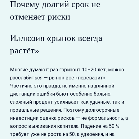
Почему долгий срок не
отменяет риски
Иллюзия «рынок всегда
растёт»
Многие думают: раз горизонт 10–20 лет, можно
расслабиться — рынок всё «переварит».
Частично это правда, но именно на длинной
дистанции ошибки бьют особенно больно:
сложный процент усиливает как удачные, так и
провальные решения. Поэтому долгосрочные
инвестиции оценка рисков — не формальность, а
вопрос выживания капитала. Падение на 50 %
требует уже не роста на 50, а удвоения, и на