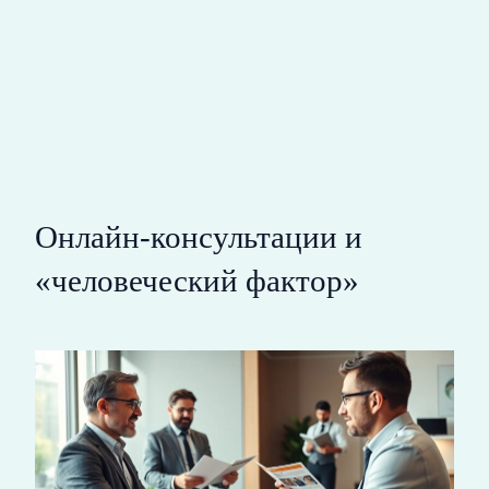
Онлайн-консультации и
«человеческий фактор»