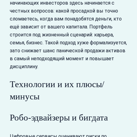
начинающих инвесторов здесь начинается с
честных вопросов: какой просадкой вы точно
сломаетесь, когда вам понадобятся деньги, кто
ещё зависит от вашего капитала. Портфель
строится под жизненный сценарий: карьера,
семья, бизнес. Такой подход хуже формализуется,
зато снижает шанс панической продажи активов
в самый неподходящий момент и повышает
дисциплину.
Технологии и их плюсы/
минусы
Робо-эдвайзеры и бигдата
Цифровые сервисы оценивают риски по