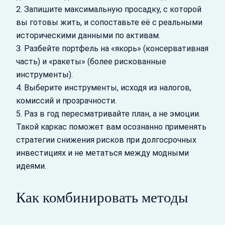
2. Запишите максимальную просадку, с которой
вы готовы жить, и сопоставьте её с реальными
историческими данными по активам.
3. Разбейте портфель на «якорь» (консервативная
часть) и «ракеты» (более рискованные
инструменты).
4. Выберите инструменты, исходя из налогов,
комиссий и прозрачности.
5. Раз в год пересматривайте план, а не эмоции.
Такой каркас поможет вам осознанно применять
стратегии снижения рисков при долгосрочных
инвестициях и не метаться между модными
идеями.
Как комбинировать методы