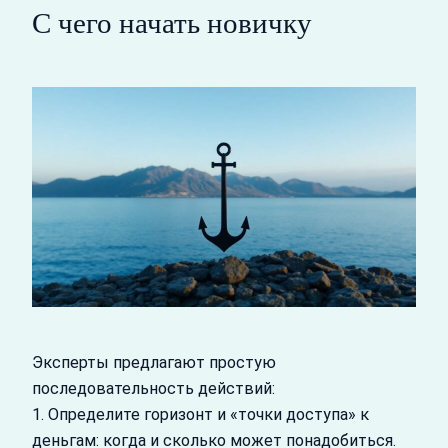
С чего начать новичку
Эксперты предлагают простую
последовательность действий:
1. Определите горизонт и «точки доступа» к
деньгам: когда и сколько может понадобиться.