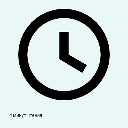
4 минут чтения