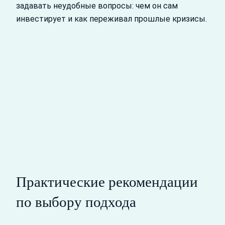
задавать неудобные вопросы: чем он сам
инвестирует и как переживал прошлые кризисы.
Практические рекомендации
по выбору подхода