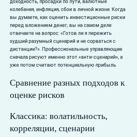
доходность, просадки по пути, валютные
колебания, инфляция, сбои в личной жизни. Когда
вы думаете, как оценить инвестиционные риски
перед вложением денег, вы на самом деле
отвечаете на вопрос: «Готов ли я пережить
худший разумный сценарий и не сорваться с
дистанции?». Профессиональные управляющие
сначала рисуют именно этот «анти-сценарий», а
уже потом считают потенциальную прибыль.
Сравнение разных подходов к
оценке рисков
Классика: волатильность,
корреляции, сценарии