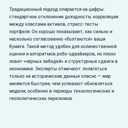
Традиционный подход опирается на цифры:
стандартное отклонение доходности, корреляции
между классами активов, стресс-тесты
портфеля. Он хорошо показывает, как сильно и
насколько согласованно «болтаются» ваши
бумаги. Такой метод удобен для количественной
оценки и алгоритмов робо-эдвайзеров, но плохо
ловит «чёрных лебедей» и структурные сдвиги в
экономике. Эксперты отмечают: полагаться
только на исторические данные опасно — мир
меняется быстрее, чем успевают обновляться
модели, особенно в периоды технологических и
геополитических переломов.