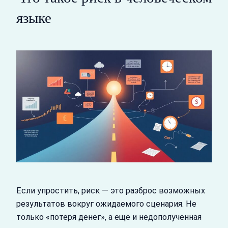
языке
Если упростить, риск — это разброс возможных
результатов вокруг ожидаемого сценария. Не
только «потеря денег», а ещё и недополученная