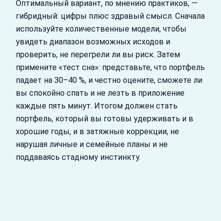
Оптимальный вариант, по мнению практиков, —
гибридный: цифры плюс здравый смысл. Сначала
используйте количественные модели, чтобы
увидеть диапазон возможных исходов и
проверить, не перегрели ли вы риск. Затем
примените «тест сна»: представьте, что портфель
падает на 30–40 %, и честно оцените, сможете ли
вы спокойно спать и не лезть в приложение
каждые пять минут. Итогом должен стать
портфель, который вы готовы удерживать и в
хорошие годы, и в затяжные коррекции, не
нарушая личные и семейные планы и не
поддаваясь стадному инстинкту.