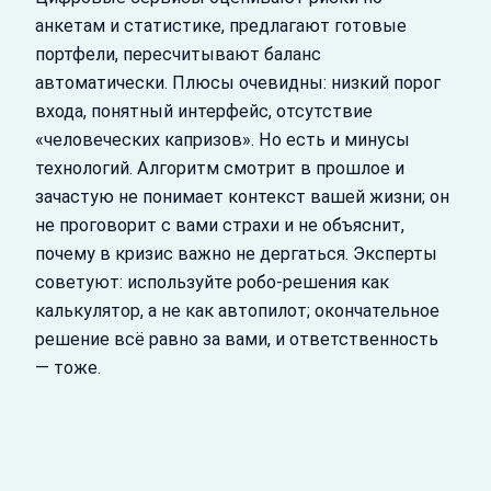
анкетам и статистике, предлагают готовые
портфели, пересчитывают баланс
автоматически. Плюсы очевидны: низкий порог
входа, понятный интерфейс, отсутствие
«человеческих капризов». Но есть и минусы
технологий. Алгоритм смотрит в прошлое и
зачастую не понимает контекст вашей жизни; он
не проговорит с вами страхи и не объяснит,
почему в кризис важно не дергаться. Эксперты
советуют: используйте робо-решения как
калькулятор, а не как автопилот; окончательное
решение всё равно за вами, и ответственность
— тоже.