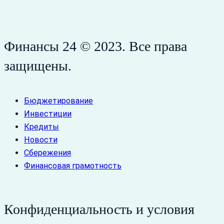
Финансы 24 © 2023. Все права
защищены.
Бюджетирование
Инвестиции
Кредиты
Новости
Сбережения
Финансовая грамотность
Конфиденциальность и условия