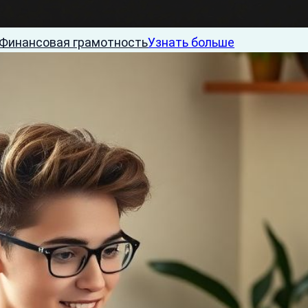
Финансовая грамотность
Узнать больше