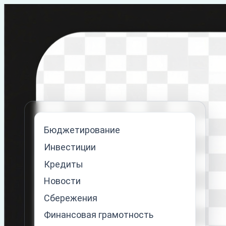
Перейти
к
содержимому
Бюджетирование
Инвестиции
Кредиты
Новости
Сбережения
Финансовая грамотность