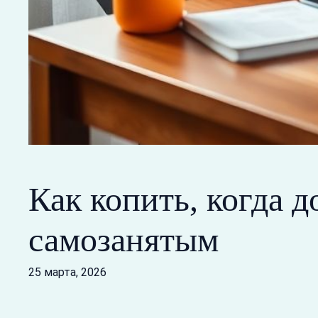
Как копить, когда 
самозанятым
25 марта, 2026