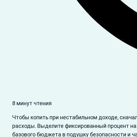
8 минут чтения
Чтобы копить при нестабильном доходе, снача
расходы. Выделите фиксированный процент на 
базового бюджета в подушку безопасности и ча