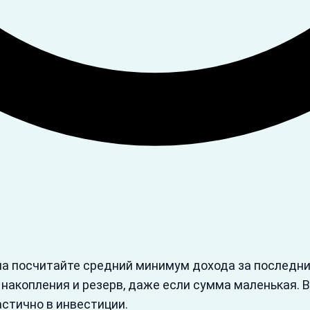
ла посчитайте средний минимум дохода за последни
накопления и резерв, даже если сумма маленькая. 
стично в инвестиции.