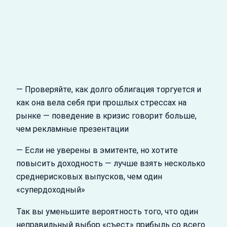
— Проверяйте, как долго облигация торгуется и
как она вела себя при прошлых стрессах на
рынке — поведение в кризис говорит больше,
чем рекламные презентации
— Если не уверены в эмитенте, но хотите
повысить доходность — лучше взять несколько
среднерисковых выпусков, чем один
«супердоходный»
Так вы уменьшите вероятность того, что один
неправильный выбор «съест» прибыль со всего