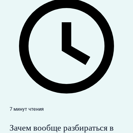
7 минут чтения
Зачем вообще разбираться в