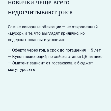
новички чаще всего
недосчитывают риск
Самые коварные облигации — не откровенный
«мусор», а те, что выглядят прилично, но
содержат нюансы в условиях:
— Оферта через год, а срок до погашения — 5 лет
— Купон плавающий, но сейчас ставка ЦБ на пике
— Эмитент зависит от госзаказов, а бюджет
могут урезать