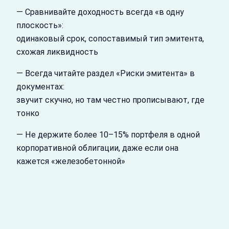
— Сравнивайте доходность всегда «в одну
плоскость»:
одинаковый срок, сопоставимый тип эмитента,
схожая ликвидность
— Всегда читайте раздел «Риски эмитента» в
документах:
звучит скучно, но там честно прописывают, где
тонко
— Не держите более 10–15% портфеля в одной
корпоративной облигации, даже если она
кажется «железобетонной»