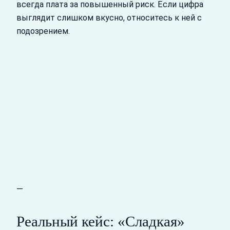
всегда плата за повышенный риск. Если цифра
выглядит слишком вкусно, относитесь к ней с
подозрением.
—
Реальный кейс: «Сладкая»