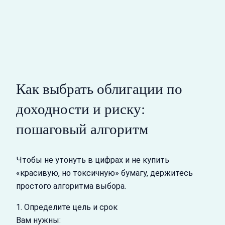
Как выбрать облигации по
доходности и риску:
пошаговый алгоритм
Чтобы не утонуть в цифрах и не купить
«красивую, но токсичную» бумагу, держитесь
простого алгоритма выбора.
1. Определите цель и срок
Вам нужны: