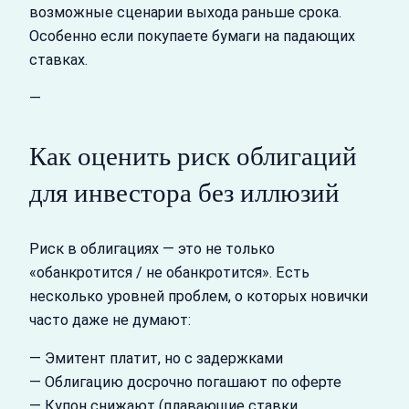
возможные сценарии выхода раньше срока.
Особенно если покупаете бумаги на падающих
ставках.
—
Как оценить риск облигаций
для инвестора без иллюзий
Риск в облигациях — это не только
«обанкротится / не обанкротится». Есть
несколько уровней проблем, о которых новички
часто даже не думают:
— Эмитент платит, но с задержками
— Облигацию досрочно погашают по оферте
— Купон снижают (плавающие ставки,