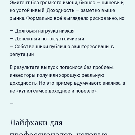
Эмитент без громкого имени, бизнес — нишевый,
но устойчивый. Доходность — заметно выше
рынка. Формально всё выглядело рискованно, но:
— Долговая нагрузка низкая
— Денежный поток устойчивый
— Собственники публично заинтересованы в
репутации
В результате выпуск погасился без проблем,
инвесторы получили хорошую реальную
доходность. Но это пример вдумчивого анализа, а
не «купил самое доходное и повезло».
—
Лайфхаки для
профессионалов, которые