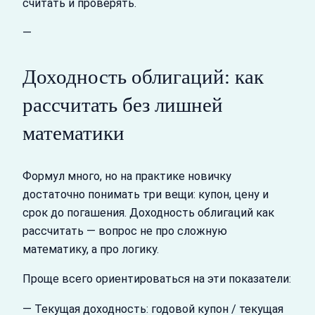
считать и проверять.
—
Доходность облигаций: как
рассчитать без лишней
математики
Формул много, но на практике новичку
достаточно понимать три вещи: купон, цену и
срок до погашения. Доходность облигаций как
рассчитать — вопрос не про сложную
математику, а про логику.
Проще всего ориентироваться на эти показатели:
— Текущая доходность: годовой купон / текущая