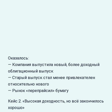
Оказалось:
— Компания выпустила новый, более доходный
облигационный выпуск
— Старый выпуск стал менее привлекателен
относительно нового
— Рынок «перепрайсил» бумагу
Кейс 2. «Высокая доходность, но всё закончилось
хорошо»