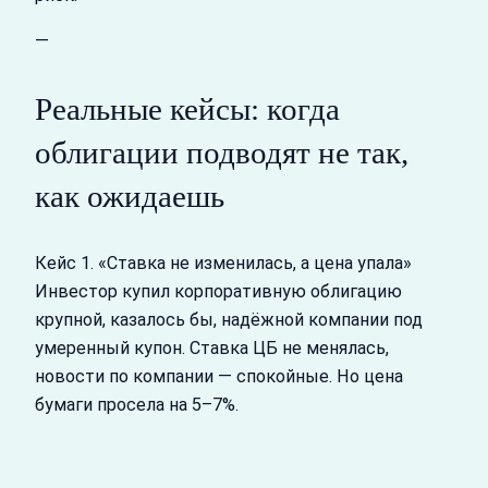
—
Реальные кейсы: когда
облигации подводят не так,
как ожидаешь
Кейс 1. «Ставка не изменилась, а цена упала»
Инвестор купил корпоративную облигацию
крупной, казалось бы, надёжной компании под
умеренный купон. Ставка ЦБ не менялась,
новости по компании — спокойные. Но цена
бумаги просела на 5–7%.