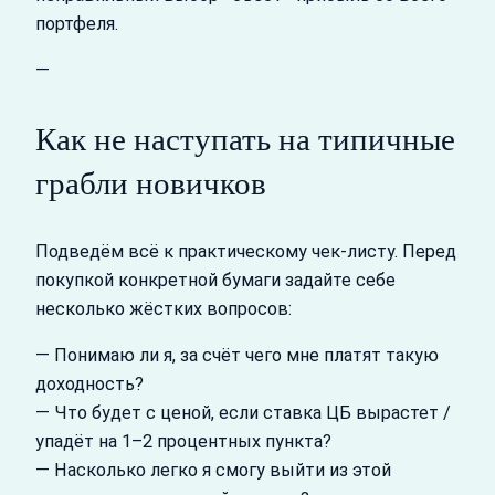
портфеля.
—
Как не наступать на типичные
грабли новичков
Подведём всё к практическому чек-листу. Перед
покупкой конкретной бумаги задайте себе
несколько жёстких вопросов:
— Понимаю ли я, за счёт чего мне платят такую
доходность?
— Что будет с ценой, если ставка ЦБ вырастет /
упадёт на 1–2 процентных пункта?
— Насколько легко я смогу выйти из этой