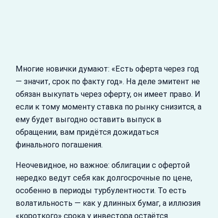
Многие новички думают: «Есть оферта через год
— значит, срок по факту год». На деле эмитент не
обязан выкупать через оферту, он имеет право. И
если к тому моменту ставка по рынку снизится, а
ему будет выгодно оставить выпуск в
обращении, вам придётся дожидаться
финального погашения.
Неочевидное, но важное: облигации с офертой
нередко ведут себя как долгосрочные по цене,
особенно в периоды турбулентности. То есть
волатильность — как у длинных бумаг, а иллюзия
«короткого» срока у инвестора остаётся.