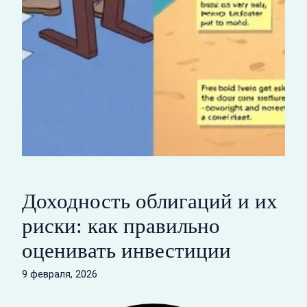
Доходность облигаций и их
риски: как правильно
оценивать инвестиции
9 февраля, 2026