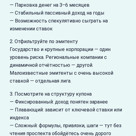
— Парковка денег на 3–6 месяцев
— Стабильный пассивный доход на годы
— Возможность спекулятивно сыграть на
изменении ставок
2. Отфильтруйте по эмитенту
Государство и крупные корпорации — один
уровень риска. Региональные компании с
динамичной отчётностью — другой.
Малоизвестные эмитенты с очень высокой
ставкой — отдельная лига.
3. Посмотрите на структуру купона
— Фиксированный: доход понятен заранее
— Плавающий: зависит от ключевой ставки или
индекса
— Сложный: формулы, привязки, шаги — тут без
чтения проспекта обойдётесь очень дорого