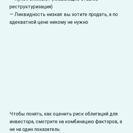
реструктуризация)
— Ликвидность низкая: вы хотите продать, а по
адекватной цене никому не нужно
Чтобы понять, как оценить риск облигаций для
инвестора, смотрите на комбинацию факторов, а
не на один показатель: