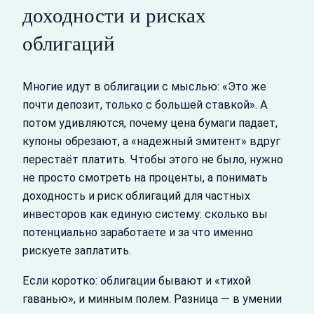
доходности и рисках
облигаций
Многие идут в облигации с мыслью: «Это же
почти депозит, только с большей ставкой». А
потом удивляются, почему цена бумаги падает,
купоны обрезают, а «надежный эмитент» вдруг
перестаёт платить. Чтобы этого не было, нужно
не просто смотреть на проценты, а понимать
доходность и риск облигаций для частных
инвесторов как единую систему: сколько вы
потенциально заработаете и за что именно
рискуете заплатить.
Если коротко: облигации бывают и «тихой
гаванью», и минным полем. Разница — в умении