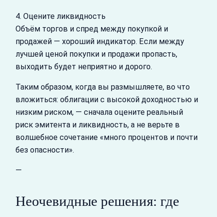
4. Оцените ликвидность
Объём торгов и спред между покупкой и
продажей — хороший индикатор. Если между
лучшей ценой покупки и продажи пропасть,
выходить будет неприятно и дорого.
Таким образом, когда вы размышляете, во что
вложиться: облигации с высокой доходностью и
низким риском, — сначала оцените реальный
риск эмитента и ликвидность, а не верьте в
волшебное сочетание «много процентов и почти
без опасности».
—
Неочевидные решения: где