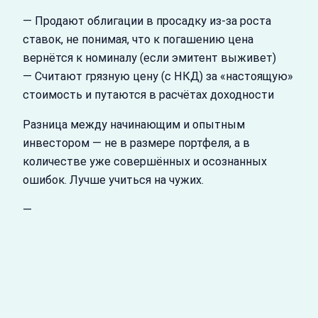
— Продают облигации в просадку из-за роста
ставок, не понимая, что к погашению цена
вернётся к номиналу (если эмитент выживет)
— Считают грязную цену (с НКД) за «настоящую»
стоимость и путаются в расчётах доходности
Разница между начинающим и опытным
инвестором — не в размере портфеля, а в
количестве уже совершённых и осознанных
ошибок. Лучше учиться на чужих.
—