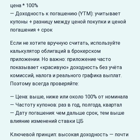
цена * 100%
— Доходность к погашению (YTM): учитывает
купоны + разницу между ценой покупки и ценой
погашения + срок
Если не хотите вручную считать, используйте
калькулятор облигаций в брокерском
приложении. Но важно: приложение часто
показывает «красивую» доходность без учёта
комиссий, налога и реального графика выплат.
Поэтому всегда проверяйте:
— Цена: выше, ниже или около 100% от номинала
— Частоту купонов: раз в год, полгода, квартал
— Дату погашения: чем дальше срок, тем выше
влияние изменений ставки ЦБ
Ключевой принцип: высокая доходность — почти