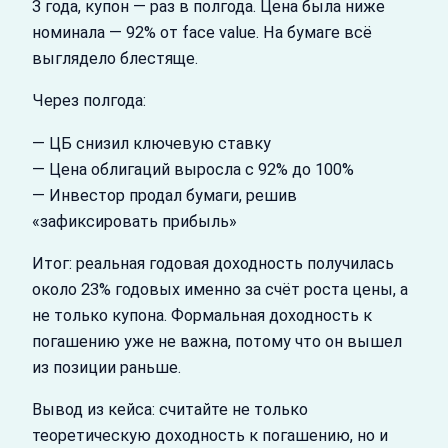
3 года, купон — раз в полгода. Цена была ниже
номинала — 92% от face value. На бумаге всё
выглядело блестяще.
Через полгода:
— ЦБ снизил ключевую ставку
— Цена облигаций выросла с 92% до 100%
— Инвестор продал бумаги, решив
«зафиксировать прибыль»
Итог: реальная годовая доходность получилась
около 23% годовых именно за счёт роста цены, а
не только купона. Формальная доходность к
погашению уже не важна, потому что он вышел
из позиции раньше.
Вывод из кейса: считайте не только
теоретическую доходность к погашению, но и