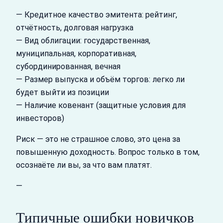
— Кредитное качество эмитента: рейтинг,
отчётность, долговая нагрузка
— Вид облигации: государственная,
муниципальная, корпоративная,
субординированная, вечная
— Размер выпуска и объём торгов: легко ли
будет выйти из позиции
— Наличие ковенант (защитные условия для
инвесторов)
Риск — это не страшное слово, это цена за
повышенную доходность. Вопрос только в том,
осознаёте ли вы, за что вам платят.
—
Типичные ошибки новичков