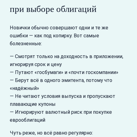
при выборе облигаций
Новички обычно совершают одни и те же
ошибки — как под копирку. Вот самые
болезненные:
— Смотрят только на доходность в приложении,
игнорируя срок и цену
— Путают «госбумаги» и «почти госкомпании»
— Берут всё в одного эмитента, потому что
«надёжный»
— Не читают условия выпуска и пропускают
плавающие купоны
— Игнорируют валютный риск при покупке
еврооблигаций
Чуть реже, но всё равно регулярно: