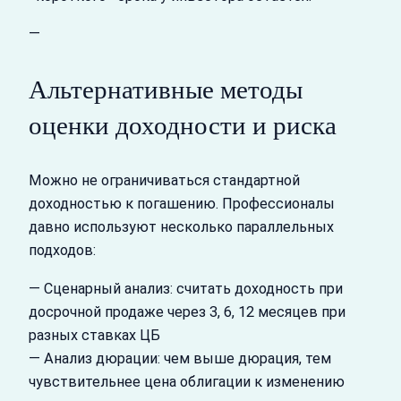
—
Альтернативные методы
оценки доходности и риска
Можно не ограничиваться стандартной
доходностью к погашению. Профессионалы
давно используют несколько параллельных
подходов:
— Сценарный анализ: считать доходность при
досрочной продаже через 3, 6, 12 месяцев при
разных ставках ЦБ
— Анализ дюрации: чем выше дюрация, тем
чувствительнее цена облигации к изменению