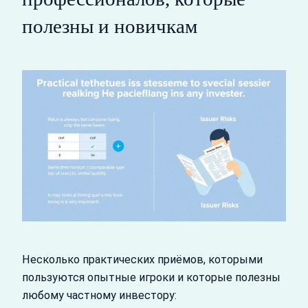
полезны и новичкам
Несколько практических приёмов, которыми
пользуются опытные игроки и которые полезны
любому частному инвестору: