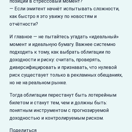
позиции в стрессовый момент?
— Если эмитент начнёт испытывать сложности,
как быстро я это увижу по новостям и
отчётности?
И главное — не пытайтесь угадать «идеальный»
момент и идеальную бумагу. Важнее системно
подходить к тому, как выбрать облигации по
доходности и риску: считать, проверять,
диверсифицировать и признавать, что нулевой
риск существует только в рекламных обещаниях,
но не на реальном рынке.
Тогда облигации перестанут быть лотерейным
билетом и станут тем, чем и должны быть:
понятным инструментом с прогнозируемой
доходностью и контролируемым риском.
Поделиться