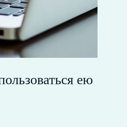
 пользоваться ею