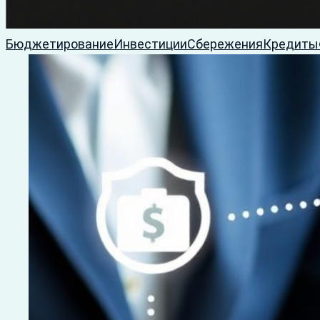
Бюджетирование
Инвестиции
Сбережения
Кредиты