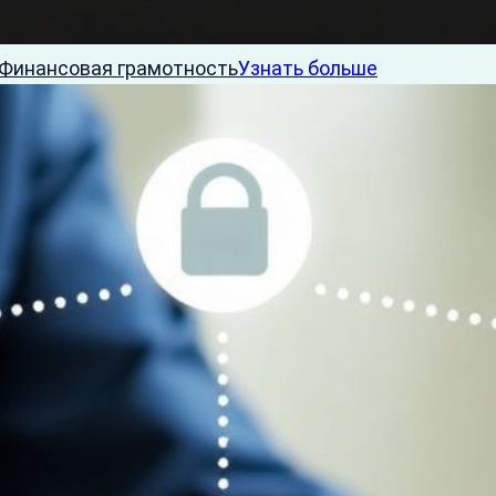
Финансовая грамотность
Узнать больше