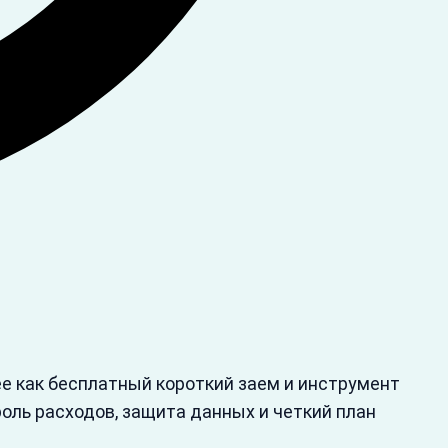
ее как бесплатный короткий заем и инструмент
роль расходов, защита данных и четкий план