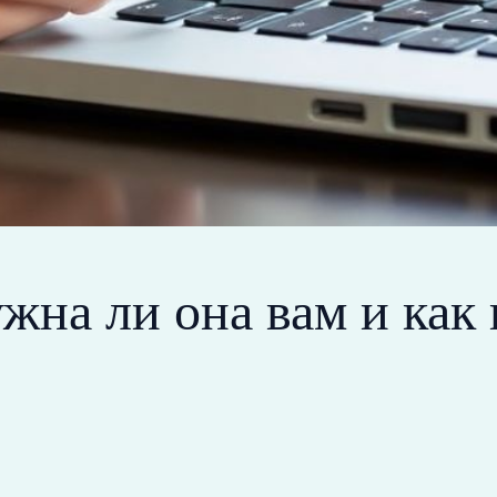
ужна ли она вам и как