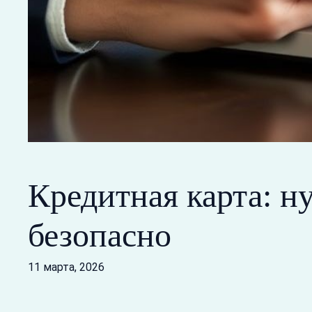
Кредитная карта: н
безопасно
11 марта, 2026