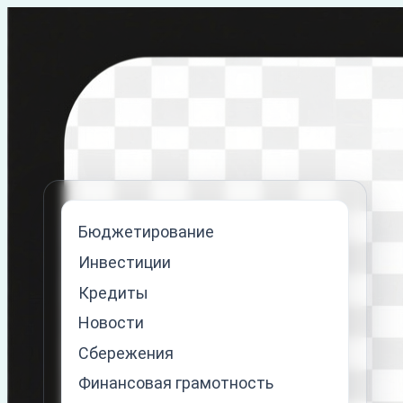
Перейти
к
содержимому
Бюджетирование
Инвестиции
Кредиты
Новости
Сбережения
Финансовая грамотность