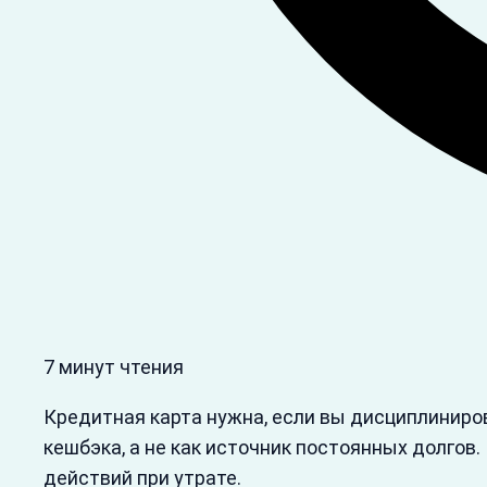
7 минут чтения
Кредитная карта нужна, если вы дисциплиниров
кешбэка, а не как источник постоянных долгов.
действий при утрате.