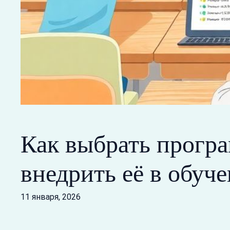
Как выбрать прогр
внедрить её в обуч
11 января, 2026