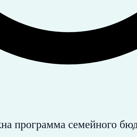
на программа семейного бю