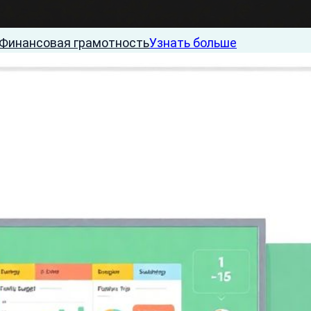
Финансовая грамотность
Узнать больше