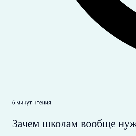
6 минут чтения
Зачем школам вообще нуж