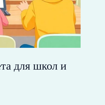
та для школ и