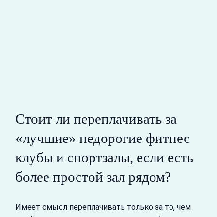
Стоит ли переплачивать за
«лучшие» недорогие фитнес
клубы и спортзалы, если есть
более простой зал рядом?
Имеет смысл переплачивать только за то, чем