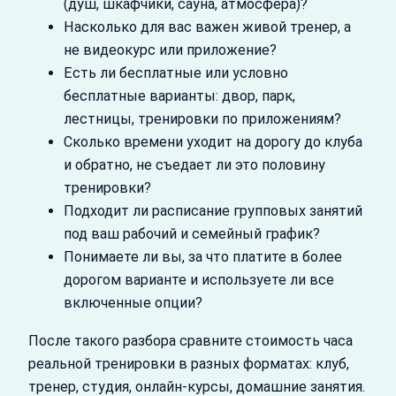
(душ, шкафчики, сауна, атмосфера)?
Насколько для вас важен живой тренер, а
не видеокурс или приложение?
Есть ли бесплатные или условно
бесплатные варианты: двор, парк,
лестницы, тренировки по приложениям?
Сколько времени уходит на дорогу до клуба
и обратно, не съедает ли это половину
тренировки?
Подходит ли расписание групповых занятий
под ваш рабочий и семейный график?
Понимаете ли вы, за что платите в более
дорогом варианте и используете ли все
включенные опции?
После такого разбора сравните стоимость часа
реальной тренировки в разных форматах: клуб,
тренер, студия, онлайн‑курсы, домашние занятия.