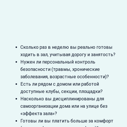
Сколько раз в неделю вы реально готовы
ходить в зал, учитывая дорогу и занятость?
Нужен ли персональный контроль
безопасности (травмы, хронические
заболевания, возрастные особенности)?
Есть ли рядом с домом или работой
доступные клубы, секции, площадки?
Насколько вы дисциплинированы для
самоорганизации дома или на улице без
«эффекта зала»?
Готовы ли вы платить больше за комфорт