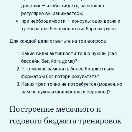
дневник — чтобы видеть, насколько
регулярно вы занимаетесь;
при необходимости — консультация врача и
тренера для безопасного выбора нагрузок.
Для каждой цели ответьте на три вопроса:
Какие виды активности точно нужны (зал,
бассейн, бег, йога дома)?
Что можно заменить более бюджетным
форматом без потери результата?
Каких трат точно не потребуется (модная, но
вам не нужная экипировка и сервисы)?
Построение месячного и
годового бюджета тренировок