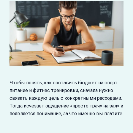
Чтобы понять, как составить бюджет на спорт
питание и фитнес тренировки, сначала нужно
связать каждую цель с конкретными расходами.
Тогда исчезает ощущение «просто трачу на зал» и
появляется понимание, за что именно вы платите.