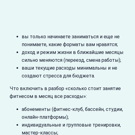
вы только начинаете заниматься и еще не
понимаете, какие форматы вам нравятся;
доход и режим жизни в ближайшие месяцы
сильно меняются (переезд, смена работы);
ваши текущие расходы минимальны и не
создают стресса для бюджета.
Что включить в разбор «сколько стоит занятие
фитнесом в месяц все расходы»:
абонементы (фитнес‑клуб, бассейн, студии,
онлайн‑платформы);
индивидуальные и групповые тренировки,
мастер‑классы;