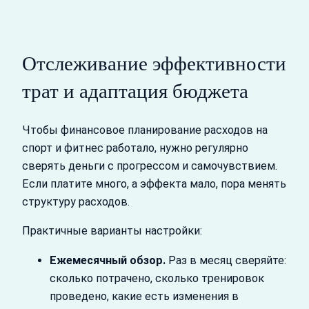
Отслеживание эффективности
трат и адаптация бюджета
Чтобы финансовое планирование расходов на
спорт и фитнес работало, нужно регулярно
сверять деньги с прогрессом и самочувствием.
Если платите много, а эффекта мало, пора менять
структуру расходов.
Практичные варианты настройки:
Ежемесячный обзор.
Раз в месяц сверяйте:
сколько потрачено, сколько тренировок
проведено, какие есть изменения в