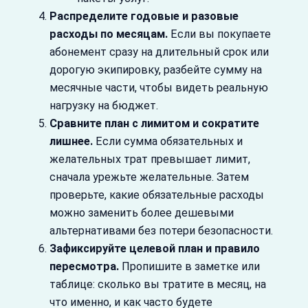
Распределите годовые и разовые
расходы по месяцам.
Если вы покупаете
абонемент сразу на длительный срок или
дорогую экипировку, разбейте сумму на
месячные части, чтобы видеть реальную
нагрузку на бюджет.
Сравните план с лимитом и сократите
лишнее.
Если сумма обязательных и
желательных трат превышает лимит,
сначала урежьте желательные. Затем
проверьте, какие обязательные расходы
можно заменить более дешевыми
альтернативами без потери безопасности.
Зафиксируйте целевой план и правило
пересмотра.
Пропишите в заметке или
таблице: сколько вы тратите в месяц, на
что именно, и как часто будете