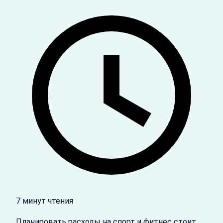
7 минут чтения
Планировать расходы на спорт и фитнес стоит