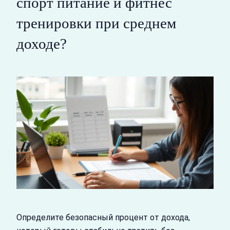
спорт питание и фитнес
тренировки при среднем
доходе?
Определите безопасный процент от дохода,