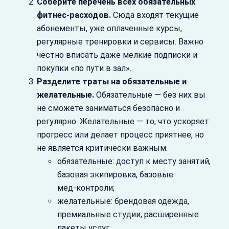
Соберите перечень всех обязательных
фитнес‑расходов.
Сюда входят текущие
абонементы, уже оплаченные курсы,
регулярные тренировки и сервисы. Важно
честно вписать даже мелкие подписки и
покупки «по пути в зал».
Разделите траты на обязательные и
желательные.
Обязательные — без них вы
не сможете заниматься безопасно и
регулярно. Желательные — то, что ускоряет
прогресс или делает процесс приятнее, но
не является критически важным.
обязательные: доступ к месту занятий,
базовая экипировка, базовые
мед‑контроли;
желательные: брендовая одежда,
премиальные студии, расширенные
пакеты услуг.