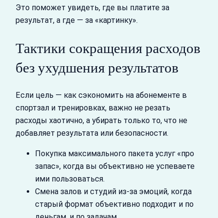
Это поможет увидеть, где вы платите за
результат, а где — за «картинку».
Тактики сокращения расходов
без ухудшения результатов
Если цель — как сэкономить на абонементе в
спортзал и тренировках, важно не резать
расходы хаотично, а убирать только то, что не
добавляет результата или безопасности.
Покупка максимального пакета услуг «про
запас», когда вы объективно не успеваете
ими пользоваться.
Смена залов и студий из‑за эмоций, когда
старый формат объективно подходит и по
деньгам, и по задачам.