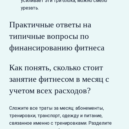
усиливает эти три блока, можно смело
урезать.
Практичные ответы на
типичные вопросы по
финансированию фитнеса
Как понять, сколько стоит
занятие фитнесом в месяц с
учетом всех расходов?
Сложите все траты за месяц: абонементы,
тренировки, транспорт, одежду и питание,
связанное именно с тренировками. Разделите