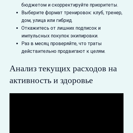
бюджетом и скорректируйте приоритеты.
Выберите формат тренировок: клуб, тренер,
дом, улица или гибрид.
Откажитесь от лишних подписок и
импульсных покупок экипировки.
Раз в месяц проверяйте, что траты
действительно продвигают к целям.
Анализ текущих расходов на
активность и здоровье