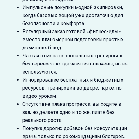
Импульсные покупки модной экипировки,
когда базовых вещей уже достаточно для
безопасности и комфорта.
Регулярный заказ готовой «фитнес‑еды»
вместо планомерной подготовки простых
домашних блюд.
Частая отмена персональных тренировок
без переноса, когда занятия оплачены, но не
используются.
Игнорирование бесплатных и бюджетных
ресурсов: тренировки во дворе, парке, по
видео‑урокам.
Отсутствие плана прогресса: вы ходите в
зал, но делаете одно и то же, платя без
реального роста.
Покупка дорогих добавок без консультации
врача, только по рекомендациям блогеров.