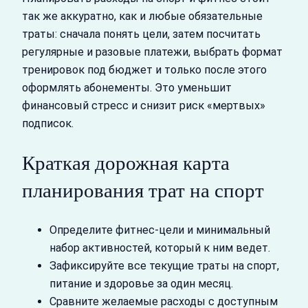
так же аккуратно, как и любые обязательные
траты: сначала понять цели, затем посчитать
регулярные и разовые платежи, выбрать формат
тренировок под бюджет и только после этого
оформлять абонементы. Это уменьшит
финансовый стресс и снизит риск «мертвых»
подписок.
Краткая дорожная карта
планирования трат на спорт
Определите фитнес‑цели и минимальный
набор активностей, который к ним ведет.
Зафиксируйте все текущие траты на спорт,
питание и здоровье за один месяц.
Сравните желаемые расходы с доступным