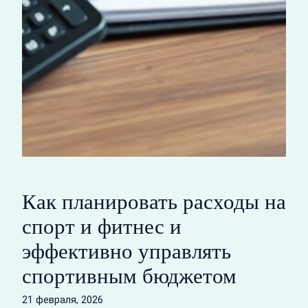
Как планировать расходы на
спорт и фитнес и
эффективно управлять
спортивным бюджетом
21 февраля, 2026