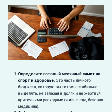
Определите готовый месячный лимит на
спорт и здоровье.
Это часть личного
бюджета, которую вы готовы стабильно
выделять, не залезая в долги и не жертвуя
критичными расходами (жилье, еда, базовая
медицина).