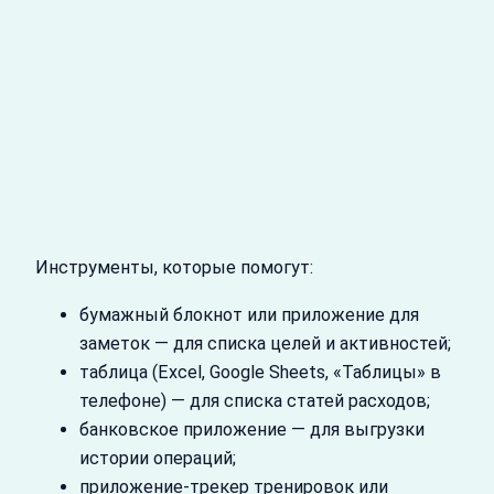
Инструменты, которые помогут:
бумажный блокнот или приложение для
заметок — для списка целей и активностей;
таблица (Excel, Google Sheets, «Таблицы» в
телефоне) — для списка статей расходов;
банковское приложение — для выгрузки
истории операций;
приложение‑трекер тренировок или