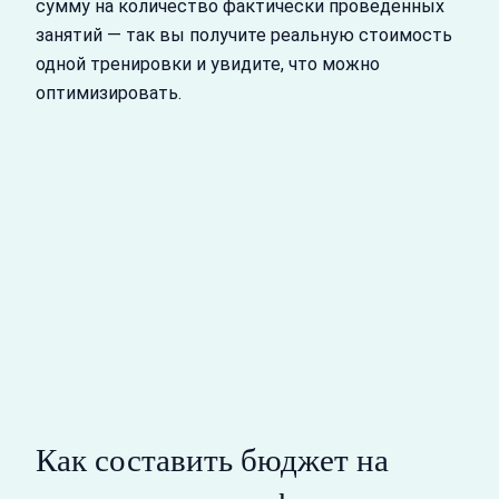
сумму на количество фактически проведенных
занятий — так вы получите реальную стоимость
одной тренировки и увидите, что можно
оптимизировать.
Как составить бюджет на