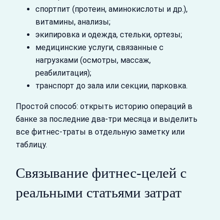
спортпит (протеин, аминокислоты и др.),
витамины, анализы;
экипировка и одежда, стельки, ортезы;
медицинские услуги, связанные с
нагрузками (осмотры, массаж,
реабилитация);
транспорт до зала или секции, парковка.
Простой способ: открыть историю операций в
банке за последние два‑три месяца и выделить
все фитнес‑траты в отдельную заметку или
таблицу.
Связывание фитнес‑целей с
реальными статьями затрат