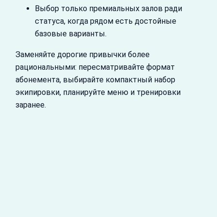
Выбор только премиальных залов ради
статуса, когда рядом есть достойные
базовые варианты.
Заменяйте дорогие привычки более
рациональными: пересматривайте формат
абонемента, выбирайте компактный набор
экипировки, планируйте меню и тренировки
заранее.