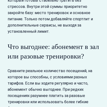
который готовы стабильно тратить без
стрессов. Внутри этой суммы приоритетно
закройте базу: место тренировок и основное
питание. Только потом добавляйте спортпит и
дополнительные сервисы, не выходя за
установленный лимит.
Что выгоднее: абонемент в зал
или разовые тренировки?
Сравните реальное количество посещений, на
которое вы способны, с условиями разных
тарифов. Если вы ходите регулярно и часто,
абонемент обычно выгоднее. При редких
посещениях разумнее платить за разовые
тренировки или использовать более гибкие