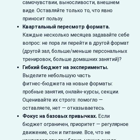
самочувствии, выносливости, внешнем
виде. Оставляйте только то, что явно
приносит пользу.
Квартальный пересмотр формата.
Каждые несколько месяцев задавайте себе
вопрос: не пора ли перейти в другой формат
(другой зал, больше/меньше персональных
тренировок, больше домашних занятий)?
Гибкий бюджет на эксперименты.
Выделите небольшую часть
фитнес‑бюджета на новые форматы:
пробные занятия, онлайн‑курсы, секции.
Оценивайте их строго: помогло —
оставляете, нет — отказываетесь.
Фокус на базовых привычках.
Если
бюджет ограничен, приоритет — регулярное
движение, сон и питание. Все, что не