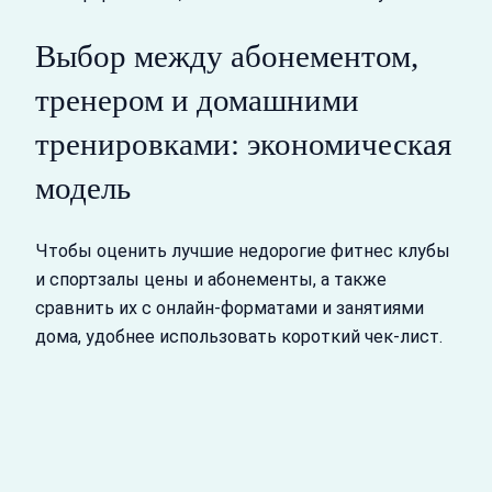
Выбор между абонементом,
тренером и домашними
тренировками: экономическая
модель
Чтобы оценить лучшие недорогие фитнес клубы
и спортзалы цены и абонементы, а также
сравнить их с онлайн‑форматами и занятиями
дома, удобнее использовать короткий чек‑лист.