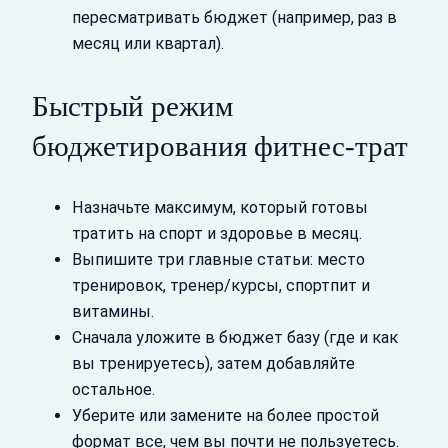
пересматривать бюджет (например, раз в
месяц или квартал).
Быстрый режим
бюджетирования фитнес‑трат
Назначьте максимум, который готовы
тратить на спорт и здоровье в месяц.
Выпишите три главные статьи: место
тренировок, тренер/курсы, спортпит и
витамины.
Сначала уложите в бюджет базу (где и как
вы тренируетесь), затем добавляйте
остальное.
Уберите или замените на более простой
формат все, чем вы почти не пользуетесь.