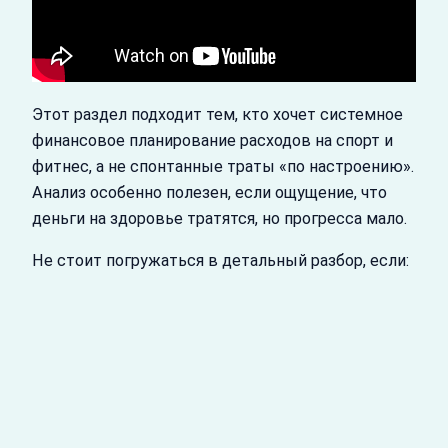
Этот раздел подходит тем, кто хочет системное
финансовое планирование расходов на спорт и
фитнес, а не спонтанные траты «по настроению».
Анализ особенно полезен, если ощущение, что
деньги на здоровье тратятся, но прогресса мало.
Не стоит погружаться в детальный разбор, если: