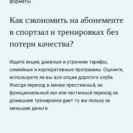
форматы.
Как сэкономить на абонементе
в спортзал и тренировках без
потери качества?
Ищите акции, дневные и утренние тарифы,
семейные и корпоративные программы. Оцените,
используете ли вы все опции дорогого клуба.
Иногда переход в менее престижный, но
функциональный зал или частичный переход на
домашние тренировки дает ту же пользу за
меньшие деньги.