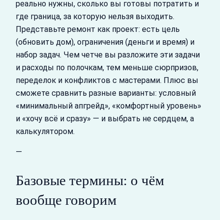
реально нужны, сколько вы готовы потратить и
где граница, за которую нельзя выходить.
Представьте ремонт как проект: есть цель
(обновить дом), ограничения (деньги и время) и
набор задач. Чем четче вы разложите эти задачи
и расходы по полочкам, тем меньше сюрпризов,
переделок и конфликтов с мастерами. Плюс вы
сможете сравнить разные варианты: условный
«минимальный апгрейд», «комфортный уровень»
и «хочу всё и сразу» — и выбрать не сердцем, а
калькулятором.
—
Базовые термины: о чём
вообще говорим