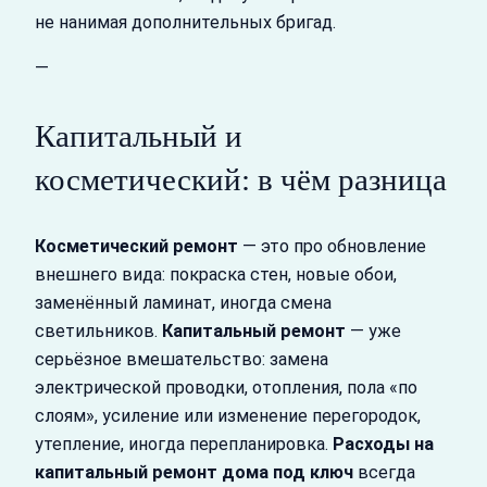
не нанимая дополнительных бригад.
—
Капитальный и
косметический: в чём разница
Косметический ремонт
— это про обновление
внешнего вида: покраска стен, новые обои,
заменённый ламинат, иногда смена
светильников.
Капитальный ремонт
— уже
серьёзное вмешательство: замена
электрической проводки, отопления, пола «по
слоям», усиление или изменение перегородок,
утепление, иногда перепланировка.
Расходы на
капитальный ремонт дома под ключ
всегда