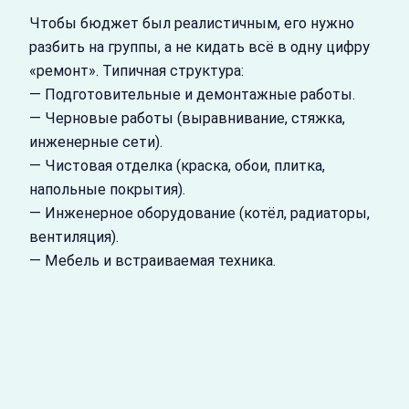
Чтобы бюджет был реалистичным, его нужно
разбить на группы, а не кидать всё в одну цифру
«ремонт». Типичная структура:
— Подготовительные и демонтажные работы.
— Черновые работы (выравнивание, стяжка,
инженерные сети).
— Чистовая отделка (краска, обои, плитка,
напольные покрытия).
— Инженерное оборудование (котёл, радиаторы,
вентиляция).
— Мебель и встраиваемая техника.