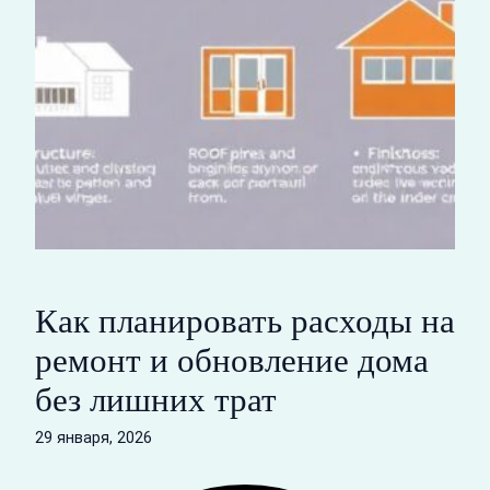
Как планировать расходы на
ремонт и обновление дома
без лишних трат
29 января, 2026