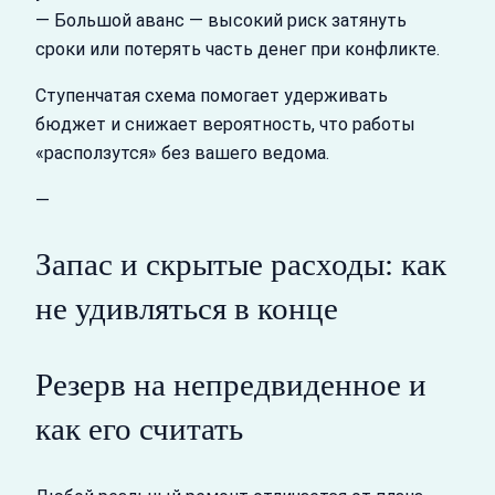
— Большой аванс — высокий риск затянуть
сроки или потерять часть денег при конфликте.
Ступенчатая схема помогает удерживать
бюджет и снижает вероятность, что работы
«расползутся» без вашего ведома.
—
Запас и скрытые расходы: как
не удивляться в конце
Резерв на непредвиденное и
как его считать