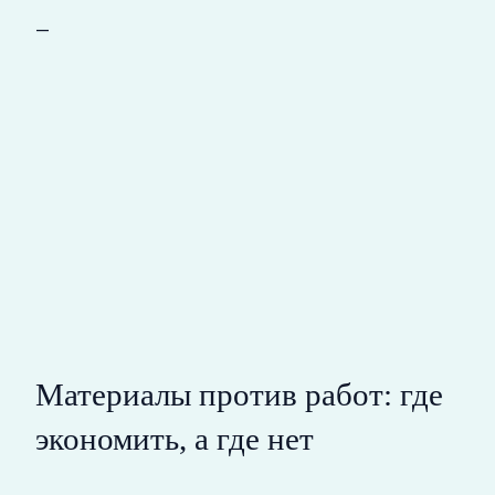
—
Материалы против работ: где
экономить, а где нет