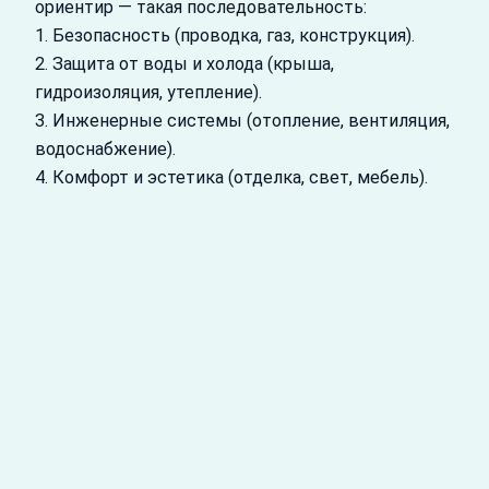
ориентир — такая последовательность:
1. Безопасность (проводка, газ, конструкция).
2. Защита от воды и холода (крыша,
гидроизоляция, утепление).
3. Инженерные системы (отопление, вентиляция,
водоснабжение).
4. Комфорт и эстетика (отделка, свет, мебель).