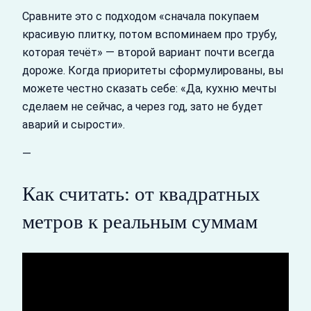
Сравните это с подходом «сначала покупаем
красивую плитку, потом вспоминаем про трубу,
которая течёт» — второй вариант почти всегда
дороже. Когда приоритеты сформулированы, вы
можете честно сказать себе: «Да, кухню мечты
сделаем не сейчас, а через год, зато не будет
аварий и сырости».
—
Как считать: от квадратных
метров к реальным суммам