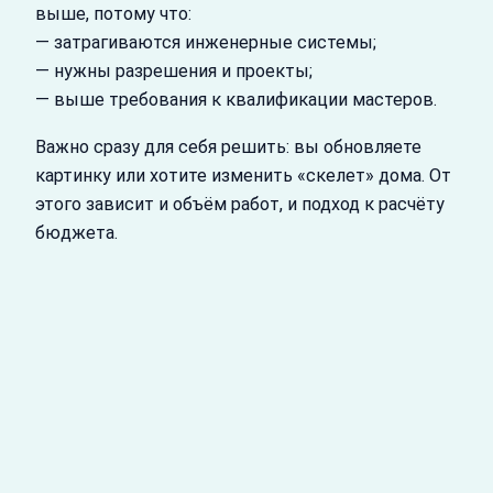
выше, потому что:
— затрагиваются инженерные системы;
— нужны разрешения и проекты;
— выше требования к квалификации мастеров.
Важно сразу для себя решить: вы обновляете
картинку или хотите изменить «скелет» дома. От
этого зависит и объём работ, и подход к расчёту
бюджета.