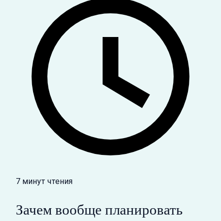
7 минут чтения
Зачем вообще планировать