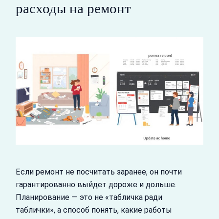
расходы на ремонт
Если ремонт не посчитать заранее, он почти
гарантированно выйдет дороже и дольше.
Планирование — это не «табличка ради
таблички», а способ понять, какие работы