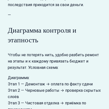
последствия приходится за свои деньги.
—
Диаграмма контроля и
этапность
Чтобы не потерять нить, удобно разбить ремонт
на этапы и к каждому привязать бюджет и
результат. Условная схема:
Диаграмма:
Этап 1 — Демонтаж → оплата по факту сдачи
Этап 2 — Черновые работы → проверка скрытых
слоёв
Этап 3 — Чистовая отделка → приёмка по