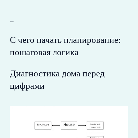
—
С чего начать планирование:
пошаговая логика
Диагностика дома перед
цифрами