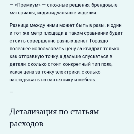
— «Премиум» — сложные решения, брендовые
материалы, индивидуальные изделия.
Разница между ними может быть в разы, и один
и тот же метр площади в таком сравнении будет
стоить совершенно разных денег. Гораздо
полезнее использовать цену за квадрат только
как отправную точку, а дальше спускаться в
детали: сколько стоит конкретный тип пола,
какая цена за точку электрики, сколько
закладывать на сантехнику и мебель.
—
Детализация по статьям
расходов