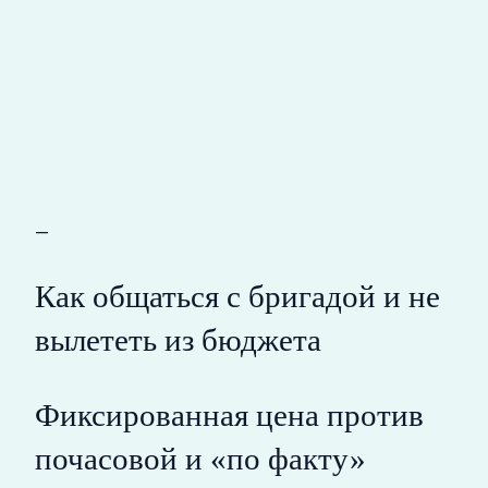
—
Как общаться с бригадой и не
вылететь из бюджета
Фиксированная цена против
почасовой и «по факту»