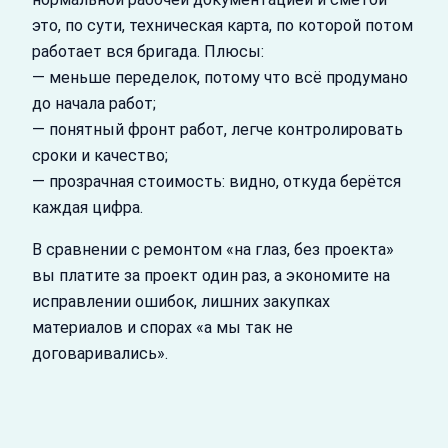
это, по сути, техническая карта, по которой потом
работает вся бригада. Плюсы:
— меньше переделок, потому что всё продумано
до начала работ;
— понятный фронт работ, легче контролировать
сроки и качество;
— прозрачная стоимость: видно, откуда берётся
каждая цифра.
В сравнении с ремонтом «на глаз, без проекта»
вы платите за проект один раз, а экономите на
исправлении ошибок, лишних закупках
материалов и спорах «а мы так не
договаривались».