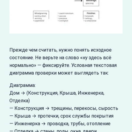
Прежде чем считать, нужно понять исходное
состояние. Не верьте на слово «ну здесь всё
нормально» — фиксируйте. Условная текстовая
диаграмма проверки может выглядеть так:
Диаграмма:
Дом → (Конструкция, Крыша, Инженерка,
Отделка)
— Конструкция → трещины, перекосы, сырость
— Крыша → протечки, срок службы покрытия
— Инженерка → проводка, трубы, отопление
— Отделка → стены, полы, окна, двери