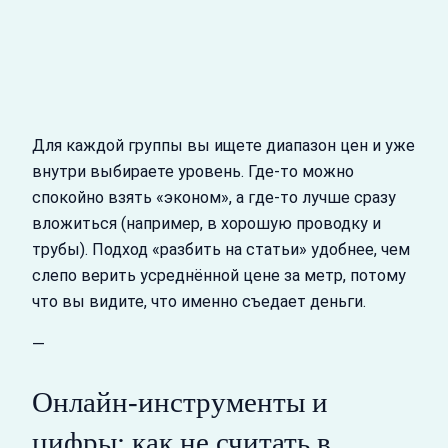
Для каждой группы вы ищете диапазон цен и уже
внутри выбираете уровень. Где-то можно
спокойно взять «эконом», а где-то лучше сразу
вложиться (например, в хорошую проводку и
трубы). Подход «разбить на статьи» удобнее, чем
слепо верить усреднённой цене за метр, потому
что вы видите, что именно съедает деньги.
—
Онлайн‑инструменты и
цифры: как не считать в