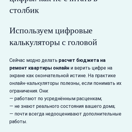
столбик
Используем цифровые
калькуляторы с головой
Сейчас модно делать
расчет бюджета на
ремонт квартиры онлайн
и верить цифре на
экране как окончательной истине. На практике
онлайн‑калькуляторы полезны, если понимать их
ограничения. Они:
— работают по усреднённым расценкам;
— не знают реального состояния вашего дома;
— почти всегда недооценивают дополнительные
работы.