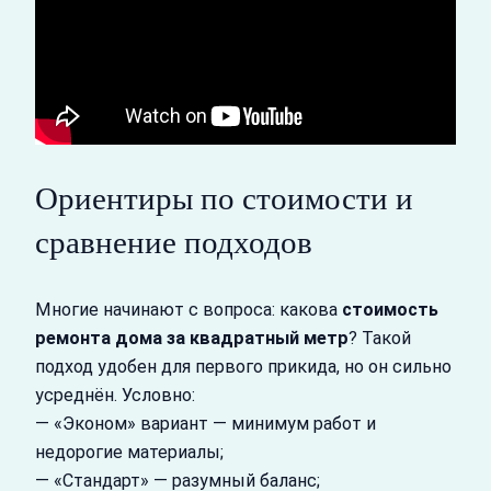
Ориентиры по стоимости и
сравнение подходов
Многие начинают с вопроса: какова
стоимость
ремонта дома за квадратный метр
? Такой
подход удобен для первого прикида, но он сильно
усреднён. Условно:
— «Эконом» вариант — минимум работ и
недорогие материалы;
— «Стандарт» — разумный баланс;