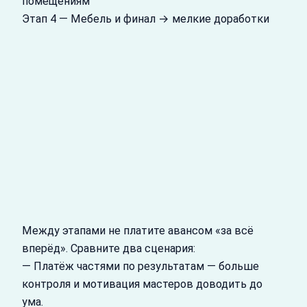
помещениям
Этап 4 — Мебель и финал → мелкие доработки
Между этапами не платите авансом «за всё
вперёд». Сравните два сценария:
— Платёж частями по результатам — больше
контроля и мотивация мастеров доводить до
ума.