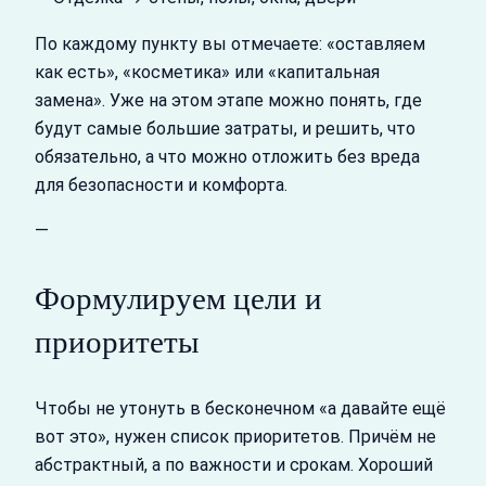
По каждому пункту вы отмечаете: «оставляем
как есть», «косметика» или «капитальная
замена». Уже на этом этапе можно понять, где
будут самые большие затраты, и решить, что
обязательно, а что можно отложить без вреда
для безопасности и комфорта.
—
Формулируем цели и
приоритеты
Чтобы не утонуть в бесконечном «а давайте ещё
вот это», нужен список приоритетов. Причём не
абстрактный, а по важности и срокам. Хороший