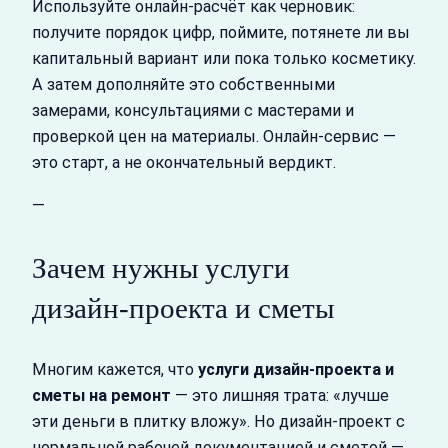
Используйте онлайн‑расчёт как черновик:
получите порядок цифр, поймите, потянете ли вы
капитальный вариант или пока только косметику.
А затем дополняйте это собственными
замерами, консультациями с мастерами и
проверкой цен на материалы. Онлайн‑сервис —
это старт, а не окончательный вердикт.
—
Зачем нужны услуги
дизайн‑проекта и сметы
Многим кажется, что
услуги дизайн-проекта и
сметы на ремонт
— это лишняя трата: «лучше
эти деньги в плитку вложу». Но дизайн‑проект с
нормальной рабочей документацией и сметой —