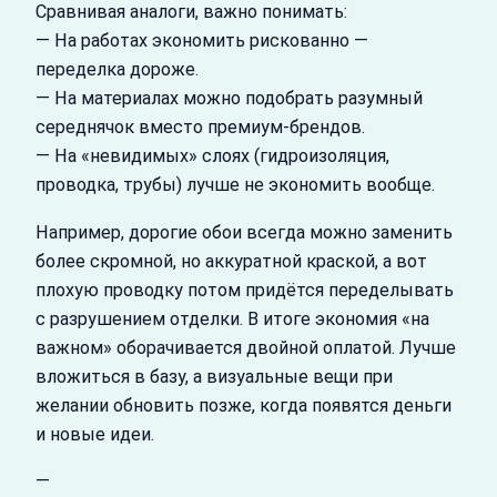
Сравнивая аналоги, важно понимать:
— На работах экономить рискованно —
переделка дороже.
— На материалах можно подобрать разумный
середнячок вместо премиум‑брендов.
— На «невидимых» слоях (гидроизоляция,
проводка, трубы) лучше не экономить вообще.
Например, дорогие обои всегда можно заменить
более скромной, но аккуратной краской, а вот
плохую проводку потом придётся переделывать
с разрушением отделки. В итоге экономия «на
важном» оборачивается двойной оплатой. Лучше
вложиться в базу, а визуальные вещи при
желании обновить позже, когда появятся деньги
и новые идеи.
—