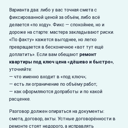
Варианта два: либо у вас точная смета с
фиксированной ценой за объём, либо всё
делается «по ходу». Фикс — спокойнее, но и
дороже на старте: мастера закладывают риски.
«По факту» кажется выгоднее, но легко
превращается в бесконечное «вот тут ещё
доплатить». Если вам обещают
ремонт
квартиры под ключ цена «дёшево и быстро»
,
уточняйте:
— что именно входит в «под ключ»;
— есть ли ограничение по объёму работ;
— как оформляются допработы и по какой
расценке.
Разговор должен опираться на документы:
смета, договор, акты. Устные договорённости в
ремонте стоят недорого, а исправлять