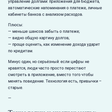
управление долгами: приложения для бюджета,
автоматические напоминания о платеже, личные
кабинеты банков с анализом расходов.
Плюсы:
— меньше шансов забыть о платеже;
— видно общую картину долгов;
— проще оценить, как изменение дохода ударит
по кредитам.
Минус один, но серьёзный: если цифры не
нравятся, люди часто просто перестают
смотреть в приложение, вместо того чтобы
менять поведение. Технология есть, привычки –
старые.
—