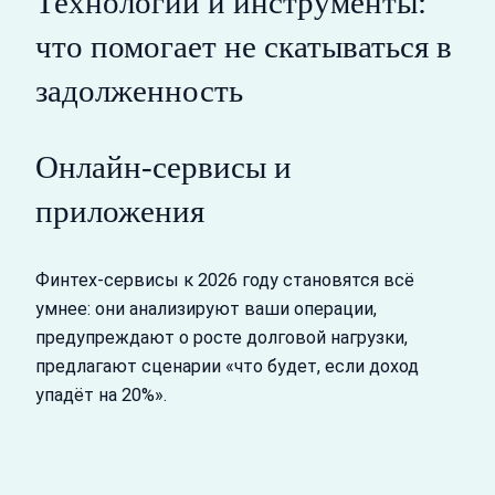
Технологии и инструменты:
что помогает не скатываться в
задолженность
Онлайн-сервисы и
приложения
Финтех‑сервисы к 2026 году становятся всё
умнее: они анализируют ваши операции,
предупреждают о росте долговой нагрузки,
предлагают сценарии «что будет, если доход
упадёт на 20%».