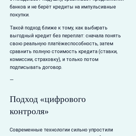
банков и не берёт кредиты на импульсивные
покупки.
Такой подход ближе к тому, как выбирать
выгодный кредит без переплат: сначала понять
свою реальную платёжеспособность, затем
сравнить полную стоимость кредита (ставки,
комиссии, страховку), и только потом
подписывать договор.
—
Подход «цифрового
контроля»
Современные технологии сильно упростили