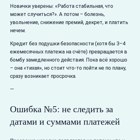
Новички уверены: «Работа стабильная, что
может случиться?». А потом – болезнь,
увольнение, снижение премий, декрет, и платить
нечем.
Кредит без подушки безопасности (хотя бы 3–4
ежемесячных платежа на счёте) превращается в
бомбу замедленного действия. Пока всё хорошо
– она «тихая», но стоит что‑то пойти не по плану,
сразу возникает просрочка.
—
Ошибка №5: не следить за
датами и суммами платежей