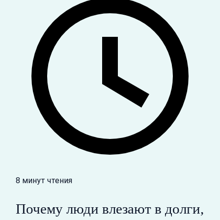
8 минут чтения
Почему люди влезают в долги,