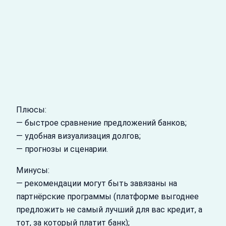
Плюсы:
— быстрое сравнение предложений банков;
— удобная визуализация долгов;
— прогнозы и сценарии.
Минусы:
— рекомендации могут быть завязаны на
партнёрские программы (платформе выгоднее
предложить не самый лучший для вас кредит, а
тот, за который платит банк);