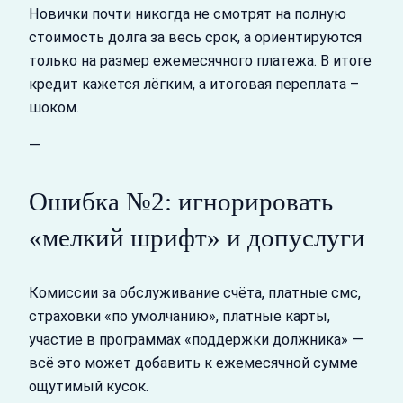
Новички почти никогда не смотрят на полную
стоимость долга за весь срок, а ориентируются
только на размер ежемесячного платежа. В итоге
кредит кажется лёгким, а итоговая переплата –
шоком.
—
Ошибка №2: игнорировать
«мелкий шрифт» и допуслуги
Комиссии за обслуживание счёта, платные смс,
страховки «по умолчанию», платные карты,
участие в программах «поддержки должника» —
всё это может добавить к ежемесячной сумме
ощутимый кусок.