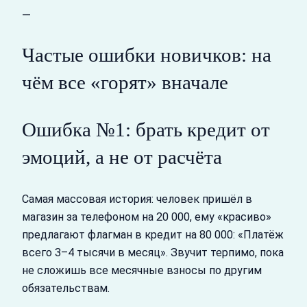
—
Частые ошибки новичков: на
чём все «горят» вначале
Ошибка №1: брать кредит от
эмоций, а не от расчёта
Самая массовая история: человек пришёл в
магазин за телефоном на 20 000, ему «красиво»
предлагают флагман в кредит на 80 000: «Платёж
всего 3–4 тысячи в месяц». Звучит терпимо, пока
не сложишь все месячные взносы по другим
обязательствам.