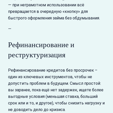
— при неграмотном использовании всё
превращается в очередную «кнопку» для
быстрого оформления займа без обдумывания.
—
Рефинансирование и
реструктуризация
Рефинансирование кредитов без просрочек –
один из ключевых инструментов, чтобы не
допустить проблем в будущем. Смысл простой:
вы заранее, пока ещё нет задержек, ищете более
выгодные условия (меньшая ставка, больший
срок или и то, и другое), чтобы снизить нагрузку и
не доводить дело до кризиса.