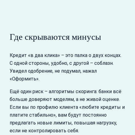
Где скрываются минусы
Кредит «в два клика» – это палка о двух концах.
С одной стороны, удобно, с другой – соблазн.
Увидел одобрение, не подумал, нажал
«Оформить».
Ещё один риск – алгоритмы скоринга: банки всё
больше доверяют моделям, а не живой оценке.
Если вы по профилю клиента «любите кредиты и
платите стабильно», вам будут постоянно
предлагать новые лимиты, повышая нагрузку,
если не контролировать себя.