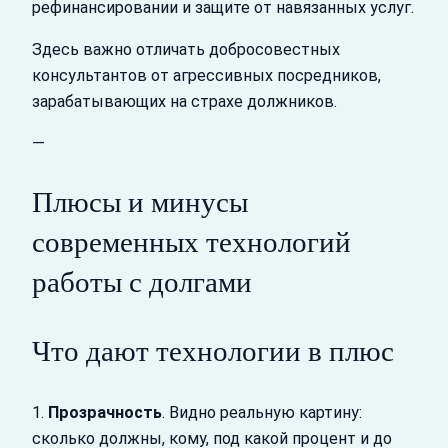
рефинансировании и защите от навязанных услуг.
Здесь важно отличать добросовестных
консультантов от агрессивных посредников,
зарабатывающих на страхе должников.
—
Плюсы и минусы
современных технологий
работы с долгами
Что дают технологии в плюс
1.
Прозрачность
. Видно реальную картину:
сколько должны, кому, под какой процент и до