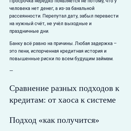
Просрочка нередко появляется не потому, что у
человека нет денег, а из‑за банальной
рассеянности. Перепутал дату, забыл перевести
на нужный счёт, не учёл выходные и
праздничные дни.
Банку всё равно на причины. Любая задержка –
это пени, испорченная кредитная история и
повышенные риски по всем будущим займам.
—
Сравнение разных подходов к
кредитам: от хаоса к системе
Подход «как получится»