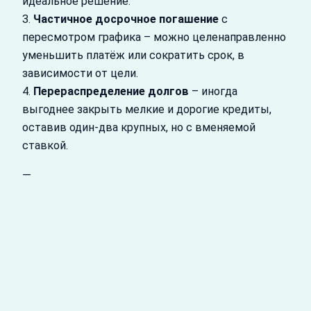
идеальное решение.
3.
Частичное досрочное погашение
с
пересмотром графика – можно целенаправленно
уменьшить платёж или сократить срок, в
зависимости от цели.
4.
Перераспределение долгов
– иногда
выгоднее закрыть мелкие и дорогие кредиты,
оставив один‑два крупных, но с вменяемой
ставкой.
—