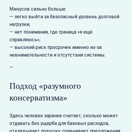
Минусов сильно больше:
— легко выйти за безопасный уровень долговой
нагрузки;
— нет понимания, где граница «я ещё
справляюсь»;
— высокий риск просрочек именно из‑за
невнимательности и отсутствия системы.
—
Подход «разумного
консерватизма»
Здесь человек заранее считает, сколько может
отдавать без ущерба для базовых расходов,
откладывает подушку, сравнивает предложения