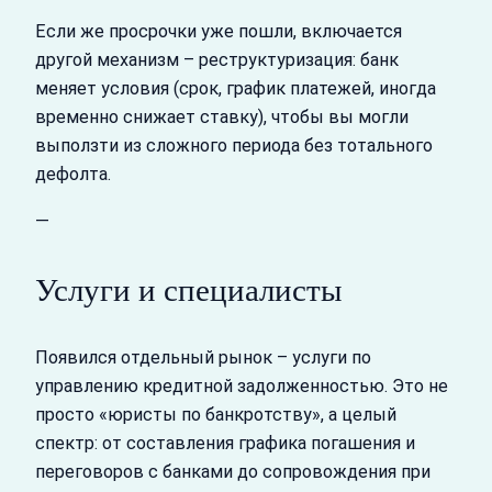
Если же просрочки уже пошли, включается
другой механизм – реструктуризация: банк
меняет условия (срок, график платежей, иногда
временно снижает ставку), чтобы вы могли
выползти из сложного периода без тотального
дефолта.
—
Услуги и специалисты
Появился отдельный рынок – услуги по
управлению кредитной задолженностью. Это не
просто «юристы по банкротству», а целый
спектр: от составления графика погашения и
переговоров с банками до сопровождения при