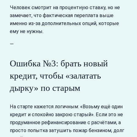
Человек смотрит на процентную ставку, но не
замечает, что фактическая переплата выше
именно из‑за дополнительных опций, которые
ему не нужны.
—
Ошибка №3: брать новый
кредит, чтобы «залатать
дырку» по старым
На старте кажется логичным: «Возьму ещё один
кредит и спокойно закрою старый». Если это не
продуманное рефинансирование с расчётами, а
просто попытка затушить пожар бензином, долг