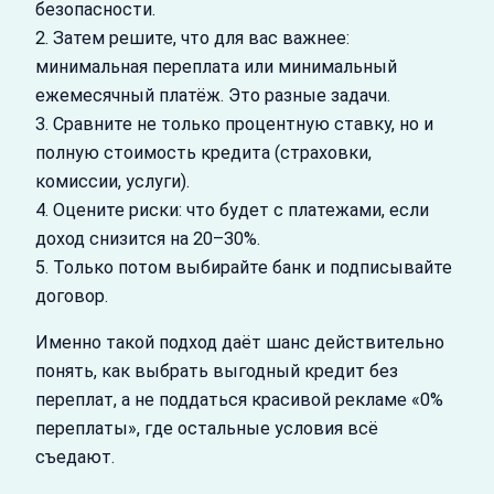
безопасности.
2. Затем решите, что для вас важнее:
минимальная переплата или минимальный
ежемесячный платёж. Это разные задачи.
3. Сравните не только процентную ставку, но и
полную стоимость кредита (страховки,
комиссии, услуги).
4. Оцените риски: что будет с платежами, если
доход снизится на 20–30%.
5. Только потом выбирайте банк и подписывайте
договор.
Именно такой подход даёт шанс действительно
понять, как выбрать выгодный кредит без
переплат, а не поддаться красивой рекламе «0%
переплаты», где остальные условия всё
съедают.