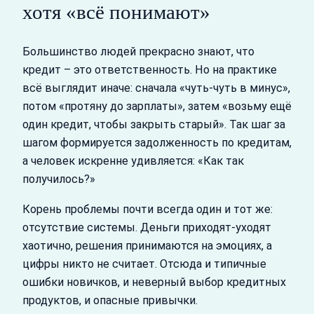
хотя «всё понимают»
Большинство людей прекрасно знают, что
кредит – это ответственность. Но на практике
всё выглядит иначе: сначала «чуть-чуть в минус»,
потом «протяну до зарплаты», затем «возьму ещё
один кредит, чтобы закрыть старый». Так шаг за
шагом формируется задолженность по кредитам,
а человек искренне удивляется: «Как так
получилось?»
Корень проблемы почти всегда один и тот же:
отсутствие системы. Деньги приходят-уходят
хаотично, решения принимаются на эмоциях, а
цифры никто не считает. Отсюда и типичные
ошибки новичков, и неверный выбор кредитных
продуктов, и опасные привычки.