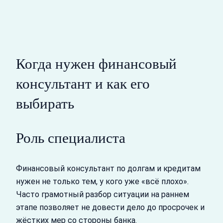
Когда нужен финансовый
консультант и как его
выбирать
Роль специалиста
Финансовый консультант по долгам и кредитам
нужен не только тем, у кого уже «всё плохо».
Часто грамотный разбор ситуации на раннем
этапе позволяет не довести дело до просрочек и
жёстких мер со стороны банка.