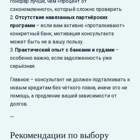
гонорар лучше, чем «процент от
сэкономленного», который сложно проверить.
2.
Отсутствие навязанных партнёрских
программ
– если вам активно «проталкивают»
конкретный банк, мотивация консультанта
может быть не в вашу пользу.
3.
Практический опыт с банками и судами
–
особенно важно, если задолженность уже
серьёзная.
Главное – консультант не должен подталкивать к
новым кредитам без чёткого плана, иначе это не
помощь, а продление вашей зависимости от
долгов.
—
Рекомендации по выбору