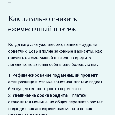
—
Как легально снизить
ежемесячный платёж
Когда нагрузка уже высока, паника – худший
советчик. Есть вполне законные варианты, как
снизить ежемесячный платеж по кредиту
легально, не загоняя себя в ещё большую яму:
1.
Рефинансирование под меньший процент
–
если разница в ставке заметная, платёж падает
без существенного роста переплаты.
2.
Увеличение срока кредита
– платёж
становится меньше, но общая переплата растёт;
подходит как антикризисная мера, а не как