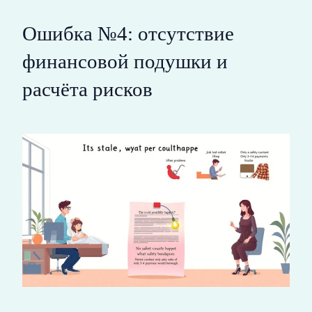
Ошибка №4: отсутствие
финансовой подушки и
расчёта рисков