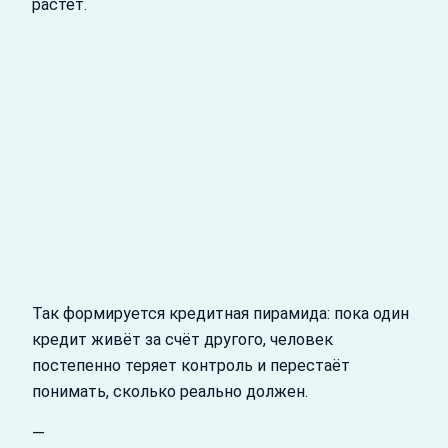
растёт.
Так формируется кредитная пирамида: пока один
кредит живёт за счёт другого, человек
постепенно теряет контроль и перестаёт
понимать, сколько реально должен.
—