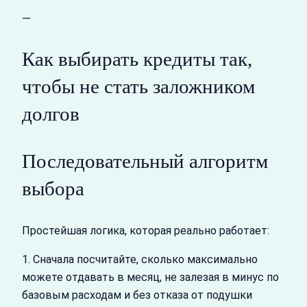
—
Как выбирать кредиты так,
чтобы не стать заложником
долгов
Последовательный алгоритм
выбора
Простейшая логика, которая реально работает:
1. Сначала посчитайте, сколько максимально
можете отдавать в месяц, не залезая в минус по
базовым расходам и без отказа от подушки