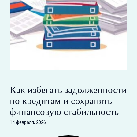
Как избегать задолженности
по кредитам и сохранять
финансовую стабильность
14 февраля, 2026