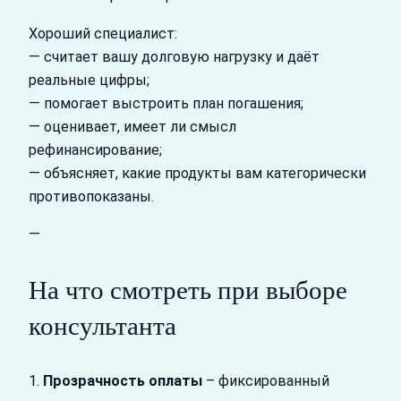
Хороший специалист:
— считает вашу долговую нагрузку и даёт
реальные цифры;
— помогает выстроить план погашения;
— оценивает, имеет ли смысл
рефинансирование;
— объясняет, какие продукты вам категорически
противопоказаны.
—
На что смотреть при выборе
консультанта
1.
Прозрачность оплаты
– фиксированный