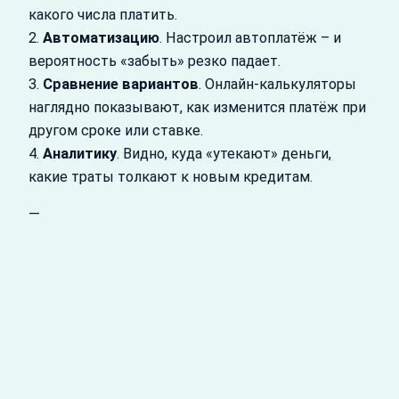
какого числа платить.
2.
Автоматизацию
. Настроил автоплатёж – и
вероятность «забыть» резко падает.
3.
Сравнение вариантов
. Онлайн‑калькуляторы
наглядно показывают, как изменится платёж при
другом сроке или ставке.
4.
Аналитику
. Видно, куда «утекают» деньги,
какие траты толкают к новым кредитам.
—