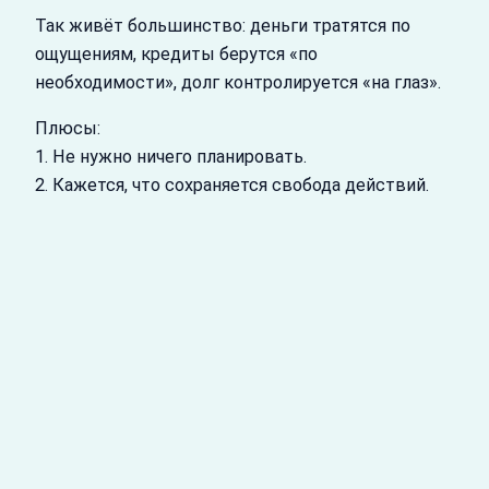
Так живёт большинство: деньги тратятся по
ощущениям, кредиты берутся «по
необходимости», долг контролируется «на глаз».
Плюсы:
1. Не нужно ничего планировать.
2. Кажется, что сохраняется свобода действий.