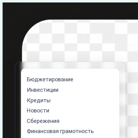
Перейти
к
содержимому
Бюджетирование
Инвестиции
Кредиты
Новости
Сбережения
Финансовая грамотность