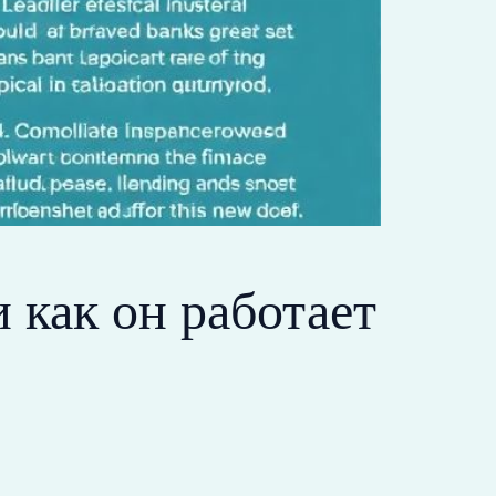
 как он работает