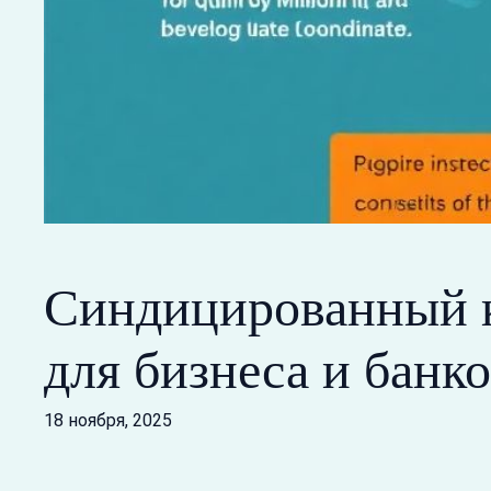
Синдицированный кр
для бизнеса и банк
18 ноября, 2025