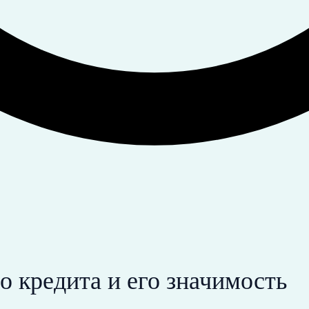
 кредита и его значимость