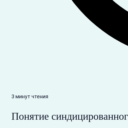
3 минут чтения
Понятие синдицированного