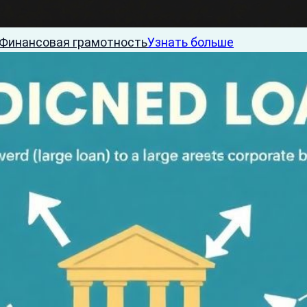
Финансовая грамотность
Узнать больше