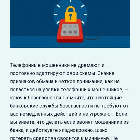
Телефонные мошенники не дремлют и
постоянно адаптируют свои схемы. Знание
признаков обмана и четкое понимание, как не
попасться на уловки телефонных мошенников, —
ключ к безопасности. Помните, что настоящие
банковские службы безопасности не требуют от
вас немедленных действий и не угрожают. Если
вы знаете, что делать если звонят мошенники из
банка, и действуете хладнокровно, шанс
потерять средства сводится к минимуму. Не