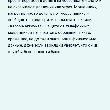
просят перевести деньги на «безопасный счет» и
не оказывают давления или угроз. Мошенники,
напротив, часто действуют через панику —
сообщают о «подозрительном платеже» или
«взломе аккаунта». Защита от телефонных
мошенников начинается с осознания: никто,
кроме вас, не должен знать ваши финансовые
данные, даже если звонящий уверяет, что он из
службы безопасности банка.