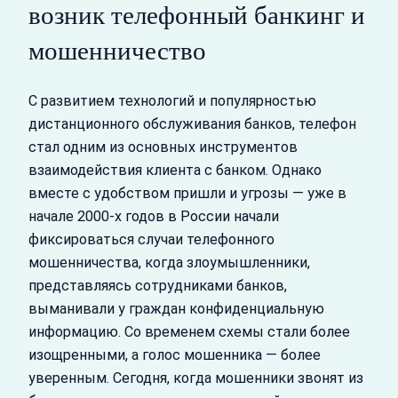
возник телефонный банкинг и
мошенничество
С развитием технологий и популярностью
дистанционного обслуживания банков, телефон
стал одним из основных инструментов
взаимодействия клиента с банком. Однако
вместе с удобством пришли и угрозы — уже в
начале 2000-х годов в России начали
фиксироваться случаи телефонного
мошенничества, когда злоумышленники,
представляясь сотрудниками банков,
выманивали у граждан конфиденциальную
информацию. Со временем схемы стали более
изощренными, а голос мошенника — более
уверенным. Сегодня, когда мошенники звонят из