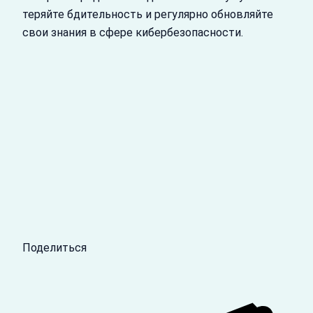
теряйте бдительность и регулярно обновляйте
свои знания в сфере кибербезопасности.
Поделиться