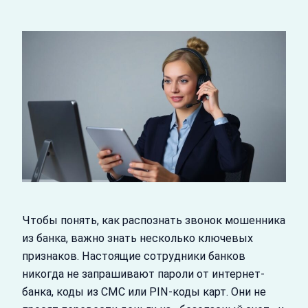
Чтобы понять, как распознать звонок мошенника
из банка, важно знать несколько ключевых
признаков. Настоящие сотрудники банков
никогда не запрашивают пароли от интернет-
банка, коды из СМС или PIN-коды карт. Они не