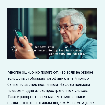
Многие ошибочно полагают, что если на экране
телефона отображается официальный номер
банка, то звонок подлинный. На деле подмена
номера — одна из распространенных уловок.
Также распространен миф, что мошенники
звонят только пожилым людям. На самом деле