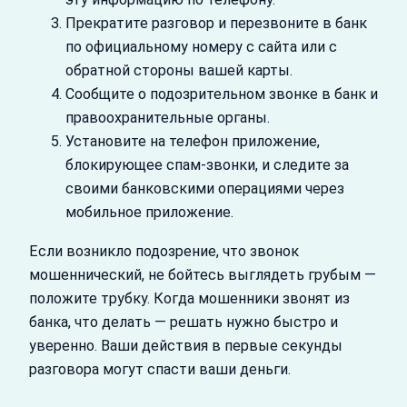
Прекратите разговор и перезвоните в банк
по официальному номеру с сайта или с
обратной стороны вашей карты.
Сообщите о подозрительном звонке в банк и
правоохранительные органы.
Установите на телефон приложение,
блокирующее спам-звонки, и следите за
своими банковскими операциями через
мобильное приложение.
Если возникло подозрение, что звонок
мошеннический, не бойтесь выглядеть грубым —
положите трубку. Когда мошенники звонят из
банка, что делать — решать нужно быстро и
уверенно. Ваши действия в первые секунды
разговора могут спасти ваши деньги.