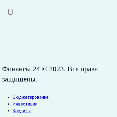
Финансы 24 © 2023. Все права
защищены.
Бюджетирование
Инвестиции
Кредиты