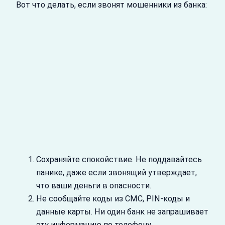
Вот что делать, если звонят мошенники из банка:
Сохраняйте спокойствие. Не поддавайтесь
панике, даже если звонящий утверждает,
что ваши деньги в опасности.
Не сообщайте коды из СМС, PIN-коды и
данные карты. Ни один банк не запрашивает
эту информацию по телефону.