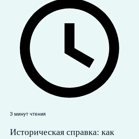
3 минут чтения
Историческая справка: как