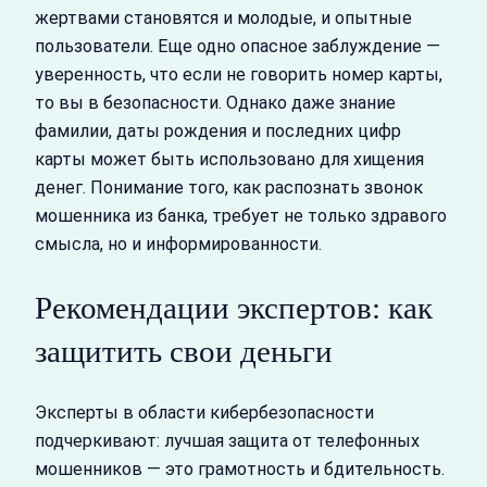
жертвами становятся и молодые, и опытные
пользователи. Еще одно опасное заблуждение —
уверенность, что если не говорить номер карты,
то вы в безопасности. Однако даже знание
фамилии, даты рождения и последних цифр
карты может быть использовано для хищения
денег. Понимание того, как распознать звонок
мошенника из банка, требует не только здравого
смысла, но и информированности.
Рекомендации экспертов: как
защитить свои деньги
Эксперты в области кибербезопасности
подчеркивают: лучшая защита от телефонных
мошенников — это грамотность и бдительность.