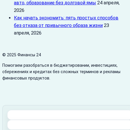
авто, образование без долговой ямы
24 апреля,
2026
Как начать экономить: пять простых способов
без отказа от привычного образа жизни
23
апреля, 2026
© 2025 Финансы 24
Помогаем разобраться в бюджетировании, инвестициях,
сбережениях и кредитах без сложных терминов и рекламы
финансовых продуктов.