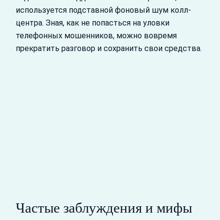
используется подставной фоновый шум колл-
центра. Зная, как не попасться на уловки
телефонных мошенников, можно вовремя
прекратить разговор и сохранить свои средства.
Частые заблуждения и мифы