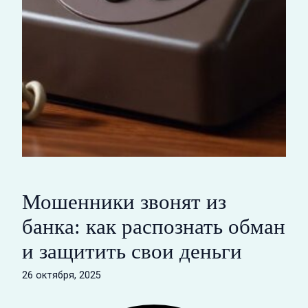
Мошенники звонят из
банка: как распознать обман
и защитить свои деньги
26 октября, 2025