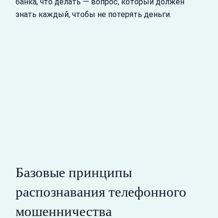
банка, что делать — вопрос, который должен
знать каждый, чтобы не потерять деньги.
Базовые принципы
распознавания телефонного
мошенничества