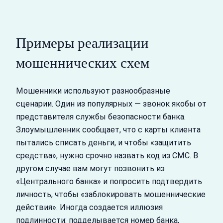
Примеры реализации
мошеннических схем
Мошенники используют разнообразные
сценарии. Один из популярных — звонок якобы от
представителя службы безопасности банка.
Злоумышленник сообщает, что с карты клиента
пытались списать деньги, и чтобы «защитить
средства», нужно срочно назвать код из СМС. В
другом случае вам могут позвонить из
«Центрального банка» и попросить подтвердить
личность, чтобы «заблокировать мошеннические
действия». Иногда создается иллюзия
подлинности: подделывается номер банка,