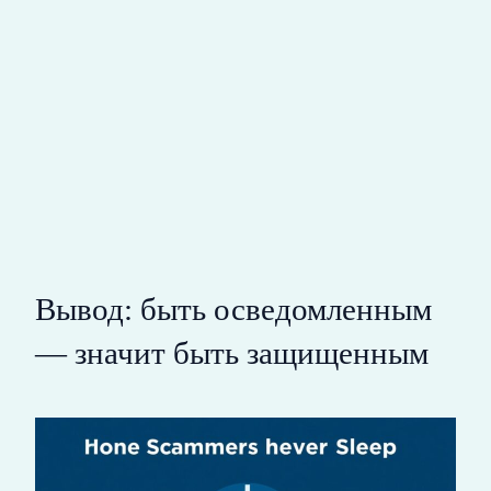
Вывод: быть осведомленным
— значит быть защищенным