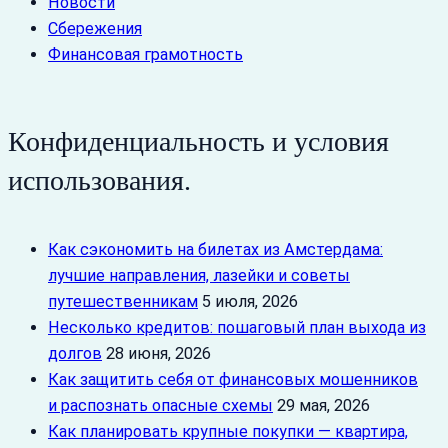
Новости
Сбережения
Финансовая грамотность
Конфиденциальность и условия
использования.
Как сэкономить на билетах из Амстердама:
лучшие направления, лазейки и советы
путешественникам
5 июля, 2026
Несколько кредитов: пошаговый план выхода из
долгов
28 июня, 2026
Как защитить себя от финансовых мошенников
и распознать опасные схемы
29 мая, 2026
Как планировать крупные покупки — квартира,