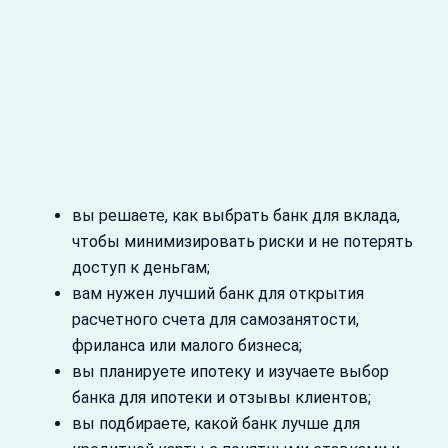
вы решаете, как выбрать банк для вклада,
чтобы минимизировать риски и не потерять
доступ к деньгам;
вам нужен лучший банк для открытия
расчетного счета для самозанятости,
фриланса или малого бизнеса;
вы планируете ипотеку и изучаете выбор
банка для ипотеки и отзывы клиентов;
вы подбираете, какой банк лучше для