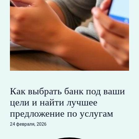
Как выбрать банк под ваши
цели и найти лучшее
предложение по услугам
24 февраля, 2026