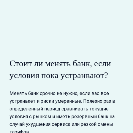
Стоит ли менять банк, если
условия пока устраивают?
Менять банк срочно не нужно, если вас все
устраивает и риски умеренные. Полезно раз в
определенный период сравнивать текущие
условия с рынком и иметь резервный банк на
случай ухудшения сервиса или резкой смены
тарифов.