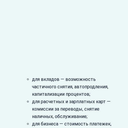
для вкладов — возможность
частичного снятия, автопродления,
капитализации процентов;
для расчетных и зарплатных карт —
комиссии за переводы, снятие
наличных, обслуживание;
для бизнеса — стоимость платежек,