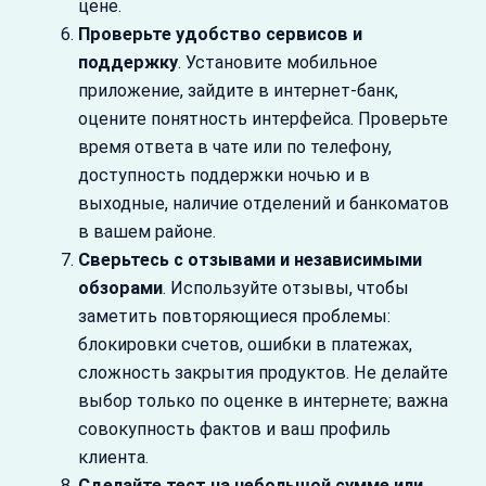
цене.
Проверьте удобство сервисов и
поддержку
. Установите мобильное
приложение, зайдите в интернет-банк,
оцените понятность интерфейса. Проверьте
время ответа в чате или по телефону,
доступность поддержки ночью и в
выходные, наличие отделений и банкоматов
в вашем районе.
Сверьтесь с отзывами и независимыми
обзорами
. Используйте отзывы, чтобы
заметить повторяющиеся проблемы:
блокировки счетов, ошибки в платежах,
сложность закрытия продуктов. Не делайте
выбор только по оценке в интернете; важна
совокупность фактов и ваш профиль
клиента.
Сделайте тест на небольшой сумме или