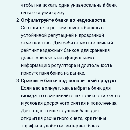
чтобы не искать один универсальный банк
на все случаи сразу.
Отфильтруйте банки по надежности
.
Составьте короткий список банков с
устойчивой репутацией и прозрачной
отчетностью. Для себя отметьте личный
рейтинг надежных банков для хранения
денег, опираясь на официальную
информацию регулятора и длительность
присутствия банка на рынке.
Сравните банки под конкретный продукт
.
Если вас волнует, как выбрать банк для
вклада, то сравнивайте не только ставку, но
и условия досрочного снятия и пополнения.
Для тех, кто ищет лучший банк для
открытия расчетного счета, критичны
тарифы и удобство интернет-банка.