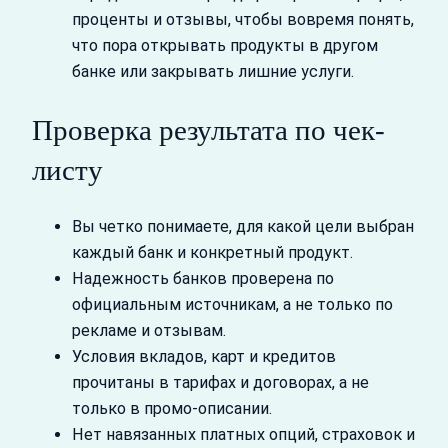
проценты и отзывы, чтобы вовремя понять,
что пора открывать продукты в другом
банке или закрывать лишние услуги.
Проверка результата по чек-
листу
Вы четко понимаете, для какой цели выбран
каждый банк и конкретный продукт.
Надежность банков проверена по
официальным источникам, а не только по
рекламе и отзывам.
Условия вкладов, карт и кредитов
прочитаны в тарифах и договорах, а не
только в промо‑описании.
Нет навязанных платных опций, страховок и