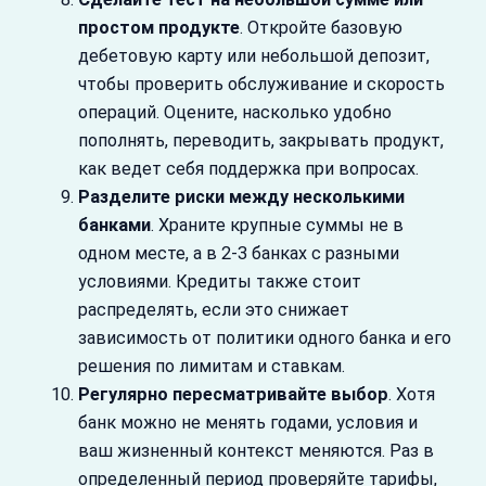
простом продукте
. Откройте базовую
дебетовую карту или небольшой депозит,
чтобы проверить обслуживание и скорость
операций. Оцените, насколько удобно
пополнять, переводить, закрывать продукт,
как ведет себя поддержка при вопросах.
Разделите риски между несколькими
банками
. Храните крупные суммы не в
одном месте, а в 2-3 банках с разными
условиями. Кредиты также стоит
распределять, если это снижает
зависимость от политики одного банка и его
решения по лимитам и ставкам.
Регулярно пересматривайте выбор
. Хотя
банк можно не менять годами, условия и
ваш жизненный контекст меняются. Раз в
определенный период проверяйте тарифы,