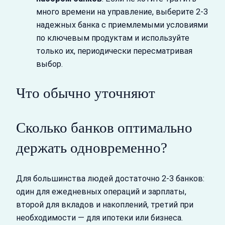
много времени на управление, выберите 2-3
надежных банка с приемлемыми условиями
по ключевым продуктам и используйте
только их, периодически пересматривая
выбор.
Что обычно уточняют
Сколько банков оптимально
держать одновременно?
Для большинства людей достаточно 2-3 банков:
один для ежедневных операций и зарплаты,
второй для вкладов и накоплений, третий при
необходимости — для ипотеки или бизнеса.