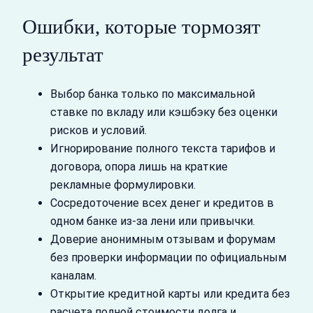
Ошибки, которые тормозят
результат
Выбор банка только по максимальной
ставке по вкладу или кэшбэку без оценки
рисков и условий.
Игнорирование полного текста тарифов и
договора, опора лишь на краткие
рекламные формулировки.
Сосредоточение всех денег и кредитов в
одном банке из‑за лени или привычки.
Доверие анонимным отзывам и форумам
без проверки информации по официальным
каналам.
Открытие кредитной карты или кредита без
расчета полной стоимости долга и