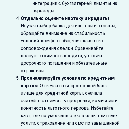
интеграции с бухгалтерией, лимиты на
переводы.
Отдельно оцените ипотеку и кредиты
.
Изучая выбор банка для ипотеки и отзывы,
обращайте внимание на стабильность
условий, комфорт общения, качество
сопровождения сделки. Сравнивайте
полную стоимость кредита, условия
досрочного погашения и обязательные
страховки.
Проанализируйте условия по кредитным
картам
. Отвечая на вопрос, какой банк
лучше для кредитной карты, сначала
считайте стоимость просрочки, комиссии и
понятность льготного периода. Избегайте
карт, где по умолчанию включены платные
услуги, страхование или смс по завышенной