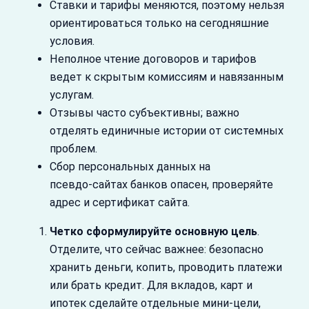
Ставки и тарифы меняются, поэтому нельзя
ориентироваться только на сегодняшние
условия.
Неполное чтение договоров и тарифов
ведет к скрытым комиссиям и навязанным
услугам.
Отзывы часто субъективны; важно
отделять единичные истории от системных
проблем.
Сбор персональных данных на
псевдо‑сайтах банков опасен, проверяйте
адрес и сертификат сайта.
Четко сформулируйте основную цель
.
Отделите, что сейчас важнее: безопасно
хранить деньги, копить, проводить платежи
или брать кредит. Для вкладов, карт и
ипотек сделайте отдельные мини-цели,