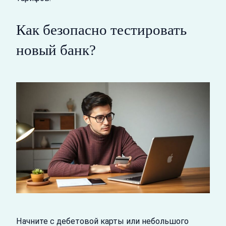
Как безопасно тестировать
новый банк?
Начните с дебетовой карты или небольшого