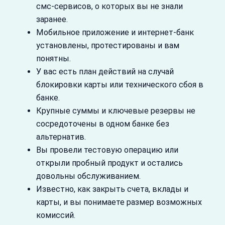
смс‑сервисов, о которых вы не знали
заранее.
Мобильное приложение и интернет‑банк
установлены, протестированы и вам
понятны.
У вас есть план действий на случай
блокировки карты или технического сбоя в
банке.
Крупные суммы и ключевые резервы не
сосредоточены в одном банке без
альтернатив.
Вы провели тестовую операцию или
открыли пробный продукт и остались
довольны обслуживанием.
Известно, как закрыть счета, вклады и
карты, и вы понимаете размер возможных
комиссий.