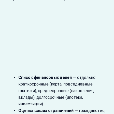
Список финансовых целей
— отдельно:
краткосрочные (карта, повседневные
платежи), среднесрочные (накопления,
вклады), долгосрочные (ипотека,
инвестиции).
Оценка ваших ограничений
— гражданство,