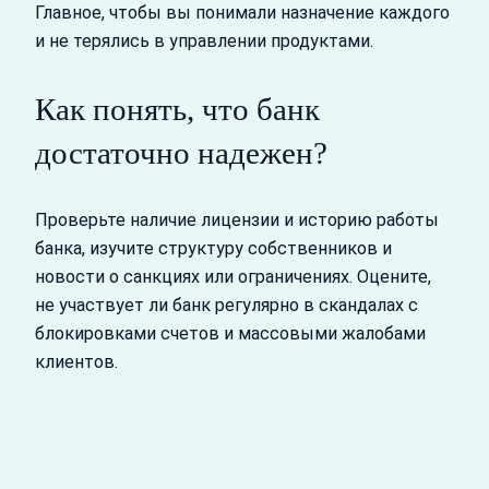
Главное, чтобы вы понимали назначение каждого
и не терялись в управлении продуктами.
Как понять, что банк
достаточно надежен?
Проверьте наличие лицензии и историю работы
банка, изучите структуру собственников и
новости о санкциях или ограничениях. Оцените,
не участвует ли банк регулярно в скандалах с
блокировками счетов и массовыми жалобами
клиентов.