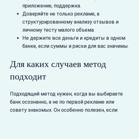
приложение, поддержка.
Доверяйте не только рекламе, а
структурированному анализу отзывов и
личному тесту малого объема.
Не держите все деньги и кредиты в одном
банке, если суммы и риски для вас значимы.
Для каких случаев метод
подходит
Подходящий метод нужен, когда вы выбираете
банк осознанно, а не по первой рекламе или
совету знакомых. Он особенно полезен, если: