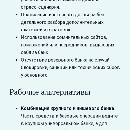
стресс‑сценария.
Подписание ипотечного договора без
детального разбора дополнительных
платежей и страховок.
Использование сомнительных сайтов,
приложений или посредников, выдающих
себя за банк.
Отсутствие резервного банка на случай
блокировки, санкций или технических сбоев
у основного.
Рабочие альтернативы
Комбинация крупного и нишевого банка
.
Часть средств и базовые операции ведите
в крупном универсальном банке, а для