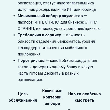
регистрация, статус налогоплательщика,
источник дохода, наличие ИП или юрлица.
Минимальный набор документов
—
паспорт, ИНН, СНИЛС; для бизнеса: ОГРН/
ОГРНИП, выписка, устав, решения/приказы.
Требования к сервису
— важность
близости отделения, банкоматов, уровня
техподдержки, качества мобильного
приложения.
Порог рисков
— какой объем средств вы
готовы доверить одному банку и какую
часть готовы держать в разных
организациях.
Ключевые
Цель
На что особенно
критерии
обслуживания
смотреть
выбора