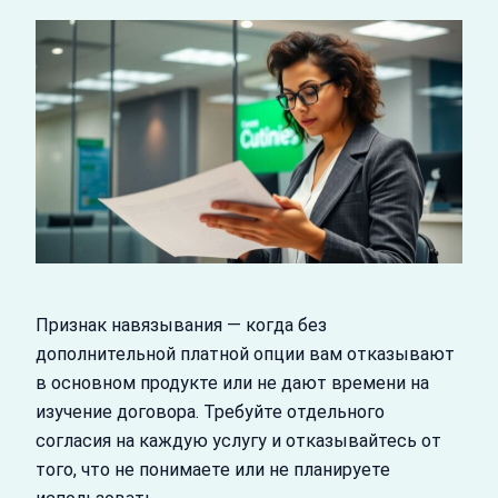
Признак навязывания — когда без
дополнительной платной опции вам отказывают
в основном продукте или не дают времени на
изучение договора. Требуйте отдельного
согласия на каждую услугу и отказывайтесь от
того, что не понимаете или не планируете