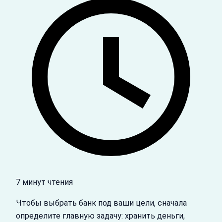
7 минут чтения
Чтобы выбрать банк под ваши цели, сначала
определите главную задачу: хранить деньги,