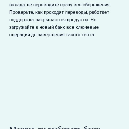
вклада, не переводите сразу все сбережения.
Проверьте, как проходят переводы, работает
поддержка, закрываются продукты. Не
загружайте в новый банк все ключевые
операции до завершения такого теста.