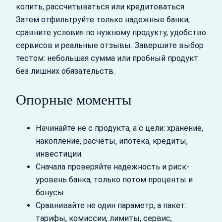
копить, рассчитываться или кредитоваться.
Затем отфильтруйте только надежные банки,
сравните условия по нужному продукту, удобство
сервисов и реальные отзывы. Завершите выбор
тестом: небольшая сумма или пробный продукт
без лишних обязательств.
Опорные моменты
Начинайте не с продукта, а с цели: хранение,
накопление, расчеты, ипотека, кредиты,
инвестиции.
Сначала проверяйте надежность и риск-
уровень банка, только потом проценты и
бонусы.
Сравнивайте не один параметр, а пакет:
тарифы, комиссии, лимиты, сервис,