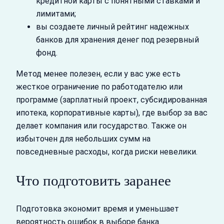
кредитной карты с понятными ставками и
лимитами;
вы создаете личный рейтинг надежных
банков для хранения денег под резервный
фонд.
Метод менее полезен, если у вас уже есть
жесткое ограничение по работодателю или
программе (зарплатный проект, субсидированная
ипотека, корпоративные карты), где выбор за вас
делает компания или государство. Также он
избыточен для небольших сумм на
повседневные расходы, когда риски невелики.
Что подготовить заранее
Подготовка экономит время и уменьшает
вероятность ошибок в выборе банка.