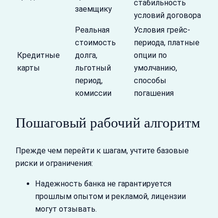
стабильность
заемщику
условий договора
Реальная
Условия грейс-
стоимость
периода, платные
Кредитные
долга,
опции по
карты
льготный
умолчанию,
период,
способы
комиссии
погашения
Пошаговый рабочий алгоритм
Прежде чем перейти к шагам, учтите базовые
риски и ограничения:
Надежность банка не гарантируется
прошлым опытом и рекламой, лицензии
могут отзывать.