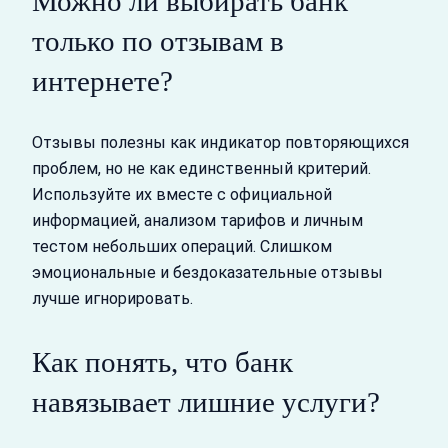
Можно ли выбирать банк
только по отзывам в
интернете?
Отзывы полезны как индикатор повторяющихся
проблем, но не как единственный критерий.
Используйте их вместе с официальной
информацией, анализом тарифов и личным
тестом небольших операций. Слишком
эмоциональные и бездоказательные отзывы
лучше игнорировать.
Как понять, что банк
навязывает лишние услуги?