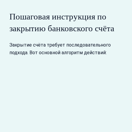
Пошаговая инструкция по
закрытию банковского счёта
Закрытие счёта требует последовательного
подхода. Вот основной алгоритм действий: