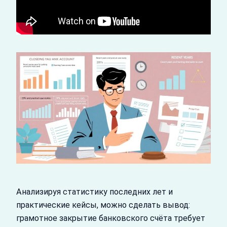
Анализируя статистику последних лет и
практические кейсы, можно сделать вывод:
грамотное закрытие банковского счёта требует