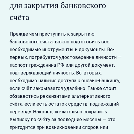
для закрытия банковского
счёта
Прежде чем приступить к закрытию
банковского счёта, важно подготовить все
необходимые инструменты и документы. Во-
первых, потребуется удостоверение личности —
паспорт гражданина РФ или другой документ,
подтверждающий личность. Во-вторых,
необходимо наличие доступа к онлайн-банкингу,
если счёт закрывается удалённо. Также стоит
обзавестись реквизитами альтернативного
счёта, если есть остаток средств, подлежащий
переводу. Наконец, желательно сохранить
выписку по счёту за последние месяцы — это
пригодится при возникновении споров или