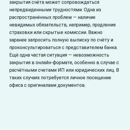
закрытия счёта может сопровождаться
непредвиденными трудностями. Одна из
распространённых проблем — наличие
невидимых обязательств, например, продление
страховки или скрытые комиссии. Важно
заранее запросить полную выписку по счёту и
проконсультироваться с представителем банка.
Ещё одна частая ситуация — невозможность
закрытия в онлайн-формате, особенно в случае с
расчётными счетами ИП или юридических лиц. В
таких случаях потребуется личное посещение
офиса с оригиналами документов.