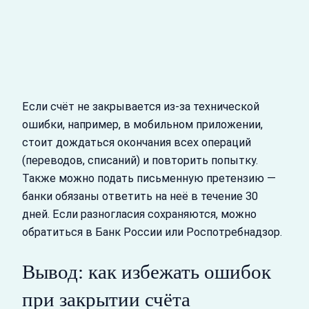
Если счёт не закрывается из-за технической
ошибки, например, в мобильном приложении,
стоит дождаться окончания всех операций
(переводов, списаний) и повторить попытку.
Также можно подать письменную претензию —
банки обязаны ответить на неё в течение 30
дней. Если разногласия сохраняются, можно
обратиться в Банк России или Роспотребнадзор.
Вывод: как избежать ошибок
при закрытии счёта