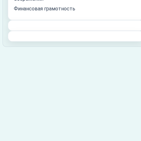
Финансовая грамотность