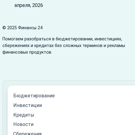
апреля, 2026
© 2025 Финансы 24
Помогаем разобраться в бюджетировании, инвестициях,
сбережениях и кредитах без сложных терминов и рекламы
финансовых продуктов.
Бюджетирование
Инвестиции
Кредиты
Новости
Сбережения