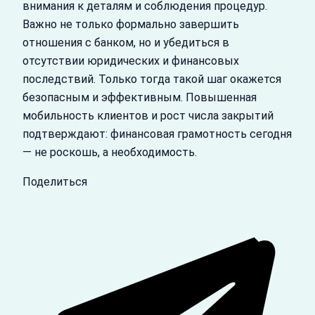
внимания к деталям и соблюдения процедур.
Важно не только формально завершить
отношения с банком, но и убедиться в
отсутствии юридических и финансовых
последствий. Только тогда такой шаг окажется
безопасным и эффективным. Повышенная
мобильность клиентов и рост числа закрытий
подтверждают: финансовая грамотность сегодня
— не роскошь, а необходимость.
Поделиться