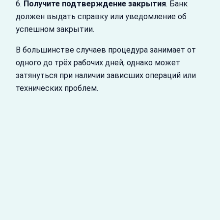
6.
Получите подтверждение закрытия
. Банк
должен выдать справку или уведомление об
успешном закрытии.
В большинстве случаев процедура занимает от
одного до трёх рабочих дней, однако может
затянуться при наличии зависших операций или
технических проблем.