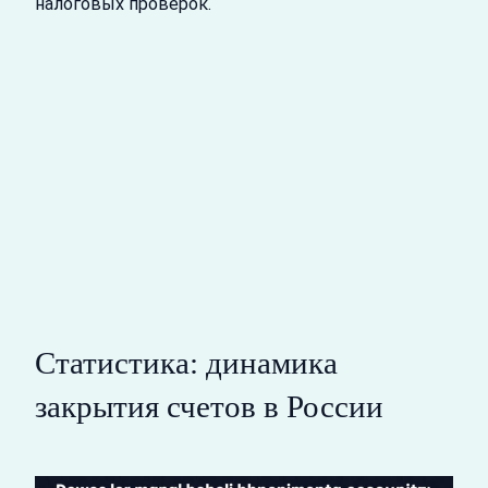
налоговых проверок.
Статистика: динамика
закрытия счетов в России