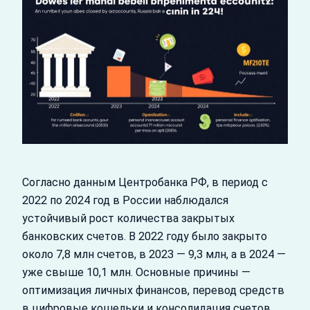
Согласно данным Центробанка РФ, в период с
2022 по 2024 год в России наблюдался
устойчивый рост количества закрытых
банковских счетов. В 2022 году было закрыто
около 7,8 млн счетов, в 2023 — 9,3 млн, а в 2024 —
уже свыше 10,1 млн. Основные причины —
оптимизация личных финансов, перевод средств
в цифровые кошельки и консолидация счетов.