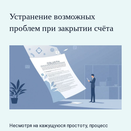
Устранение возможных
проблем при закрытии счёта
Несмотря на кажущуюся простоту, процесс