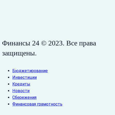
Финансы 24 © 2023. Все права
защищены.
Бюджетирование
Инвестиции
Кредиты
Новости
Сбережения
Финансовая грамотность