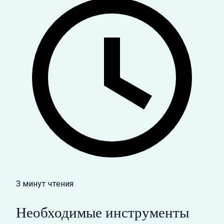
3 минут чтения
Необходимые инструменты