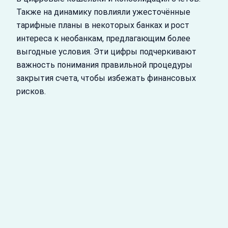
Также на динамику повлияли ужесточённые
тарифные планы в некоторых банках и рост
интереса к необанкам, предлагающим более
выгодные условия. Эти цифры подчеркивают
важность понимания правильной процедуры
закрытия счета, чтобы избежать финансовых
рисков.