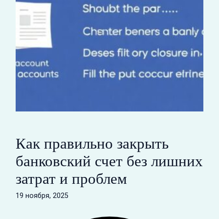
Как правильно закрыть
банковский счет без лишних
затрат и проблем
19 ноября, 2025