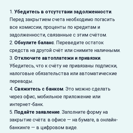
1.
Убедитесь в отсутствии задолженности
.
Перед закрытием счета необходимо погасить
все комиссии, проценты по кредитам и
задолженности, связанные с этим счётом.
2.
Обнулите баланс
. Переведите остаток
средств на другой счёт или снимите наличными.
3.
Отключите автоплатежи и привязки
.
Убедитесь, что к счёту не привязаны подписки,
налоговые обязательства или автоматические
переводы.
4.
Свяжитесь с банком
. Это можно сделать
через офис, мобильное приложение или
интернет-банк.
5.
Подайте заявление
. Заполните форму на
закрытие счёта: в офисе — на бумаге, в онлайн-
банкинге — в цифровом виде.