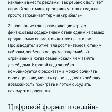
наклейки вместо рекламы. Так ребенок получает
первый опыт мини‑предпринимательства, а не
просто запоминает термин «прибыль».
За последние годы развивающие игры с
финансовым содержанием стали одним из самых
продаваемых сегментов детских настолок.
Производители отмечали рост интереса к таким
наборам, особенно во время пандемийных
ограничений, когда семьи искали, чем занять
детей дома. Игровой подход гибко
комбинируется с рассказами: можно сочинять
свои сценарии, менять правила, давать ребенку
возможность проиграть и потом обсудить,
почему это произошло.
Цифровой формат и онлайн-