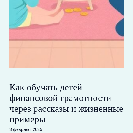
Как обучать детей
финансовой грамотности
через рассказы и жизненные
примеры
3 февраля, 2026