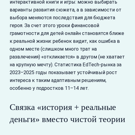
интерактивной книги и игры: можно выбирать
варианты развития сюжета, а в зависимости от
выбора меняются последствия для бюджета
героя. За счет этого уроки финансовой
грамотности для детей онлайн становятся ближе
к реальной жизни: ребенок видит, как ошибка в
одном месте (слишком много трат на
развлечения) «откликается» в другом (не хватает
на крупную мечту). Статистика EdTech‑рынка за
2023–2025 годы показывает устойчивый рост
интереса к таким адаптивным решениям,
особенно у подростков 11–14 лет.
Связка «история + реальные
деньги» вместо чистой теории