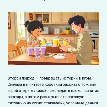
Второй подход — превращать истории в игры.
Сначала вы читаете короткий рассказ о том, как
герой открыл «киоск лимонада» и плохо посчитал
расходы, а потом разыгрываете похожую
ситуацию на кухне: стаканчики, условные деньги,