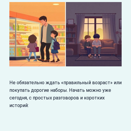
Не обязательно ждать «правильный возраст» или
покупать дорогие наборы. Начать можно уже
сегодня, с простых разговоров и коротких
историй: