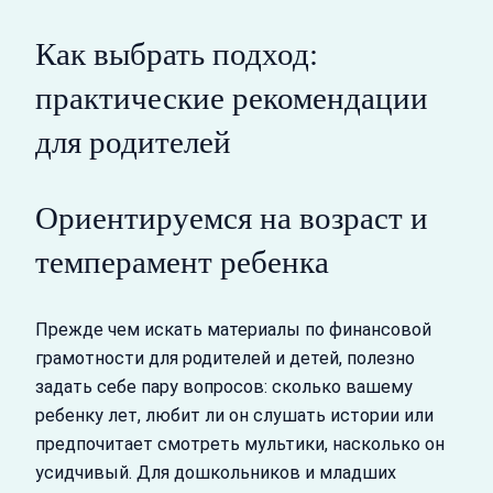
Как выбрать подход:
практические рекомендации
для родителей
Ориентируемся на возраст и
темперамент ребенка
Прежде чем искать материалы по финансовой
грамотности для родителей и детей, полезно
задать себе пару вопросов: сколько вашему
ребенку лет, любит ли он слушать истории или
предпочитает смотреть мультики, насколько он
усидчивый. Для дошкольников и младших