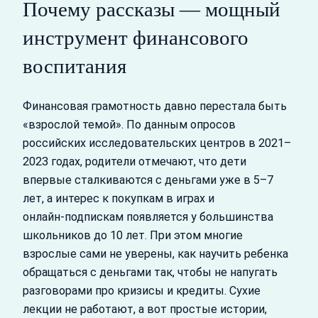
Почему рассказы — мощный
инструмент финансового
воспитания
Финансовая грамотность давно перестала быть
«взрослой темой». По данным опросов
российских исследовательских центров в 2021–
2023 годах, родители отмечают, что дети
впервые сталкиваются с деньгами уже в 5–7
лет, а интерес к покупкам в играх и
онлайн‑подпискам появляется у большинства
школьников до 10 лет. При этом многие
взрослые сами не уверены, как научить ребенка
обращаться с деньгами так, чтобы не напугать
разговорами про кризисы и кредиты. Сухие
лекции не работают, а вот простые истории,