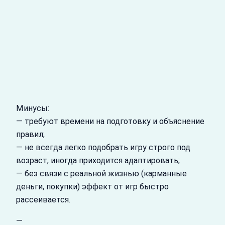
Минусы:
— требуют времени на подготовку и объяснение
правил;
— не всегда легко подобрать игру строго под
возраст, иногда приходится адаптировать;
— без связи с реальной жизнью (карманные
деньги, покупки) эффект от игр быстро
рассеивается.
—