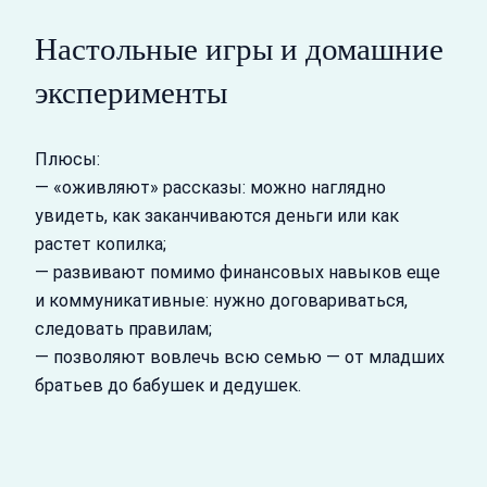
Настольные игры и домашние
эксперименты
Плюсы:
— «оживляют» рассказы: можно наглядно
увидеть, как заканчиваются деньги или как
растет копилка;
— развивают помимо финансовых навыков еще
и коммуникативные: нужно договариваться,
следовать правилам;
— позволяют вовлечь всю семью — от младших
братьев до бабушек и дедушек.