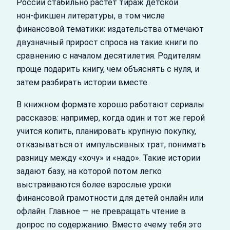
России стабильно растет тираж детской
нон‑фикшен литературы, в том числе
финансовой тематики: издательства отмечают
двузначный прирост спроса на такие книги по
сравнению с началом десятилетия. Родителям
проще подарить книгу, чем объяснять с нуля, и
затем разбирать истории вместе.
В книжном формате хорошо работают сериалы
рассказов: например, когда один и тот же герой
учится копить, планировать крупную покупку,
отказываться от импульсивных трат, понимать
разницу между «хочу» и «надо». Такие истории
задают базу, на которой потом легко
выстраиваются более взрослые уроки
финансовой грамотности для детей онлайн или
офлайн. Главное — не превращать чтение в
допрос по содержанию. Вместо «чему тебя это