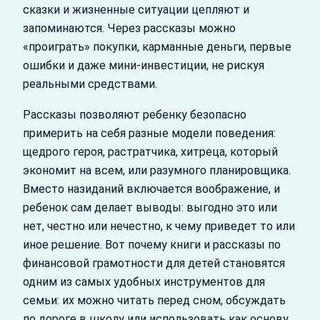
сказки и жизненные ситуации цепляют и
запоминаются. Через рассказы можно
«проиграть» покупки, карманные деньги, первые
ошибки и даже мини‑инвестиции, не рискуя
реальными средствами.
Рассказы позволяют ребенку безопасно
примерить на себя разные модели поведения:
щедрого героя, растратчика, хитреца, который
экономит на всем, или разумного планировщика.
Вместо назиданий включается воображение, и
ребенок сам делает выводы: выгодно это или
нет, честно или нечестно, к чему приведет то или
иное решение. Вот почему книги и рассказы по
финансовой грамотности для детей становятся
одним из самых удобных инструментов для
семьи: их можно читать перед сном, обсуждать
по дороге в школу или использовать как основу