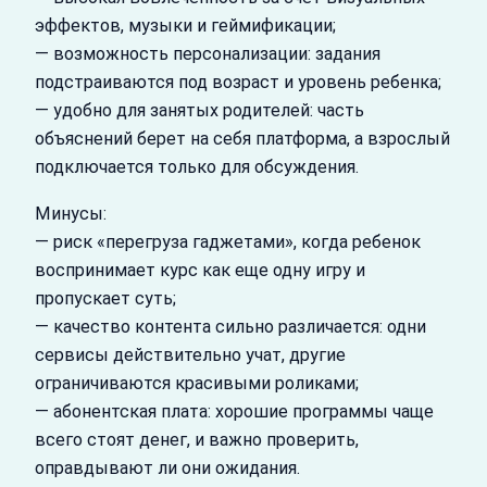
эффектов, музыки и геймификации;
— возможность персонализации: задания
подстраиваются под возраст и уровень ребенка;
— удобно для занятых родителей: часть
объяснений берет на себя платформа, а взрослый
подключается только для обсуждения.
Минусы:
— риск «перегруза гаджетами», когда ребенок
воспринимает курс как еще одну игру и
пропускает суть;
— качество контента сильно различается: одни
сервисы действительно учат, другие
ограничиваются красивыми роликами;
— абонентская плата: хорошие программы чаще
всего стоят денег, и важно проверить,
оправдывают ли они ожидания.