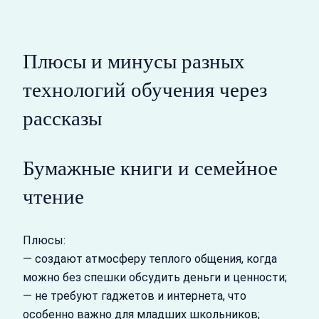
Плюсы и минусы разных
технологий обучения через
рассказы
Бумажные книги и семейное
чтение
Плюсы:
— создают атмосферу теплого общения, когда
можно без спешки обсудить деньги и ценности;
— не требуют гаджетов и интернета, что
особенно важно для младших школьников;