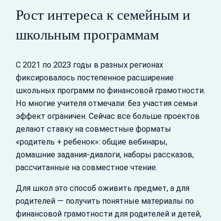
Рост интереса к семейным и
школьным программам
С 2021 по 2023 годы в разных регионах
фиксировалось постепенное расширение
школьных программ по финансовой грамотности.
Но многие учителя отмечали: без участия семьи
эффект ограничен. Сейчас все больше проектов
делают ставку на совместные форматы
«родитель + ребенок»: общие вебинары,
домашние задания‑диалоги, наборы рассказов,
рассчитанные на совместное чтение.
Для школ это способ оживить предмет, а для
родителей — получить понятные материалы по
финансовой грамотности для родителей и детей,