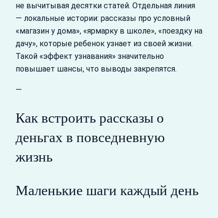
не вычитывая десятки статей. Отдельная линия
— локальные истории: рассказы про условный
«магазин у дома», «ярмарку в школе», «поездку на
дачу», которые ребенок узнает из своей жизни.
Такой «эффект узнавания» значительно
повышает шансы, что выводы закрепятся.
—
Как встроить рассказы о
деньгах в повседневную
жизнь
Маленькие шаги каждый день