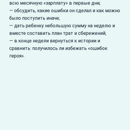
всю месячную «зарплату» в первые дни;
— обсудить, какие ошибки он сделал и как можно
было поступить иначе;
— дать ребенку небольшую сумму на неделю и
вместе составить план трат и сбережений;
— в конце недели вернуться к истории и
сравнить: получилось ли избежать «ошибок
героя».