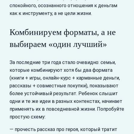
спокойного, осознанного отношения к деньгам
как к инструменту, а не цели жизни.
Комбинируем форматы, а не
выбираем «один лучший»
За последние три года стало очевидно: семьи,
которые комбинируют хотя бы два формата
(книги + игры, онлайн‑курс + карманные деньги,
рассказы + совместные покупки), показывают
более устойчивый результат. Ребенок слышит
одни и те же идеи в разных контекстах, начинает
применять их в повседневной жизни. Попробуйте
простую схему:
— прочесть рассказ про героя, который тратит