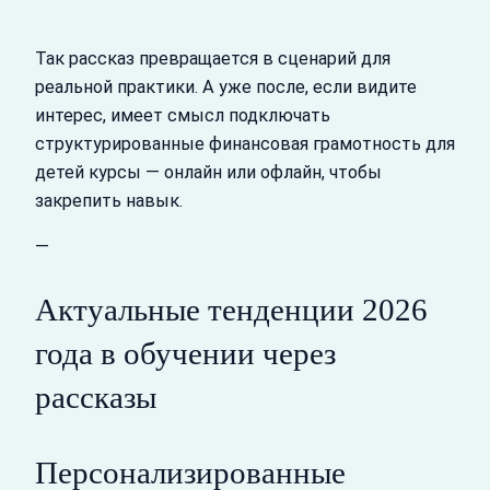
Так рассказ превращается в сценарий для
реальной практики. А уже после, если видите
интерес, имеет смысл подключать
структурированные финансовая грамотность для
детей курсы — онлайн или офлайн, чтобы
закрепить навык.
—
Актуальные тенденции 2026
года в обучении через
рассказы
Персонализированные