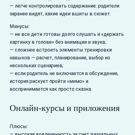
— легче контролировать содержание: родители
заранее видят, какие идеи вшиты в сюжет.
Минусы:
— не все дети готовы долго слушать и «держать
картинку в голове» без анимации и звука;
— сложнее встроить элементы тренировки
навыков — расчет, планирование, выбор из
нескольких сценариев;
— если родитель не включается в обсуждение,
история рискует пройти «мимо» и
воспринимается как просто сказка.
Онлайн-курсы и приложения
Плюсы:
— высокая вовлеченность за счет визуальных