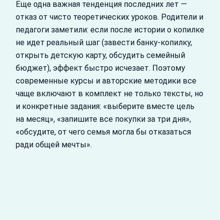
Еще одна важная тенденция последних лет —
отказ от чисто теоретических уроков. Родители и
педагоги заметили: если после истории о копилке
не идет реальный шаг (завести банку‑копилку,
открыть детскую карту, обсудить семейный
бюджет), эффект быстро исчезает. Поэтому
современные курсы и авторские методики все
чаще включают в комплект не только тексты, но
и конкретные задания: «выберите вместе цель
на месяц», «запишите все покупки за три дня»,
«обсудите, от чего семья могла бы отказаться
ради общей мечты».