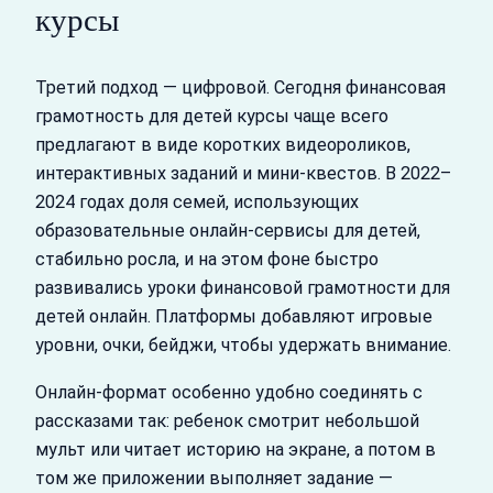
курсы
Третий подход — цифровой. Сегодня финансовая
грамотность для детей курсы чаще всего
предлагают в виде коротких видеороликов,
интерактивных заданий и мини‑квестов. В 2022–
2024 годах доля семей, использующих
образовательные онлайн‑сервисы для детей,
стабильно росла, и на этом фоне быстро
развивались уроки финансовой грамотности для
детей онлайн. Платформы добавляют игровые
уровни, очки, бейджи, чтобы удержать внимание.
Онлайн‑формат особенно удобно соединять с
рассказами так: ребенок смотрит небольшой
мульт или читает историю на экране, а потом в
том же приложении выполняет задание —