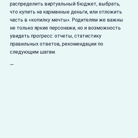
распределить виртуальный бюджет, выбрать,
что купить на карманные деньги, или отложить
часть в «копилку мечты». Родителям же важны
не только яркие персонажи, но и возможность
увидеть прогресс: отчеты, статистику
правильных ответов, рекомендации по
следующим шагам.
—