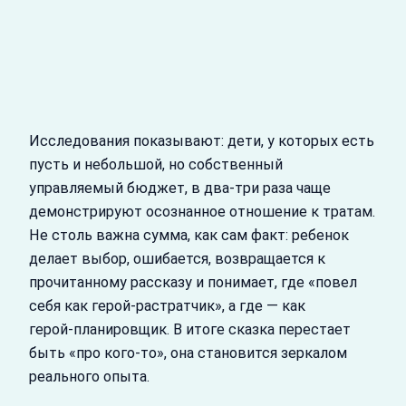
Исследования показывают: дети, у которых есть
пусть и небольшой, но собственный
управляемый бюджет, в два‑три раза чаще
демонстрируют осознанное отношение к тратам.
Не столь важна сумма, как сам факт: ребенок
делает выбор, ошибается, возвращается к
прочитанному рассказу и понимает, где «повел
себя как герой‑растратчик», а где — как
герой‑планировщик. В итоге сказка перестает
быть «про кого‑то», она становится зеркалом
реального опыта.