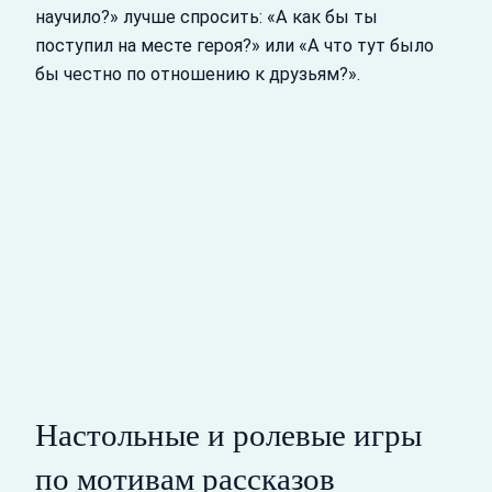
научило?» лучше спросить: «А как бы ты
поступил на месте героя?» или «А что тут было
бы честно по отношению к друзьям?».
Настольные и ролевые игры
по мотивам рассказов