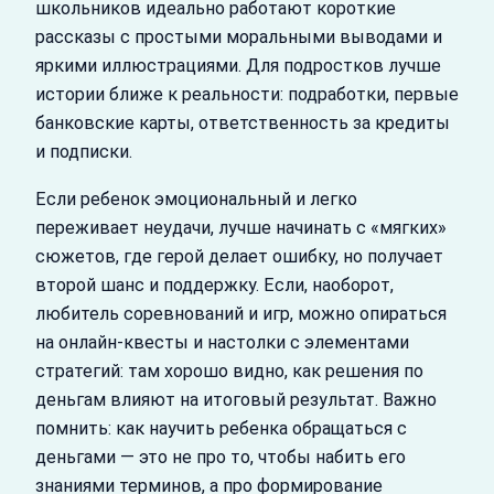
школьников идеально работают короткие
рассказы с простыми моральными выводами и
яркими иллюстрациями. Для подростков лучше
истории ближе к реальности: подработки, первые
банковские карты, ответственность за кредиты
и подписки.
Если ребенок эмоциональный и легко
переживает неудачи, лучше начинать с «мягких»
сюжетов, где герой делает ошибку, но получает
второй шанс и поддержку. Если, наоборот,
любитель соревнований и игр, можно опираться
на онлайн‑квесты и настолки с элементами
стратегий: там хорошо видно, как решения по
деньгам влияют на итоговый результат. Важно
помнить: как научить ребенка обращаться с
деньгами — это не про то, чтобы набить его
знаниями терминов, а про формирование