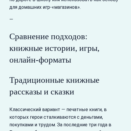
для домашних игр‑«магазинов».
—
Сравнение подходов:
книжные истории, игры,
онлайн-форматы
Традиционные книжные
рассказы и сказки
Классический вариант — печатные книги, в
которых герои сталкиваются с деньгами,
покупками и трудом. За последние три года в