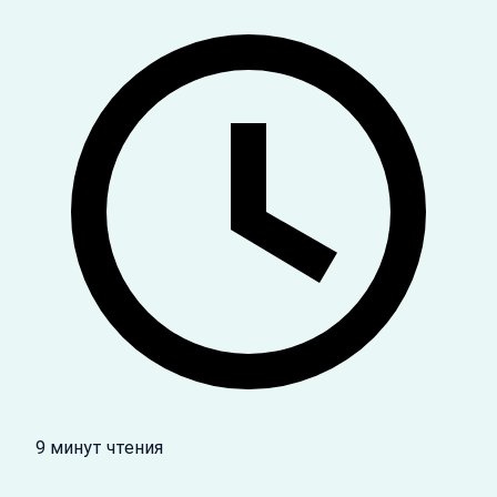
9 минут чтения