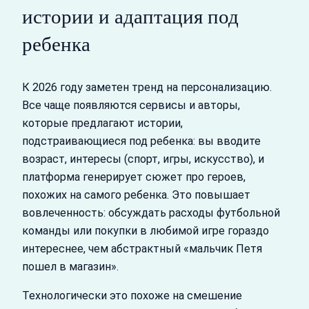
истории и адаптация под
ребенка
К 2026 году заметен тренд на персонализацию.
Все чаще появляются сервисы и авторы,
которые предлагают истории,
подстраивающиеся под ребенка: вы вводите
возраст, интересы (спорт, игры, искусство), и
платформа генерирует сюжет про героев,
похожих на самого ребенка. Это повышает
вовлеченность: обсуждать расходы футбольной
команды или покупки в любимой игре гораздо
интереснее, чем абстрактный «мальчик Петя
пошел в магазин».
Технологически это похоже на смешение