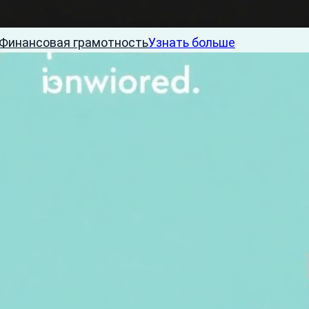
Финансовая грамотность
Узнать больше