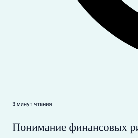
3 минут чтения
Понимание финансовых ри