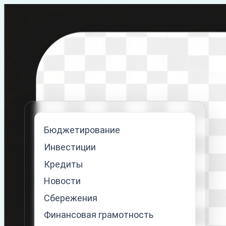
Перейти
к
содержимому
Бюджетирование
Инвестиции
Кредиты
Новости
Сбережения
Финансовая грамотность