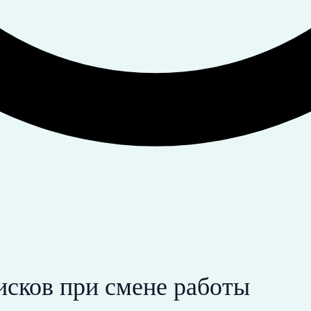
сков при смене работы