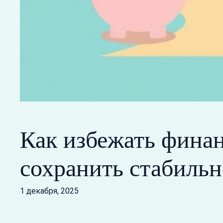
Как избежать фина
сохранить стабильн
1 декабря, 2025