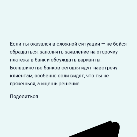
Если ты оказался в сложной ситуации — не бойся
обращаться, заполнять заявление на отсрочку
платежа в банк и обсуждать варианты.
Большинство банков сегодня идут навстречу
клиентам, особенно если видят, что ты не
прячешься, а ищешь решение.
Поделиться