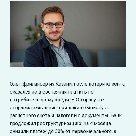
Олег, фрилансер из Казани, после потери клиента
оказался не в состоянии платить по
потребительскому кредиту. Он сразу же
отправил заявление, приложил выписку с
расчётного счёта и налоговые документы. Банк
предложил реструктуризацию: на 4 месяца
снизили платёж до 30% от первоначального, а