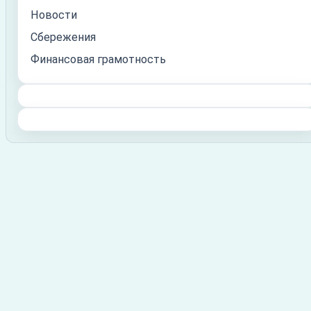
Новости
Сбережения
Финансовая грамотность