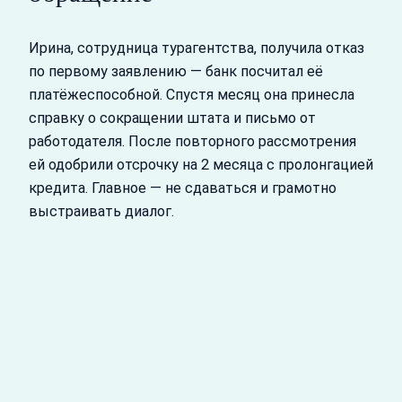
Ирина, сотрудница турагентства, получила отказ
по первому заявлению — банк посчитал её
платёжеспособной. Спустя месяц она принесла
справку о сокращении штата и письмо от
работодателя. После повторного рассмотрения
ей одобрили отсрочку на 2 месяца с пролонгацией
кредита. Главное — не сдаваться и грамотно
выстраивать диалог.