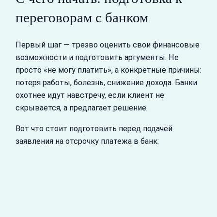
переговорам с банком
Первый шаг — трезво оценить свои финансовые
возможности и подготовить аргументы. Не
просто «не могу платить», а конкретные причины:
потеря работы, болезнь, снижение дохода. Банки
охотнее идут навстречу, если клиент не
скрывается, а предлагает решение.
Вот что стоит подготовить перед подачей
заявления на отсрочку платежа в банк: