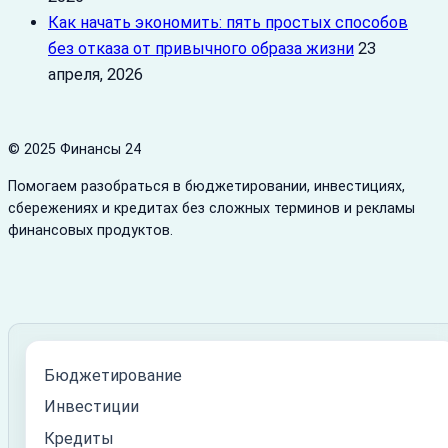
Как начать экономить: пять простых способов
без отказа от привычного образа жизни
23
апреля, 2026
© 2025 Финансы 24
Помогаем разобраться в бюджетировании, инвестициях,
сбережениях и кредитах без сложных терминов и рекламы
финансовых продуктов.
Бюджетирование
Инвестиции
Кредиты