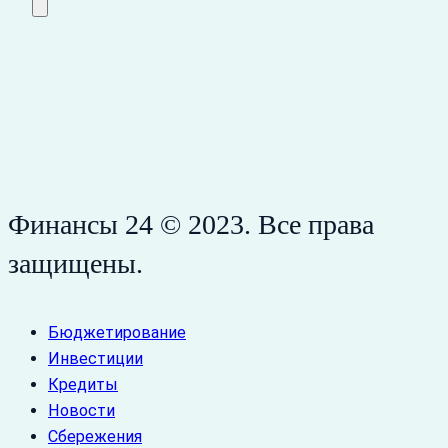
Финансы 24 © 2023. Все права
защищены.
Бюджетирование
Инвестиции
Кредиты
Новости
Сбережения