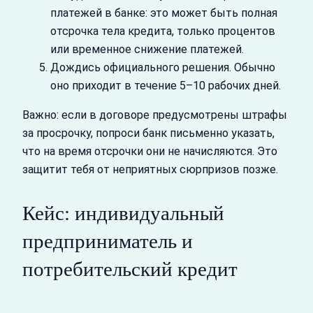
платежей в банке: это может быть полная
отсрочка тела кредита, только процентов
или временное снижение платежей.
Дождись официального решения. Обычно
оно приходит в течение 5–10 рабочих дней.
Важно: если в договоре предусмотрены штрафы
за просрочку, попроси банк письменно указать,
что на время отсрочки они не начисляются. Это
защитит тебя от неприятных сюрпризов позже.
Кейс: индивидуальный
предприниматель и
потребительский кредит