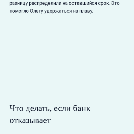
разницу распределили на оставшийся срок. Это
помогло Олегу удержаться на плаву.
Что делать, если банк
отказывает