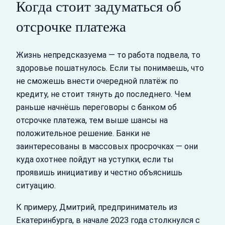
Когда стоит задуматься об
отсрочке платежа
Жизнь непредсказуема — то работа подвела, то
здоровье пошатнулось. Если ты понимаешь, что
не сможешь внести очередной платёж по
кредиту, не стоит тянуть до последнего. Чем
раньше начнёшь переговоры с банком об
отсрочке платежа, тем выше шансы на
положительное решение. Банки не
заинтересованы в массовых просрочках — они
куда охотнее пойдут на уступки, если ты
проявишь инициативу и честно объяснишь
ситуацию.
К примеру, Дмитрий, предприниматель из
Екатеринбурга, в начале 2023 года столкнулся с