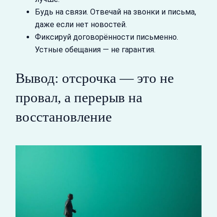
Будь на связи. Отвечай на звонки и письма,
даже если нет новостей.
Фиксируй договорённости письменно.
Устные обещания — не гарантия.
Вывод: отсрочка — это не
провал, а перерыв на
восстановление