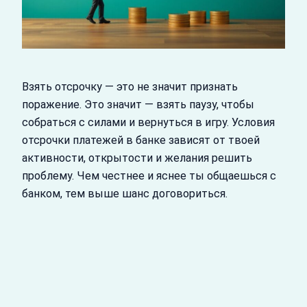
Взять отсрочку — это не значит признать
поражение. Это значит — взять паузу, чтобы
собраться с силами и вернуться в игру. Условия
отсрочки платежей в банке зависят от твоей
активности, открытости и желания решить
проблему. Чем честнее и яснее ты общаешься с
банком, тем выше шанс договориться.