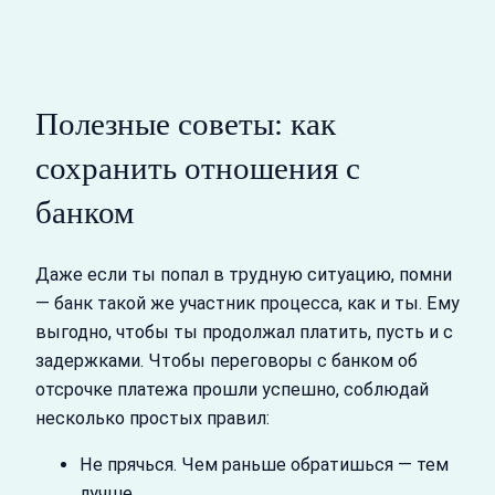
Полезные советы: как
сохранить отношения с
банком
Даже если ты попал в трудную ситуацию, помни
— банк такой же участник процесса, как и ты. Ему
выгодно, чтобы ты продолжал платить, пусть и с
задержками. Чтобы переговоры с банком об
отсрочке платежа прошли успешно, соблюдай
несколько простых правил:
Не прячься. Чем раньше обратишься — тем
лучше.