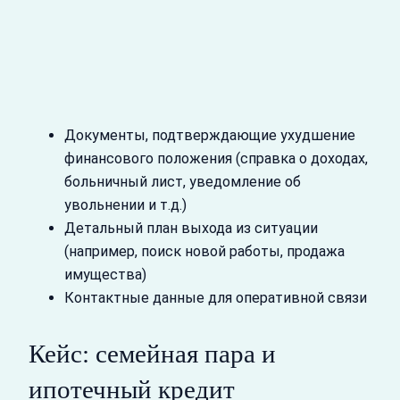
Документы, подтверждающие ухудшение
финансового положения (справка о доходах,
больничный лист, уведомление об
увольнении и т.д.)
Детальный план выхода из ситуации
(например, поиск новой работы, продажа
имущества)
Контактные данные для оперативной связи
Кейс: семейная пара и
ипотечный кредит