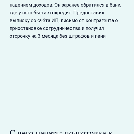
падением доходов. Он заранее обратился в банк,
где у него был автокредит. Предоставил
выписку со счёта ИП, письмо от контрагента о
приостановке сотрудничества и получил
отсрочку на 3 месяца без штрафов и пени.
С чего начать: подготовка к