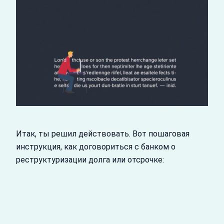
Итак, ты решил действовать. Вот пошаговая
инструкция, как договориться с банком о
реструктуризации долга или отсрочке: