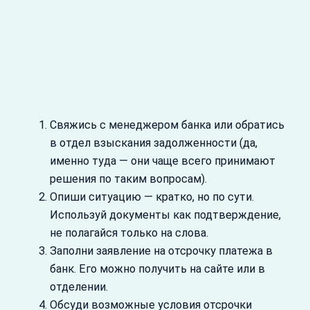
Свяжись с менеджером банка или обратись
в отдел взыскания задолженности (да,
именно туда — они чаще всего принимают
решения по таким вопросам).
Опиши ситуацию — кратко, но по сути.
Используй документы как подтверждение,
не полагайся только на слова.
Заполни заявление на отсрочку платежа в
банк. Его можно получить на сайте или в
отделении.
Обсуди возможные условия отсрочки