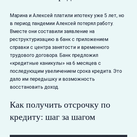
Марина и Алексей платили ипотеку уже 5 лет, но
в период пандемии Алексей потерял работу.
Вместе они составили заявление на
реструктуризацию в банк с приложением
справки с центра занятости и временного
трудового договора. Банк предложил
«кредитные каникулы» на 6 месяцев с
последующим увеличением срока кредита. Это
дало им передышку и возможность
восстановить доход.
Как получить отсрочку по
кредиту: шаг за шагом