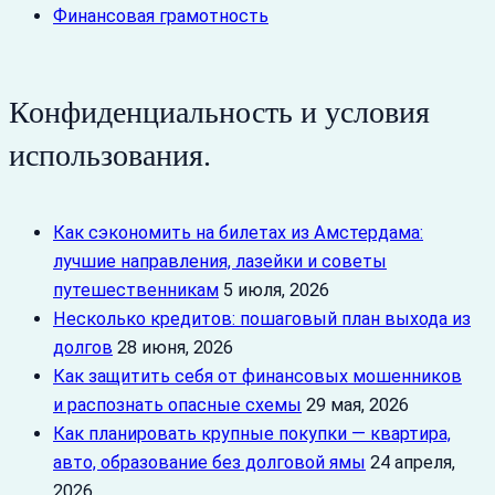
Финансовая грамотность
Конфиденциальность и условия
использования.
Как сэкономить на билетах из Амстердама:
лучшие направления, лазейки и советы
путешественникам
5 июля, 2026
Несколько кредитов: пошаговый план выхода из
долгов
28 июня, 2026
Как защитить себя от финансовых мошенников
и распознать опасные схемы
29 мая, 2026
Как планировать крупные покупки — квартира,
авто, образование без долговой ямы
24 апреля,
2026