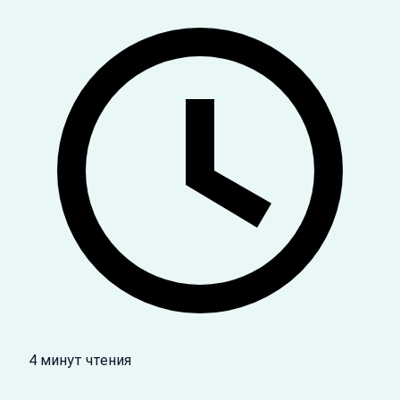
4 минут чтения