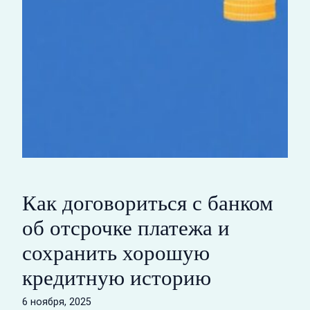
Как договориться с банком
об отсрочке платежа и
сохранить хорошую
кредитную историю
6 ноября, 2025