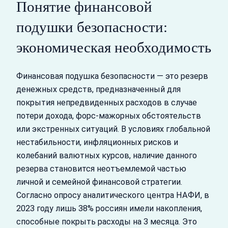
Понятие финансовой
подушки безопасности:
экономическая необходимость
Финансовая подушка безопасности — это резерв
денежных средств, предназначенный для
покрытия непредвиденных расходов в случае
потери дохода, форс-мажорных обстоятельств
или экстренных ситуаций. В условиях глобальной
нестабильности, инфляционных рисков и
колебаний валютных курсов, наличие данного
резерва становится неотъемлемой частью
личной и семейной финансовой стратегии.
Согласно опросу аналитического центра НАФИ, в
2023 году лишь 38% россиян имели накопления,
способные покрыть расходы на 3 месяца. Это