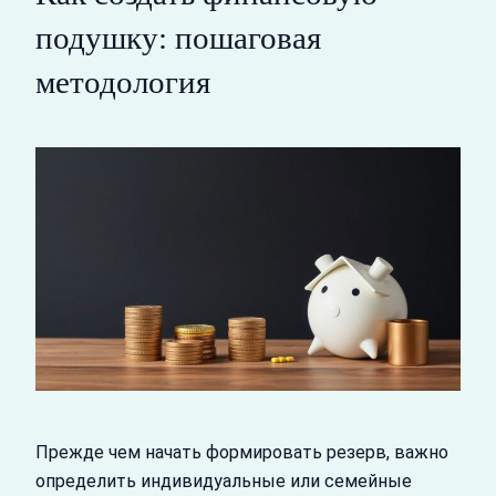
подушку: пошаговая
методология
Прежде чем начать формировать резерв, важно
определить индивидуальные или семейные