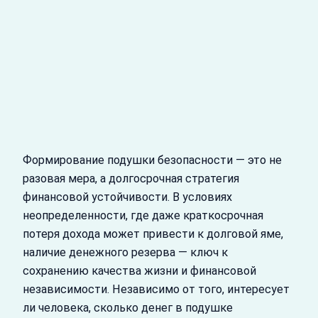
Формирование подушки безопасности — это не
разовая мера, а долгосрочная стратегия
финансовой устойчивости. В условиях
неопределенности, где даже краткосрочная
потеря дохода может привести к долговой яме,
наличие денежного резерва — ключ к
сохранению качества жизни и финансовой
независимости. Независимо от того, интересует
ли человека, сколько денег в подушке