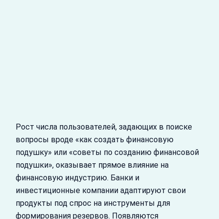
Рост числа пользователей, задающих в поиске
вопросы вроде «как создать финансовую
подушку» или «советы по созданию финансовой
подушки», оказывает прямое влияние на
финансовую индустрию. Банки и
инвестиционные компании адаптируют свои
продукты под спрос на инструменты для
формирования резервов. Появляются