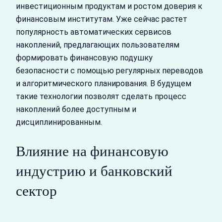
инвестиционным продуктам и ростом доверия к
финансовым институтам. Уже сейчас растет
популярность автоматических сервисов
накоплений, предлагающих пользователям
формировать финансовую подушку
безопасности с помощью регулярных переводов
и алгоритмического планирования. В будущем
такие технологии позволят сделать процесс
накоплений более доступным и
дисциплинированным.
Влияние на финансовую
индустрию и банковский
сектор