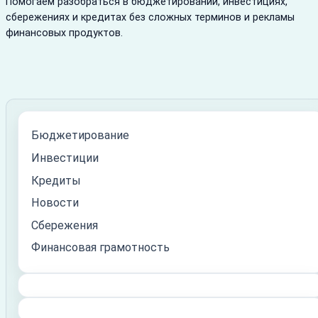
Помогаем разобраться в бюджетировании, инвестициях,
сбережениях и кредитах без сложных терминов и рекламы
финансовых продуктов.
Бюджетирование
Инвестиции
Кредиты
Новости
Сбережения
Финансовая грамотность