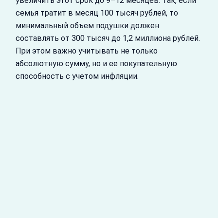
увеличить этот срок до 9–12 месяцев. Так, если
семья тратит в месяц 100 тысяч рублей, то
минимальный объем подушки должен
составлять от 300 тысяч до 1,2 миллиона рублей.
При этом важно учитывать не только
абсолютную сумму, но и ее покупательную
способность с учетом инфляции.