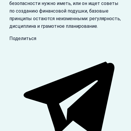
безопасности нужно иметь, или он ищет советы
по созданию финансовой подушки, базовые
принципы остаются неизменными: регулярность,
дисциплина и грамотное планирование.
Поделиться