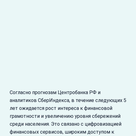
Согласно прогнозам Центробанка РФ и
аналитиков СберИндекса, в течение следующих 5
лет ожидается рост интереса к финансовой
грамотности и увеличению уровня сбережений
среди населения. Это связано с цифровизацией
финансовых сервисов, широким доступом к