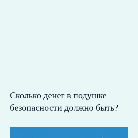
Сколько денег в подушке
безопасности должно быть?