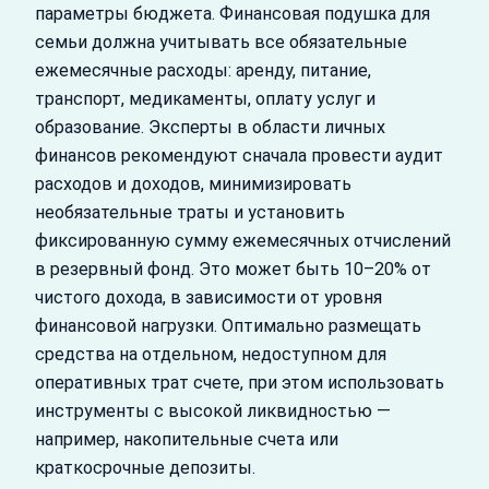
параметры бюджета. Финансовая подушка для
семьи должна учитывать все обязательные
ежемесячные расходы: аренду, питание,
транспорт, медикаменты, оплату услуг и
образование. Эксперты в области личных
финансов рекомендуют сначала провести аудит
расходов и доходов, минимизировать
необязательные траты и установить
фиксированную сумму ежемесячных отчислений
в резервный фонд. Это может быть 10–20% от
чистого дохода, в зависимости от уровня
финансовой нагрузки. Оптимально размещать
средства на отдельном, недоступном для
оперативных трат счете, при этом использовать
инструменты с высокой ликвидностью —
например, накопительные счета или
краткосрочные депозиты.