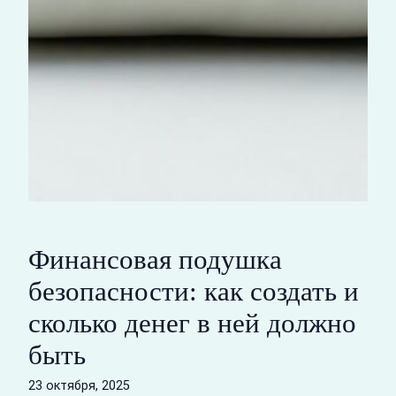
Финансовая подушка
безопасности: как создать и
сколько денег в ней должно
быть
23 октября, 2025