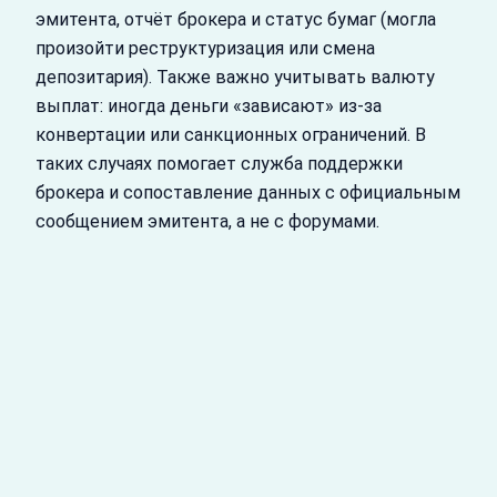
эмитента, отчёт брокера и статус бумаг (могла
произойти реструктуризация или смена
депозитария). Также важно учитывать валюту
выплат: иногда деньги «зависают» из‑за
конвертации или санкционных ограничений. В
таких случаях помогает служба поддержки
брокера и сопоставление данных с официальным
сообщением эмитента, а не с форумами.