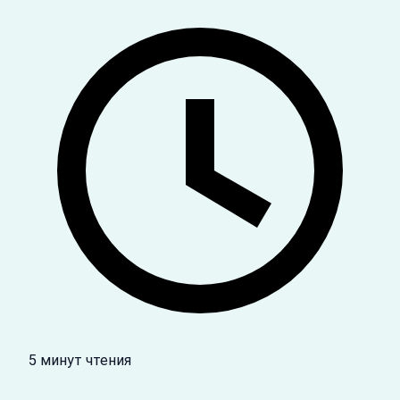
5 минут чтения