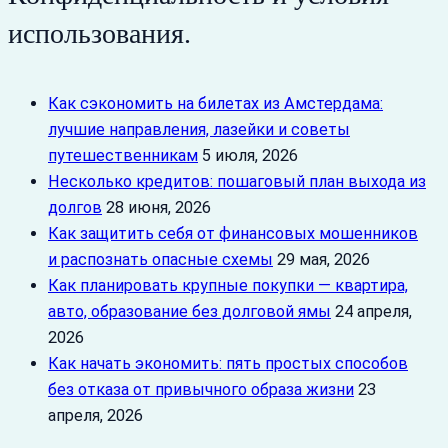
использования.
Как сэкономить на билетах из Амстердама:
лучшие направления, лазейки и советы
путешественникам
5 июля, 2026
Несколько кредитов: пошаговый план выхода из
долгов
28 июня, 2026
Как защитить себя от финансовых мошенников
и распознать опасные схемы
29 мая, 2026
Как планировать крупные покупки — квартира,
авто, образование без долговой ямы
24 апреля,
2026
Как начать экономить: пять простых способов
без отказа от привычного образа жизни
23
апреля, 2026