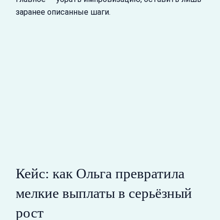
заранее описанные шаги.
Кейс: как Ольга превратила
мелкие выплаты в серьёзный
рост