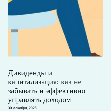
Дивиденды и
капитализация: как не
забывать и эффективно
управлять доходом
30 декабря, 2025