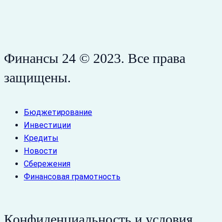
Финансы 24 © 2023. Все права
защищены.
Бюджетирование
Инвестиции
Кредиты
Новости
Сбережения
Финансовая грамотность
Конфиденциальность и условия