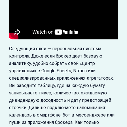
Следующий слой — персональная система
контроля. Даже если брокер даёт базовую
аналитику, удобно собрать свой «центр
управления» в Google Sheets, Notion или
специализированных приложениях-агрегаторах.
Вы заводите таблицу, где на каждую бумагу
записываете тикер, количество, ожидаемую
дивидендную доходность и дату предстоящей
отсечки. Дальше подключаете напоминания:
календарь в смартфоне, бот в мессенджере или
пуши из приложения брокера. Как только