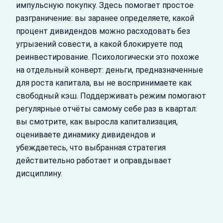
импульсную покупку. Здесь помогает простое
разграничение: вы заранее определяете, какой
процент дивидендов можно расходовать без
угрызений совести, а какой блокируете под
реинвестирование. Психологически это похоже
на отдельный конверт: деньги, предназначенные
для роста капитала, вы не воспринимаете как
свободный кэш. Поддерживать режим помогают
регулярные отчёты самому себе раз в квартал:
вы смотрите, как выросла капитализация,
оцениваете динамику дивидендов и
убеждаетесь, что выбранная стратегия
действительно работает и оправдывает
дисциплину.