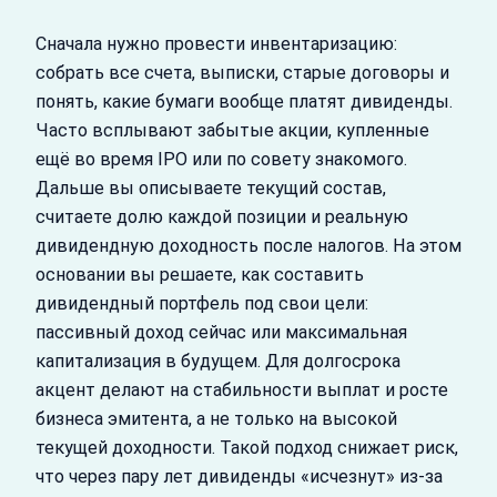
Сначала нужно провести инвентаризацию:
собрать все счета, выписки, старые договоры и
понять, какие бумаги вообще платят дивиденды.
Часто всплывают забытые акции, купленные
ещё во время IPO или по совету знакомого.
Дальше вы описываете текущий состав,
считаете долю каждой позиции и реальную
дивидендную доходность после налогов. На этом
основании вы решаете, как составить
дивидендный портфель под свои цели:
пассивный доход сейчас или максимальная
капитализация в будущем. Для долгосрока
акцент делают на стабильности выплат и росте
бизнеса эмитента, а не только на высокой
текущей доходности. Такой подход снижает риск,
что через пару лет дивиденды «исчезнут» из-за