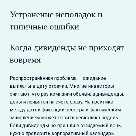
Устранение неполадок и
типичные ошибки
Когда дивиденды не приходят
вовремя
Распространённая проблема — ожидание
выплаты в дату отсечки. Многие инвесторы
считают, что раз компания объявила дивиденды,
деньги появятся на счёте сразу. На практике
между датой фиксации реестра и фактическим
зачислением может пройти несколько недель.
Если дивиденды не пришли в ожидаемый день,
нужно проверить корпоративный календарь