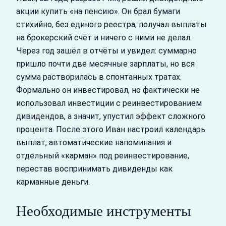
акции купить «на пенсию». Он брал бумаги
стихийно, без единого реестра, получал выплаты
на брокерский счёт и ничего с ними не делал.
Через год зашёл в отчёты и увидел: суммарно
пришло почти две месячные зарплаты, но вся
сумма растворилась в спонтанных тратах.
Формально он инвестировал, но фактически не
использовал инвестиции с реинвестированием
дивидендов, а значит, упустил эффект сложного
процента. После этого Иван настроил календарь
выплат, автоматические напоминания и
отдельный «карман» под реинвестирование,
перестав воспринимать дивиденды как
карманные деньги.
Необходимые инструменты