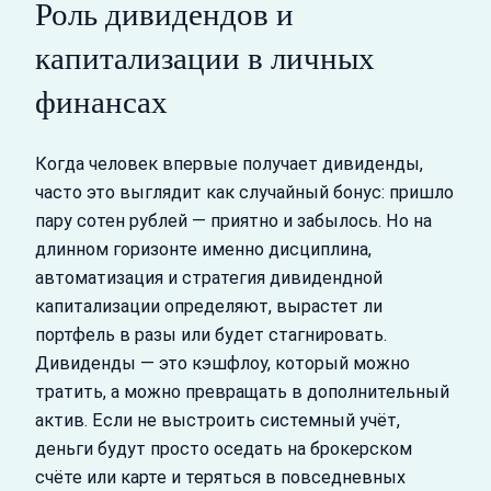
Роль дивидендов и
капитализации в личных
финансах
Когда человек впервые получает дивиденды,
часто это выглядит как случайный бонус: пришло
пару сотен рублей — приятно и забылось. Но на
длинном горизонте именно дисциплина,
автоматизация и стратегия дивидендной
капитализации определяют, вырастет ли
портфель в разы или будет стагнировать.
Дивиденды — это кэшфлоу, который можно
тратить, а можно превращать в дополнительный
актив. Если не выстроить системный учёт,
деньги будут просто оседать на брокерском
счёте или карте и теряться в повседневных