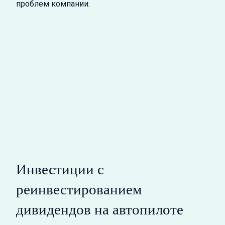
проблем компании.
Инвестиции с
реинвестированием
дивидендов на автопилоте