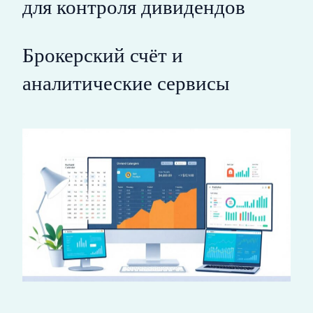
для контроля дивидендов
Брокерский счёт и
аналитические сервисы