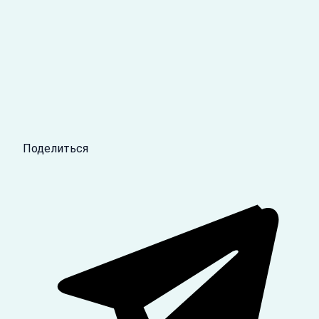
Поделиться