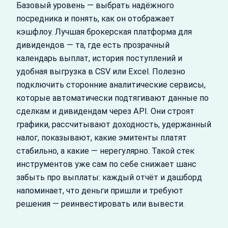
Базовый уровень — выбрать надёжного
посредника и понять, как он отображает
кэшфлоу. Лучшая брокерская платформа для
дивидендов — та, где есть прозрачный
календарь выплат, история поступлений и
удобная выгрузка в CSV или Excel. Полезно
подключить сторонние аналитические сервисы,
которые автоматически подтягивают данные по
сделкам и дивидендам через API. Они строят
графики, рассчитывают доходность, удержанный
налог, показывают, какие эмитенты платят
стабильно, а какие — нерегулярно. Такой стек
инструментов уже сам по себе снижает шанс
забыть про выплаты: каждый отчёт и дашборд
напоминает, что деньги пришли и требуют
решения — реинвестировать или вывести.