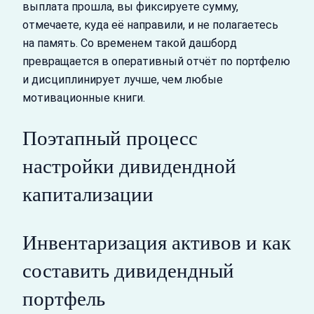
выплата прошла, вы фиксируете сумму,
отмечаете, куда её направили, и не полагаетесь
на память. Со временем такой дашборд
превращается в оперативный отчёт по портфелю
и дисциплинирует лучше, чем любые
мотивационные книги.
Поэтапный процесс
настройки дивидендной
капитализации
Инвентаризация активов и как
составить дивидендный
портфель