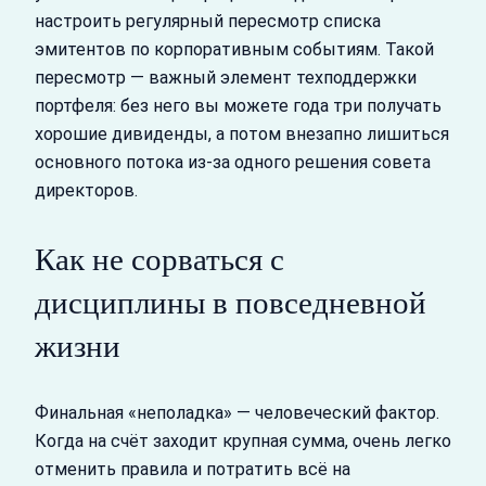
настроить регулярный пересмотр списка
эмитентов по корпоративным событиям. Такой
пересмотр — важный элемент техподдержки
портфеля: без него вы можете года три получать
хорошие дивиденды, а потом внезапно лишиться
основного потока из‑за одного решения совета
директоров.
Как не сорваться с
дисциплины в повседневной
жизни
Финальная «неполадка» — человеческий фактор.
Когда на счёт заходит крупная сумма, очень легко
отменить правила и потратить всё на