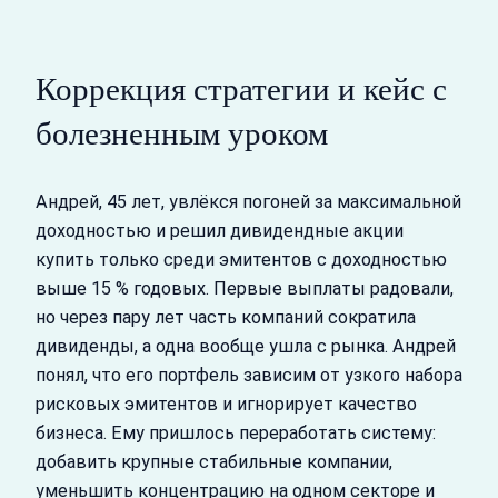
Коррекция стратегии и кейс с
болезненным уроком
Андрей, 45 лет, увлёкся погоней за максимальной
доходностью и решил дивидендные акции
купить только среди эмитентов с доходностью
выше 15 % годовых. Первые выплаты радовали,
но через пару лет часть компаний сократила
дивиденды, а одна вообще ушла с рынка. Андрей
понял, что его портфель зависим от узкого набора
рисковых эмитентов и игнорирует качество
бизнеса. Ему пришлось переработать систему:
добавить крупные стабильные компании,
уменьшить концентрацию на одном секторе и