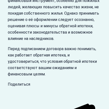
финансовый инструмент, особенно для пожилых
людей, желающих повысить качество жизни, не
покидая собственного жилья. Однако принимать
решение о её оформлении следует осознанно,
оценивая плюсы и минусы обратной ипотеки,
особенности законодательства и возможное
влияние на наследников.
Перед подписанием договора важно понимать,
как работает обратная ипотека, и
удостовериться, что условия обратной ипотеки
соответствуют вашим ожиданиям и
финансовым целям.
Поделиться