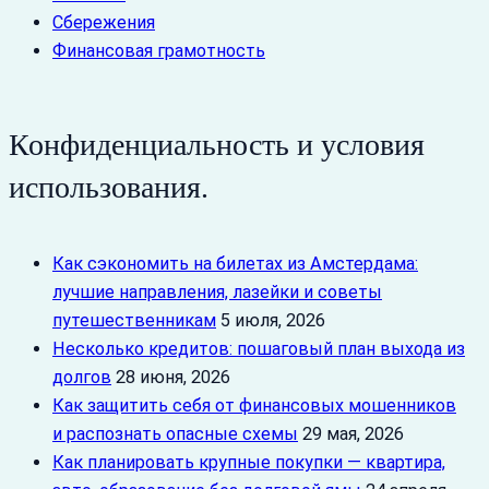
Сбережения
Финансовая грамотность
Конфиденциальность и условия
использования.
Как сэкономить на билетах из Амстердама:
лучшие направления, лазейки и советы
путешественникам
5 июля, 2026
Несколько кредитов: пошаговый план выхода из
долгов
28 июня, 2026
Как защитить себя от финансовых мошенников
и распознать опасные схемы
29 мая, 2026
Как планировать крупные покупки — квартира,