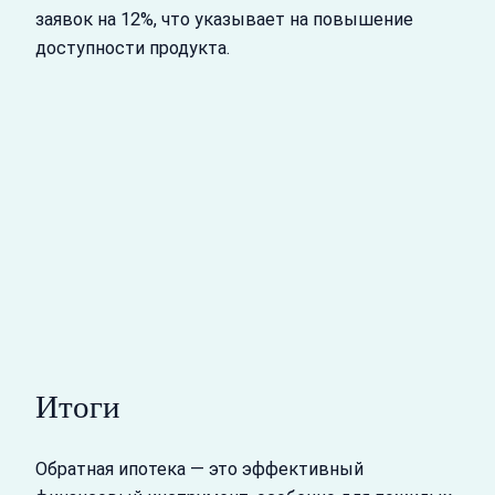
заявок на 12%, что указывает на повышение
доступности продукта.
Итоги
Обратная ипотека — это эффективный