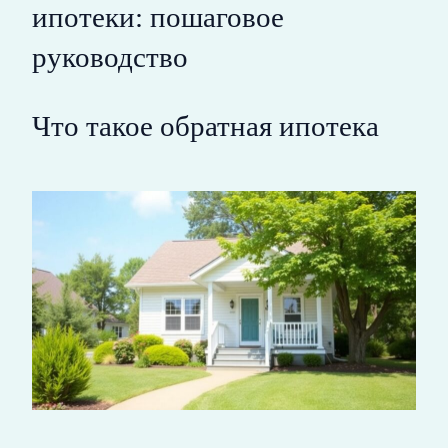
ипотеки: пошаговое
руководство
Что такое обратная ипотека