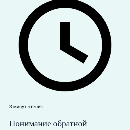
3 минут чтения
Понимание обратной