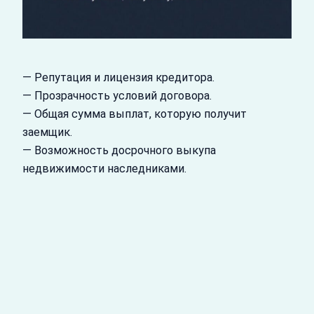
— Репутация и лицензия кредитора.
— Прозрачность условий договора.
— Общая сумма выплат, которую получит
заемщик.
— Возможность досрочного выкупа
недвижимости наследниками.