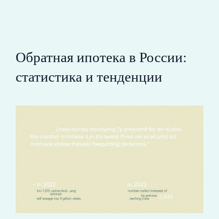
Обратная ипотека в России:
статистика и тенденции