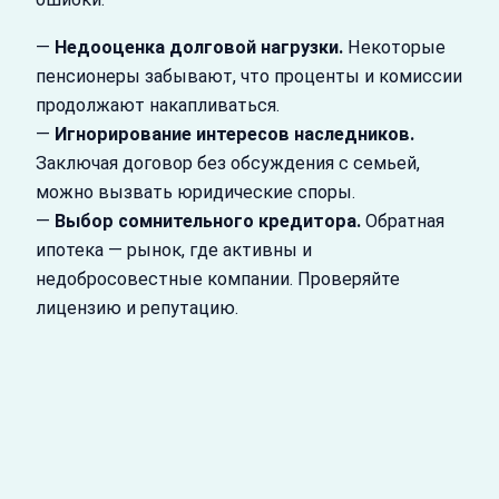
—
Недооценка долговой нагрузки.
Некоторые
пенсионеры забывают, что проценты и комиссии
продолжают накапливаться.
—
Игнорирование интересов наследников.
Заключая договор без обсуждения с семьей,
можно вызвать юридические споры.
—
Выбор сомнительного кредитора.
Обратная
ипотека — рынок, где активны и
недобросовестные компании. Проверяйте
лицензию и репутацию.