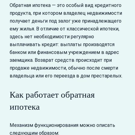
Обратная ипотека — это особый вид кредитного
продукта, при котором владелец недвижимости
получает деньги под залог уже принадлежащего
ему жилья. В отличие от классической ипотеки,
здесь нет необходимости регулярно
выплачивать кредит: выплаты производятся
банком или финансовым учреждением в адрес
заемщика. Возврат средств происходит при
продаже недвижимости, обычно после смерти
владельца или его переезда в дом престарелых.
Как работает обратная
ипотека
Механизм функционирования можно описать
следующим образом: