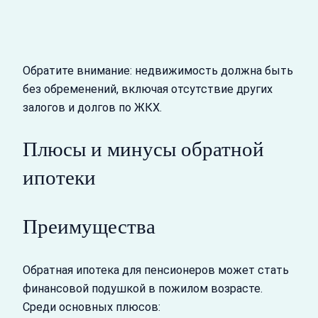
Обратите внимание: недвижимость должна быть
без обременений, включая отсутствие других
залогов и долгов по ЖКХ.
Плюсы и минусы обратной
ипотеки
Преимущества
Обратная ипотека для пенсионеров может стать
финансовой подушкой в пожилом возрасте.
Среди основных плюсов: