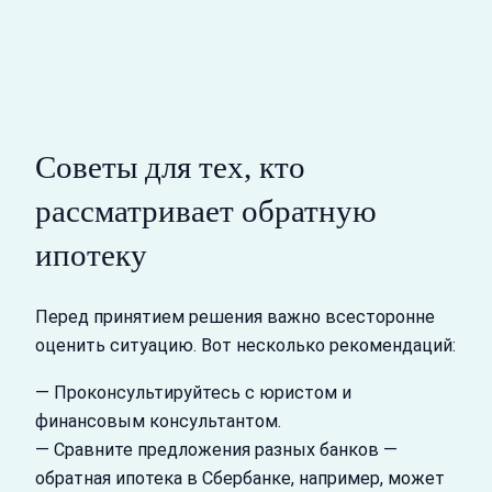
Советы для тех, кто
рассматривает обратную
ипотеку
Перед принятием решения важно всесторонне
оценить ситуацию. Вот несколько рекомендаций:
— Проконсультируйтесь с юристом и
финансовым консультантом.
— Сравните предложения разных банков —
обратная ипотека в Сбербанке, например, может