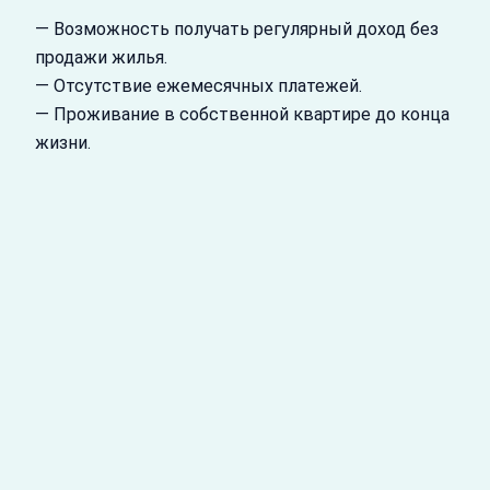
— Возможность получать регулярный доход без
продажи жилья.
— Отсутствие ежемесячных платежей.
— Проживание в собственной квартире до конца
жизни.