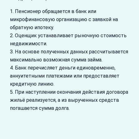
1. Пенсионер обращается в банк или
микрофинансовую организацию с заявкой на
обратную ипотеку.
2. Оценщик устанавливает рыночную стоимость
недвижимости.
3. На основе полученных данных рассчитывается
максимально возможная сумма займа.
4. Банк перечисляет деньги единовременно,
аннуитетными платежами или предоставляет
кредитную линию.
5. При наступлении окончания действия договора
жильё реализуется, а из вырученных средств
погашается сумма долга.