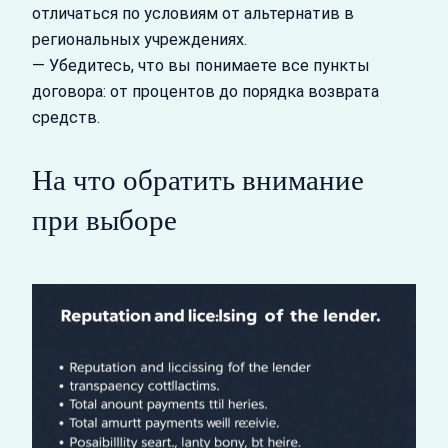
отличаться по условиям от альтернатив в
региональных учреждениях.
— Убедитесь, что вы понимаете все пункты
договора: от процентов до порядка возврата
средств.
На что обратить внимание
при выборе