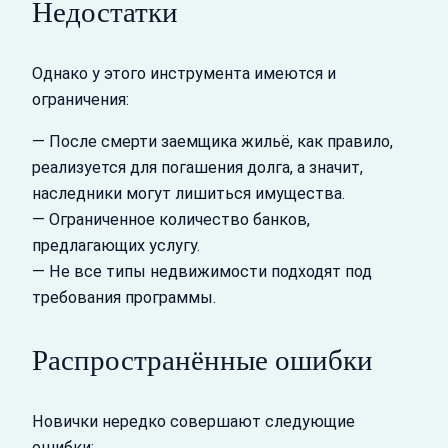
Недостатки
Однако у этого инструмента имеются и
ограничения:
— После смерти заемщика жильё, как правило,
реализуется для погашения долга, а значит,
наследники могут лишиться имущества.
— Ограниченное количество банков,
предлагающих услугу.
— Не все типы недвижимости подходят под
требования программы.
Распространённые ошибки
Новички нередко совершают следующие
ошибки: