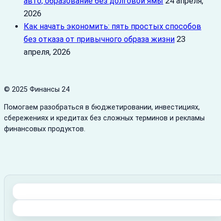
авто, образование без долговой ямы
24 апреля,
2026
Как начать экономить: пять простых способов
без отказа от привычного образа жизни
23
апреля, 2026
© 2025 Финансы 24
Помогаем разобраться в бюджетировании, инвестициях,
сбережениях и кредитах без сложных терминов и рекламы
финансовых продуктов.