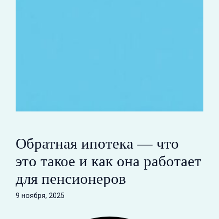
Обратная ипотека — что
это такое и как она работает
для пенсионеров
9 ноября, 2025