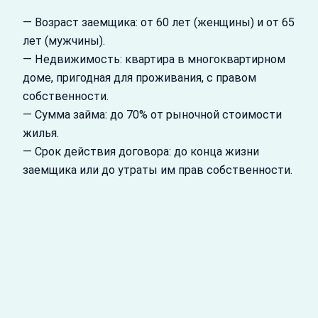
— Возраст заемщика: от 60 лет (женщины) и от 65
лет (мужчины).
— Недвижимость: квартира в многоквартирном
доме, пригодная для проживания, с правом
собственности.
— Сумма займа: до 70% от рыночной стоимости
жилья.
— Срок действия договора: до конца жизни
заемщика или до утраты им прав собственности.