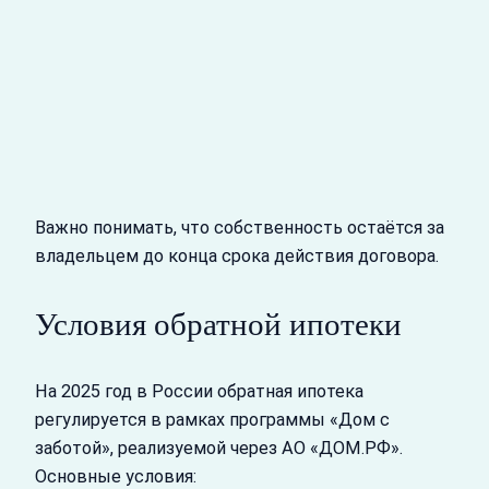
Важно понимать, что собственность остаётся за
владельцем до конца срока действия договора.
Условия обратной ипотеки
На 2025 год в России обратная ипотека
регулируется в рамках программы «Дом с
заботой», реализуемой через АО «ДОМ.РФ».
Основные условия: