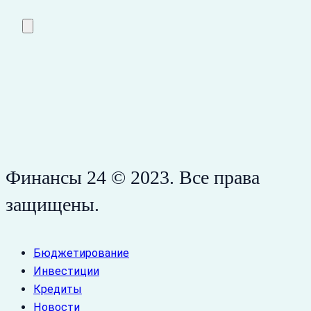
Финансы 24 © 2023. Все права
защищены.
Бюджетирование
Инвестиции
Кредиты
Новости