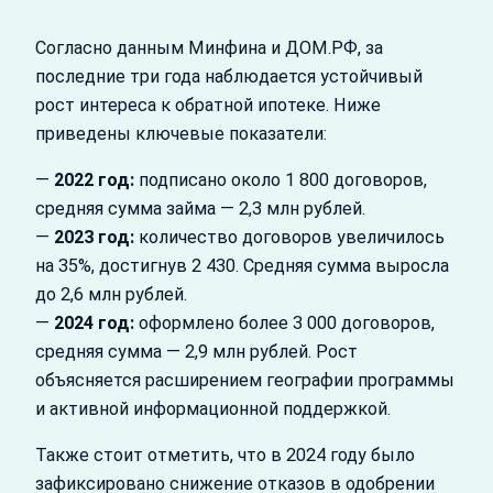
Согласно данным Минфина и ДОМ.РФ, за
последние три года наблюдается устойчивый
рост интереса к обратной ипотеке. Ниже
приведены ключевые показатели:
—
2022 год:
подписано около 1 800 договоров,
средняя сумма займа — 2,3 млн рублей.
—
2023 год:
количество договоров увеличилось
на 35%, достигнув 2 430. Средняя сумма выросла
до 2,6 млн рублей.
—
2024 год:
оформлено более 3 000 договоров,
средняя сумма — 2,9 млн рублей. Рост
объясняется расширением географии программы
и активной информационной поддержкой.
Также стоит отметить, что в 2024 году было
зафиксировано снижение отказов в одобрении