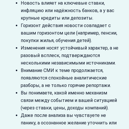
Новость влияет на ключевые ставки,
инфляцию или надёжность банков, а у вас
крупные кредиты или депозиты.
Горизонт действия новости совпадает с
вашим горизонтом цели (например, пенсии,
покупки жилья, обучения детей).
Изменения носят устойчивый характер, а не
разовый всплеск, подтверждаются
несколькими независимыми источниками.
Внимание СМИ к теме продолжается,
появляются спокойные аналитические
разборы, а не только горячие репортажи.
Вы понимаете, какой именно механизм
связи между событием и вашей ситуацией
(через ставки, цены, доходы компаний).
Даже после анализа вы чувствуете не
панику, а осознанное желание уточнить или