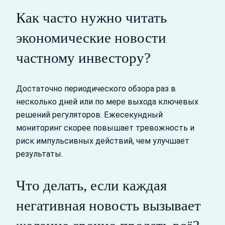
Как часто нужно читать
экономические новости
частному инвестору?
Достаточно периодического обзора раз в
несколько дней или по мере выхода ключевых
решений регуляторов. Ежесекундный
мониторинг скорее повышает тревожность и
риск импульсивных действий, чем улучшает
результаты.
Что делать, если каждая
негативная новость вызывает