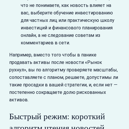
что не понимаете, как новость влияет на
вас, выберите обучение инвестированию
для частных лиц или практическую школу
инвестиций и финансового планирования
онлайн, а не следование советам из
комментариев в сети.
Например, вместо того чтобы в панике
продавать активы после новости «Рынок
рухнул», вы по алгоритму проверяете масштабы,
сопоставляете с планом, решаете, допустимы ли
такие просадки в вашей стратегии, и, если нет —
постепенно сокращаете долю рискованных
активов.
Быстрый режим: короткий
алгоритм чтения новостей