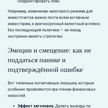
скорректировать план.
Например, изменение налогового режима для
инвестсчетов важно почти всем активным
инвесторам, а краткосрочный валютный всплеск
без последующей политики — не повод
экстренно менять стратегию.
Эмоции и смещение: как не
поддаться панике и
подтверждённой ошибке
Вот типичные когнитивные ловушки, которые
особенно проявляются при чтении финансовых
новостей.
Эффект заголовка.
Делать выводы по