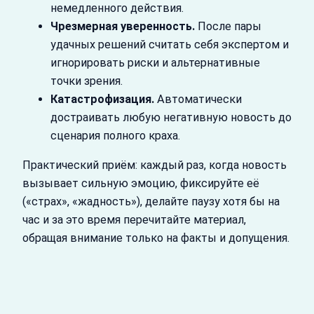
немедленного действия.
Чрезмерная уверенность.
После пары
удачных решений считать себя экспертом и
игнорировать риски и альтернативные
точки зрения.
Катастрофизация.
Автоматически
достраивать любую негативную новость до
сценария полного краха.
Практический приём: каждый раз, когда новость
вызывает сильную эмоцию, фиксируйте её
(«страх», «жадность»), делайте паузу хотя бы на
час и за это время перечитайте материал,
обращая внимание только на факты и допущения.