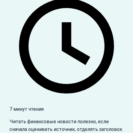
7 минут чтения
Читать финансовые новости полезно, если
сначала оценивать источник, отделять заголовок