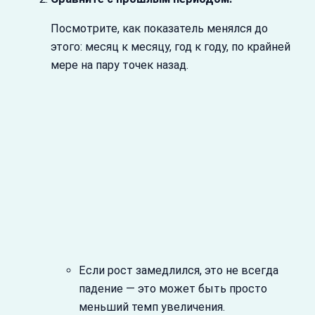
Посмотрите, как показатель менялся до
этого: месяц к месяцу, год к году, по крайней
мере на пару точек назад.
Если рост замедлился, это не всегда
падение — это может быть просто
меньший темп увеличения.