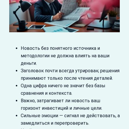
Новость без понятного источника и
методологии не должна влиять на ваши
деньги.
Заголовок почти всегда утрирован; решения
принимают только после чтения деталей.
Одна цифра ничего не значит без базы
сравнения и контекста.
Важно, затрагивает ли новость ваш
горизонт инвестиций и личные цели.
Сильные эмоции — сигнал не действовать, а
замедлиться и перепроверить.