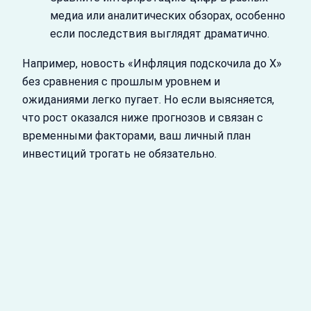
медиа или аналитических обзорах, особенно
если последствия выглядят драматично.
Например, новость «Инфляция подскочила до X»
без сравнения с прошлым уровнем и
ожиданиями легко пугает. Но если выясняется,
что рост оказался ниже прогнозов и связан с
временными факторами, ваш личный план
инвестиций трогать не обязательно.