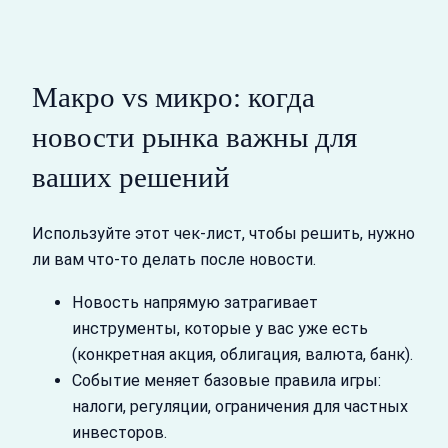
Макро vs микро: когда
новости рынка важны для
ваших решений
Используйте этот чек‑лист, чтобы решить, нужно
ли вам что‑то делать после новости.
Новость напрямую затрагивает
инструменты, которые у вас уже есть
(конкретная акция, облигация, валюта, банк).
Событие меняет базовые правила игры:
налоги, регуляции, ограничения для частных
инвесторов.