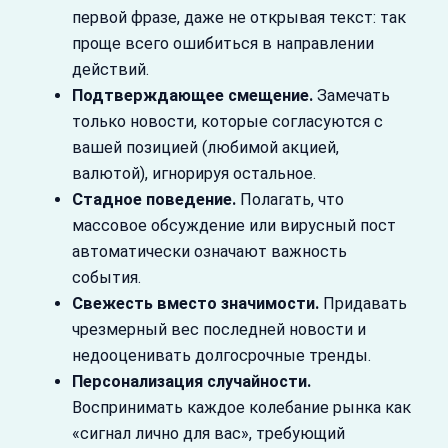
первой фразе, даже не открывая текст: так
проще всего ошибиться в направлении
действий.
Подтверждающее смещение.
Замечать
только новости, которые согласуются с
вашей позицией (любимой акцией,
валютой), игнорируя остальное.
Стадное поведение.
Полагать, что
массовое обсуждение или вирусный пост
автоматически означают важность
события.
Свежесть вместо значимости.
Придавать
чрезмерный вес последней новости и
недооценивать долгосрочные тренды.
Персонализация случайности.
Воспринимать каждое колебание рынка как
«сигнал лично для вас», требующий