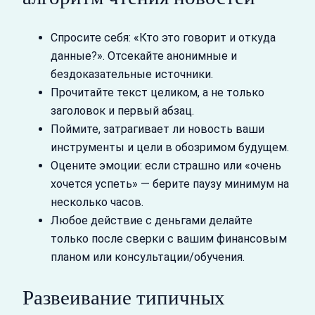
Спросите себя: «Кто это говорит и откуда
данные?». Отсекайте анонимные и
бездоказательные источники.
Прочитайте текст целиком, а не только
заголовок и первый абзац.
Поймите, затрагивает ли новость ваши
инструменты и цели в обозримом будущем.
Оцените эмоции: если страшно или «очень
хочется успеть» — берите паузу минимум на
несколько часов.
Любое действие с деньгами делайте
только после сверки с вашим финансовым
планом или консультации/обучения.
Развеивание типичных