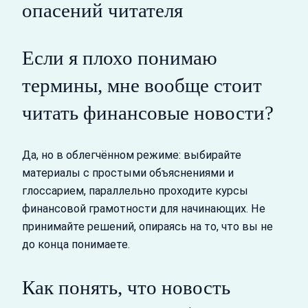
опасений читателя
Если я плохо понимаю
термины, мне вообще стоит
читать финансовые новости?
Да, но в облегчённом режиме: выбирайте
материалы с простыми объяснениями и
глоссарием, параллельно проходите курсы
финансовой грамотности для начинающих. Не
принимайте решений, опираясь на то, что вы не
до конца понимаете.
Как понять, что новость