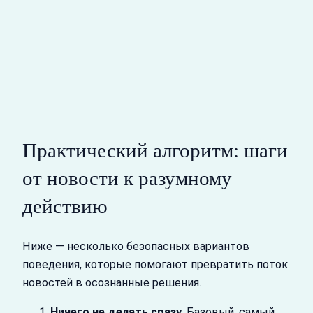
Практический алгоритм: шаги
от новости к разумному
действию
Ниже — несколько безопасных вариантов
поведения, которые помогают превратить поток
новостей в осознанные решения.
Ничего не делать сразу.
Базовый, самый