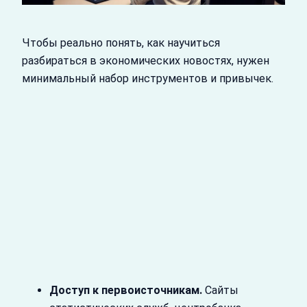
Чтобы реально понять, как научиться
разбираться в экономических новостях, нужен
минимальный набор инструментов и привычек.
Доступ к первоисточникам.
Сайты