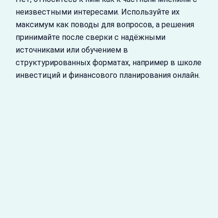
неизвестными интересами. Используйте их
максимум как поводы для вопросов, а решения
принимайте после сверки с надёжными
источниками или обучением в
структурированных форматах, например в школе
инвестиций и финансового планирования онлайн.