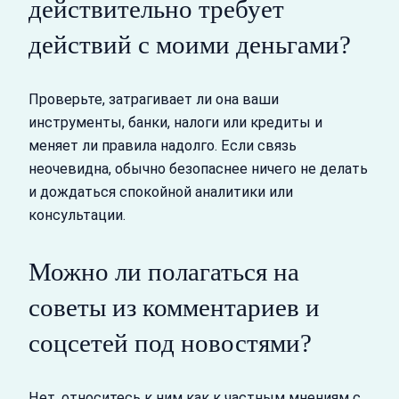
действительно требует
действий с моими деньгами?
Проверьте, затрагивает ли она ваши
инструменты, банки, налоги или кредиты и
меняет ли правила надолго. Если связь
неочевидна, обычно безопаснее ничего не делать
и дождаться спокойной аналитики или
консультации.
Можно ли полагаться на
советы из комментариев и
соцсетей под новостями?
Нет, относитесь к ним как к частным мнениям с