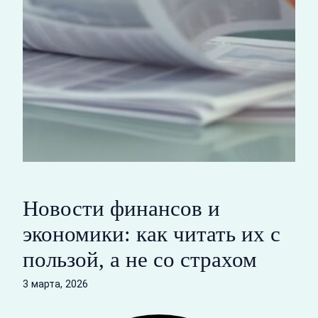
Новости финансов и
экономики: как читать их с
пользой, а не со страхом
3 марта, 2026