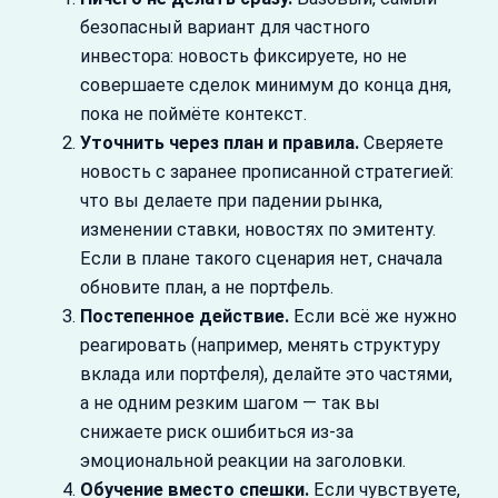
безопасный вариант для частного
инвестора: новость фиксируете, но не
совершаете сделок минимум до конца дня,
пока не поймёте контекст.
Уточнить через план и правила.
Сверяете
новость с заранее прописанной стратегией:
что вы делаете при падении рынка,
изменении ставки, новостях по эмитенту.
Если в плане такого сценария нет, сначала
обновите план, а не портфель.
Постепенное действие.
Если всё же нужно
реагировать (например, менять структуру
вклада или портфеля), делайте это частями,
а не одним резким шагом — так вы
снижаете риск ошибиться из‑за
эмоциональной реакции на заголовки.
Обучение вместо спешки.
Если чувствуете,