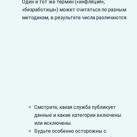
Один и тот же термин («инфляция»,
«безработица») может считаться по разным
методикам, в результате числа различаются.
Смотрите, какая служба публикует
данные и какие категории включены
или исключены.
Будьте особенно осторожны с