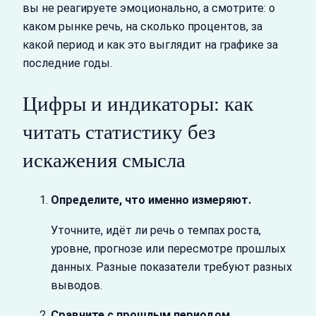
вы не реагируете эмоционально, а смотрите: о
каком рынке речь, на сколько процентов, за
какой период и как это выглядит на графике за
последние годы.
Цифры и индикаторы: как
читать статистику без
искажения смысла
Определите, что именно измеряют.
Уточните, идёт ли речь о темпах роста,
уровне, прогнозе или пересмотре прошлых
данных. Разные показатели требуют разных
выводов.
Сравните с прошлым периодом.