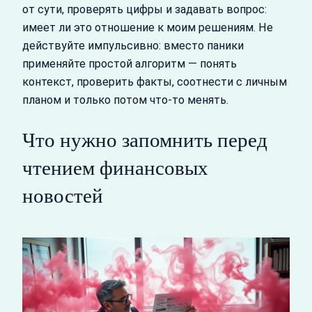
от сути, проверять цифры и задавать вопрос:
имеет ли это отношение к моим решениям. Не
действуйте импульсивно: вместо паники
применяйте простой алгоритм — понять
контекст, проверить факты, соотнести с личным
планом и только потом что‑то менять.
Что нужно запомнить перед
чтением финансовых
новостей