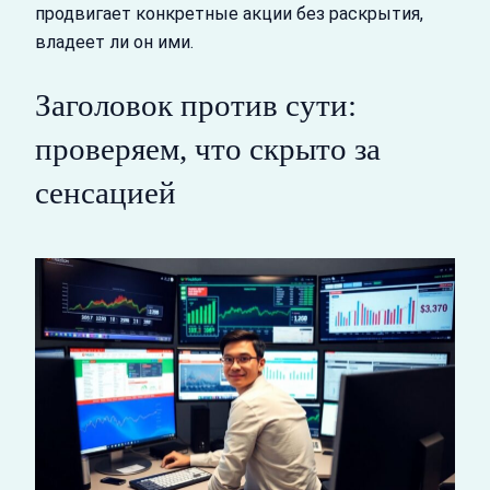
продвигает конкретные акции без раскрытия,
владеет ли он ими.
Заголовок против сути:
проверяем, что скрыто за
сенсацией