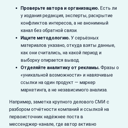
Проверьте автора и организацию.
Есть ли
у издания редакция, эксперты, раскрытие
конфликтов интересов, а не анонимный
канал без обратной связи.
Ищите методологию.
У серьёзных
материалов указано, откуда взяты данные,
как они считались, на какой период и
выборку опирается вывод.
Отделяйте аналитику от рекламы.
Фразы о
«уникальной возможности» и навязчивые
ссылки на один продукт — маркер
маркетинга, а не независимого анализа.
Например, заметка крупного делового СМИ с
разбором отчётности компаний и ссылкой на
первоисточник надёжнее поста в
мессенджер‑канале, где автор активно