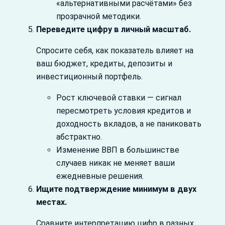
«альтернативными расчётами» без
прозрачной методики.
Переведите цифру в личный масштаб.
Спросите себя, как показатель влияет на
ваш бюджет, кредиты, депозиты и
инвестиционный портфель.
Рост ключевой ставки — сигнал
пересмотреть условия кредитов и
доходность вкладов, а не паниковать
абстрактно.
Изменение ВВП в большинстве
случаев никак не меняет ваши
ежедневные решения.
Ищите подтверждение минимум в двух
местах.
Сравните интерпретацию цифр в разных