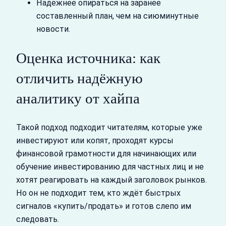
Надёжнее опираться на заранее
составленный план, чем на сиюминутные
новости.
Оценка источника: как
отличить надёжную
аналитику от хайпа
Такой подход подходит читателям, которые уже
инвестируют или копят, проходят курсы
финансовой грамотности для начинающих или
обучение инвестированию для частных лиц и не
хотят реагировать на каждый заголовок рынков.
Но он не подходит тем, кто ждёт быстрых
сигналов «купить/продать» и готов слепо им
следовать.