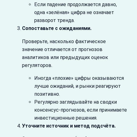
Если падение продолжается давно,
одна «зелёная» цифра не означает
разворот тренда.
Сопоставьте с ожиданиями.
Проверьте, насколько фактическое
значение отличается от прогнозов
аналитиков или предыдущих оценок
регуляторов.
Иногда «плохие» цифры оказываются
лучше ожиданий, и рынки реагируют
позитивно.
Регулярно заглядывайте на сводки
консенсус‑прогнозов, если принимаете
инвестиционные решения.
Уточните источник и метод подсчёта.