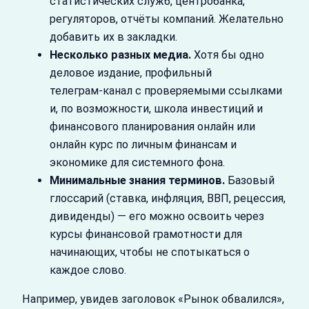
статистических служб, центробанка,
регуляторов, отчёты компаний. Желательно
добавить их в закладки.
Несколько разных медиа.
Хотя бы одно
деловое издание, профильный
телеграм‑канал с проверяемыми ссылками
и, по возможности, школа инвестиций и
финансового планирования онлайн или
онлайн курс по личным финансам и
экономике для системного фона.
Минимальные знания терминов.
Базовый
глоссарий (ставка, инфляция, ВВП, рецессия,
дивиденды) — его можно освоить через
курсы финансовой грамотности для
начинающих, чтобы не спотыкаться о
каждое слово.
Например, увидев заголовок «Рынок обвалился»,