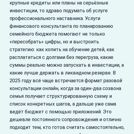
крупные кредиты или планы на серьёзные
инвестиции, то здраво подумать об услуге
профессионального наставника. Услуги
финансового консультанта по планированию
семейного бюджета помогают не только
«пересобрать» цифры, но и выстроить
стратегию: как копить на обучение детей, как
расплатиться с долгами без перегруза, какие
суммы реально можно запускать в инвестиции, а
какие лучше держать в ликвидном резерве. В
2025 году всё чаще встречается формат разовой
консультации онлайн, когда за один-два созвона
семья получает структурированную схему и
список конкретных шагов, а дальше уже сама
ведёт бюджет с помощью приложений. Это
дешевле постоянного сопровождения и отлично
подходит тем, кто готов считать самостоятельно,