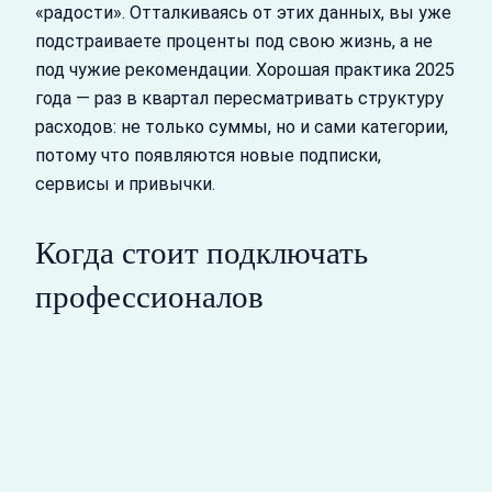
«радости». Отталкиваясь от этих данных, вы уже
подстраиваете проценты под свою жизнь, а не
под чужие рекомендации. Хорошая практика 2025
года — раз в квартал пересматривать структуру
расходов: не только суммы, но и сами категории,
потому что появляются новые подписки,
сервисы и привычки.
Когда стоит подключать
профессионалов