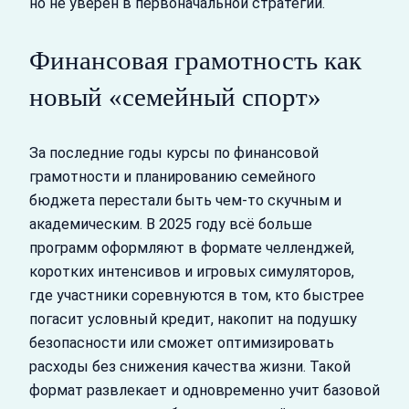
но не уверен в первоначальной стратегии.
Финансовая грамотность как
новый «семейный спорт»
За последние годы курсы по финансовой
грамотности и планированию семейного
бюджета перестали быть чем‑то скучным и
академическим. В 2025 году всё больше
программ оформляют в формате челленджей,
коротких интенсивов и игровых симуляторов,
где участники соревнуются в том, кто быстрее
погасит условный кредит, накопит на подушку
безопасности или сможет оптимизировать
расходы без снижения качества жизни. Такой
формат развлекает и одновременно учит базовой