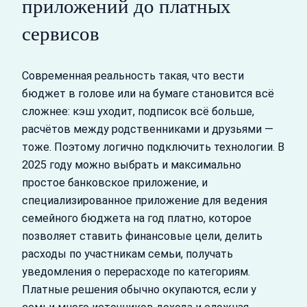
приложений до платных
сервисов
Современная реальность такая, что вести
бюджет в голове или на бумаге становится всё
сложнее: кэш уходит, подписок всё больше,
расчётов между родственниками и друзьями —
тоже. Поэтому логично подключить технологии. В
2025 году можно выбрать и максимально
простое банковское приложение, и
специализированное приложение для ведения
семейного бюджета на год платно, которое
позволяет ставить финансовые цели, делить
расходы по участникам семьи, получать
уведомления о перерасходе по категориям.
Платные решения обычно окупаются, если у