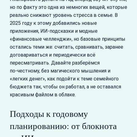
но по факту это одна из немногих вещей, которые
реально снижают уровень стресса в семье. В
2025 году к этому добавились новые
приложения, ИИ‑подсказки и модные
«финансовые челленджи», но базовые принципы
остались теми же: считать, сравнивать, заранее
договариваться и периодически всё
пересматривать. Давайте разберёмся
по‑честному, без магического мышления и
«легких денег», как подойти к теме семейного
бюджета так, чтобы он работал, а не оставался
красивым файлом в облаке.
Подходы к годовому
планированию: от блокнота