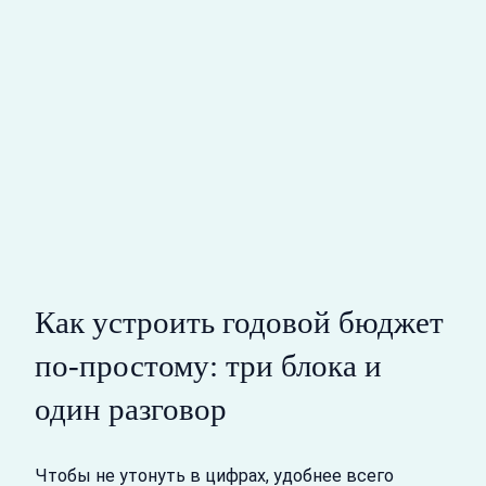
Как устроить годовой бюджет
по‑простому: три блока и
один разговор
Чтобы не утонуть в цифрах, удобнее всего