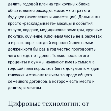
делить годовой план на три крупных блока:
обязательные расходы, желаемые траты и
будущее (накопления и инвестиции). Дальше вы
просто «раскладываете» месяцы и события:
отпуск, подарки, медицинские осмотры, крупные
покупки, обучение. Ключевая часть не в расчётах,
а в разговоре: каждый взрослый член семьи
должен хотя бы раз в год честно проговорить,
чего он ждёт от денег. Только после этого
проценты и суммы начинают иметь смысл, а
годовой план перестаёт быть документом «для
галочки» и становится чем‑то вроде общего
семейного договора, в котором есть место и
долгам, и мечтам.
Цифровые технологии: от