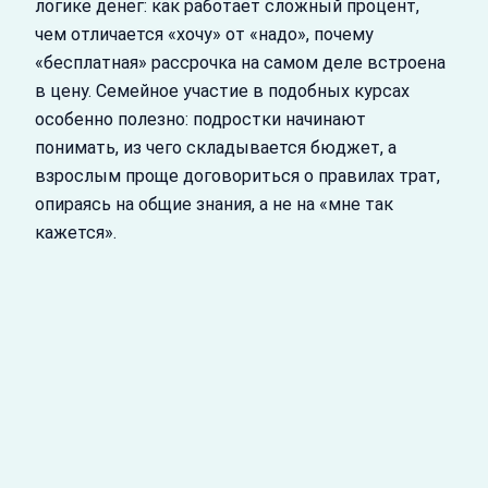
логике денег: как работает сложный процент,
чем отличается «хочу» от «надо», почему
«бесплатная» рассрочка на самом деле встроена
в цену. Семейное участие в подобных курсах
особенно полезно: подростки начинают
понимать, из чего складывается бюджет, а
взрослым проще договориться о правилах трат,
опираясь на общие знания, а не на «мне так
кажется».