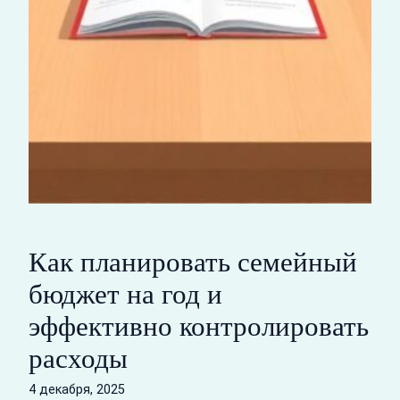
Как планировать семейный
бюджет на год и
эффективно контролировать
расходы
4 декабря, 2025