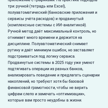
три: ручной (тетрадь или Excel),
полуавтоматический (банковские приложения и
сервисы учёта расходов) и продвинутый
(комплексные системы с ИИ‑аналитикой).
Ручной метод даёт максимальный контроль, но
отнимает много времени и держится на
дисциплине. Полуавтоматический снимает
рутину и даёт минимум ошибок, но заставляет
подстраиваться под логику сервиса.
Продвинутые системы в 2025 году уже умеют
подтягивать операции из разных банков,
анализировать поведение и предлагать сценарии
накоплений, но требуют хотя бы базовой
финансовой грамотности, чтобы не верить
цифрам слепо и замечать «оптимизации»,
которые вам просто неудобны в жизни.