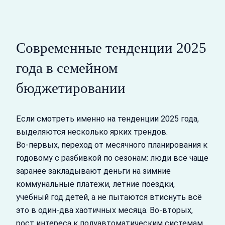
Современные тенденции 2025
года в семейном
бюджетировании
Если смотреть именно на тенденции 2025 года,
выделяются несколько ярких трендов.
Во‑первых, переход от месячного планирования к
годовому с разбивкой по сезонам: люди всё чаще
заранее закладывают деньги на зимние
коммунальные платежи, летние поездки,
учебный год детей, а не пытаются втиснуть всё
это в один‑два хаотичных месяца. Во‑вторых,
рост интереса к полуавтоматическим системам,