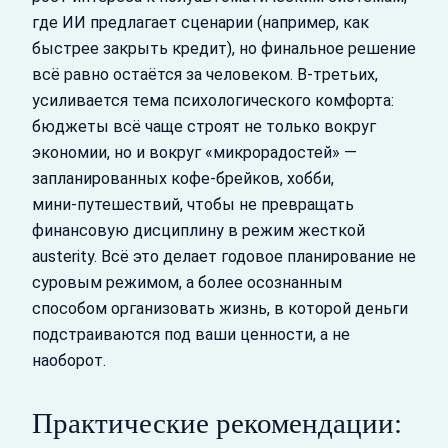
где ИИ предлагает сценарии (например, как
быстрее закрыть кредит), но финальное решение
всё равно остаётся за человеком. В‑третьих,
усиливается тема психологического комфорта:
бюджеты всё чаще строят не только вокруг
экономии, но и вокруг «микрорадостей» —
запланированных кофе‑брейков, хобби,
мини‑путешествий, чтобы не превращать
финансовую дисциплину в режим жесткой
austerity. Всё это делает годовое планирование не
суровым режимом, а более осознанным
способом организовать жизнь, в которой деньги
подстраиваются под ваши ценности, а не
наоборот.
Практические рекомендации: