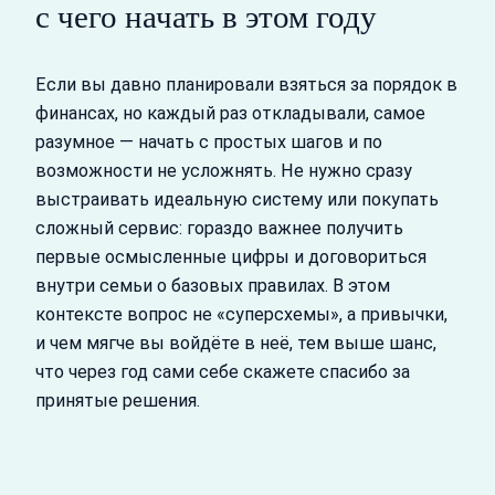
с чего начать в этом году
Если вы давно планировали взяться за порядок в
финансах, но каждый раз откладывали, самое
разумное — начать с простых шагов и по
возможности не усложнять. Не нужно сразу
выстраивать идеальную систему или покупать
сложный сервис: гораздо важнее получить
первые осмысленные цифры и договориться
внутри семьи о базовых правилах. В этом
контексте вопрос не «суперсхемы», а привычки,
и чем мягче вы войдёте в неё, тем выше шанс,
что через год сами себе скажете спасибо за
принятые решения.