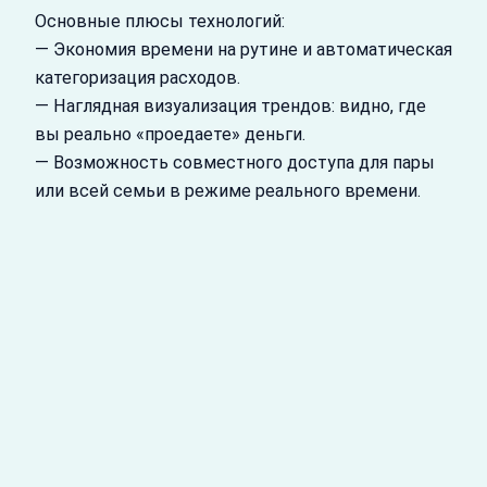
Основные плюсы технологий:
— Экономия времени на рутине и автоматическая
категоризация расходов.
— Наглядная визуализация трендов: видно, где
вы реально «проедаете» деньги.
— Возможность совместного доступа для пары
или всей семьи в режиме реального времени.