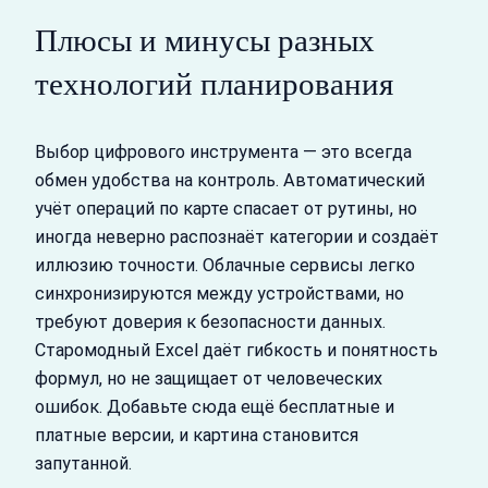
Плюсы и минусы разных
технологий планирования
Выбор цифрового инструмента — это всегда
обмен удобства на контроль. Автоматический
учёт операций по карте спасает от рутины, но
иногда неверно распознаёт категории и создаёт
иллюзию точности. Облачные сервисы легко
синхронизируются между устройствами, но
требуют доверия к безопасности данных.
Старомодный Excel даёт гибкость и понятность
формул, но не защищает от человеческих
ошибок. Добавьте сюда ещё бесплатные и
платные версии, и картина становится
запутанной.