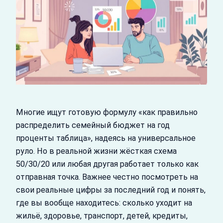
Многие ищут готовую формулу «как правильно
распределить семейный бюджет на год
проценты таблица», надеясь на универсальное
руло. Но в реальной жизни жёсткая схема
50/30/20 или любая другая работает только как
отправная точка. Важнее честно посмотреть на
свои реальные цифры за последний год и понять,
где вы вообще находитесь: сколько уходит на
жильё, здоровье, транспорт, детей, кредиты,