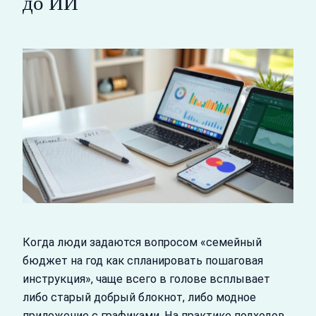
до ИИ
Когда люди задаются вопросом «семейный
бюджет на год как спланировать пошаговая
инструкция», чаще всего в голове всплывает
либо старый добрый блокнот, либо модное
приложение с графиками. На практике подходов