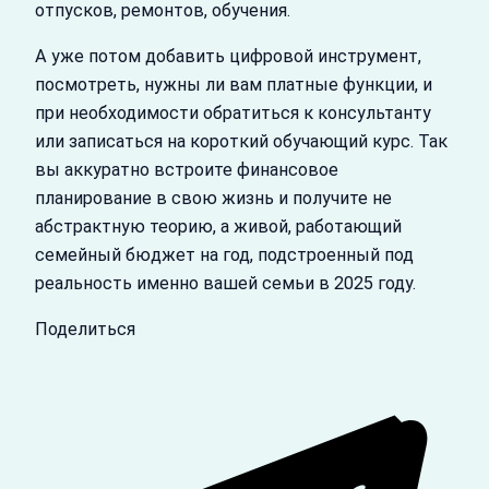
отпусков, ремонтов, обучения.
А уже потом добавить цифровой инструмент,
посмотреть, нужны ли вам платные функции, и
при необходимости обратиться к консультанту
или записаться на короткий обучающий курс. Так
вы аккуратно встроите финансовое
планирование в свою жизнь и получите не
абстрактную теорию, а живой, работающий
семейный бюджет на год, подстроенный под
реальность именно вашей семьи в 2025 году.
Поделиться