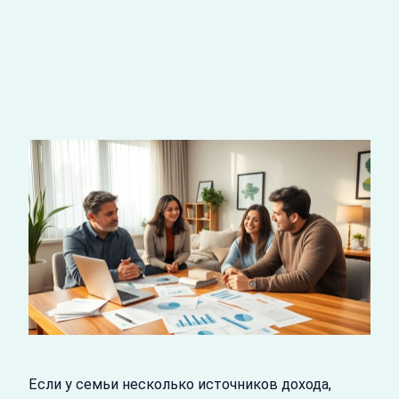
Если у семьи несколько источников дохода,