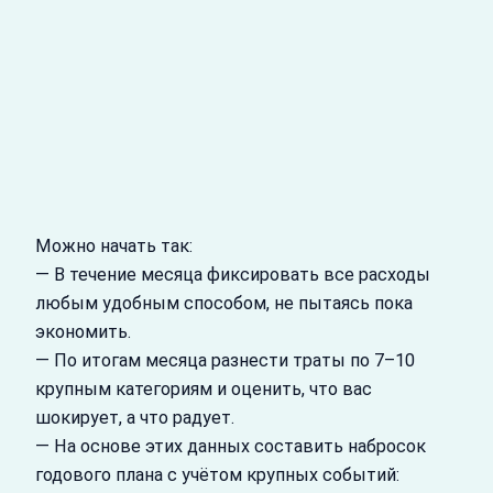
Можно начать так:
— В течение месяца фиксировать все расходы
любым удобным способом, не пытаясь пока
экономить.
— По итогам месяца разнести траты по 7–10
крупным категориям и оценить, что вас
шокирует, а что радует.
— На основе этих данных составить набросок
годового плана с учётом крупных событий: