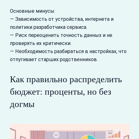
Основные минусы:
— Зависимость от устройства, интернета и
политики разработчика сервиса.
— Риск переоценить точность данных и не
проверять их критически.
— Необходимость разбираться в настройках, что
отпугивает старших родственников.
Как правильно распределить
бюджет: проценты, но без
догмы