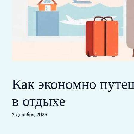
Как экономно путеш
в отдыхе
2 декабря, 2025