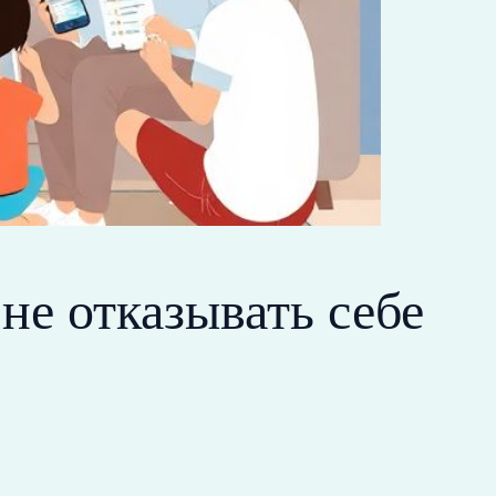
не отказывать себе