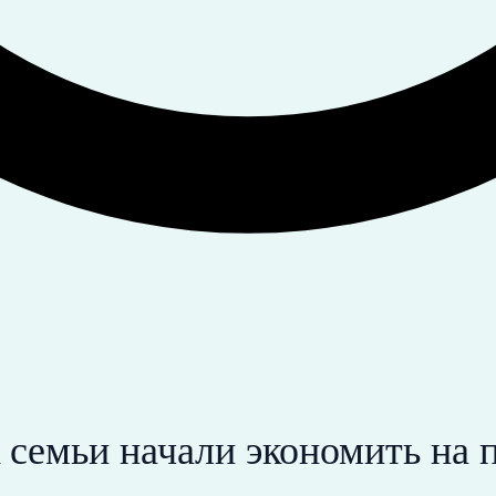
 семьи начали экономить на 