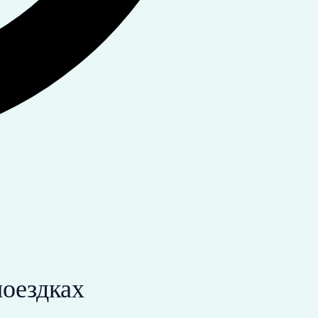
поездках