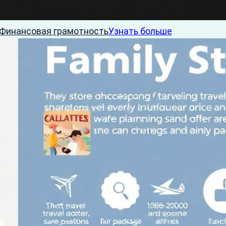
Финансовая грамотность
Узнать больше