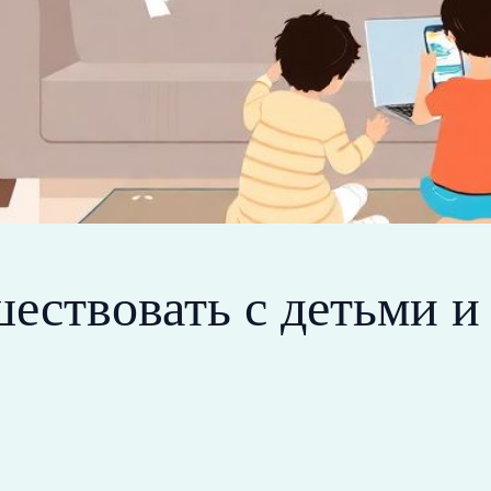
ествовать с детьми и 