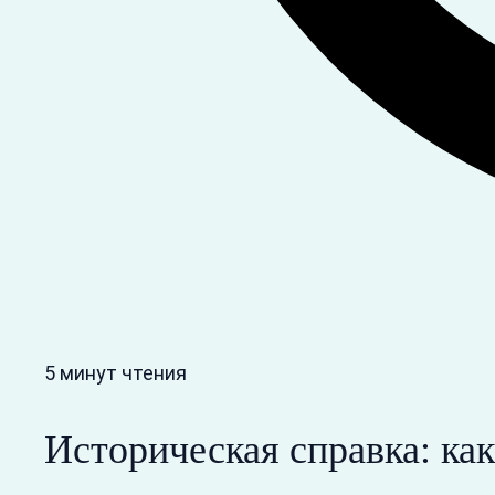
5 минут чтения
Историческая справка: как